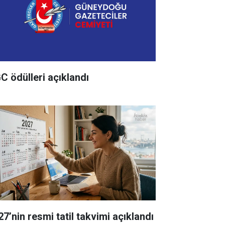
C ödülleri açıklandı
27’nin resmi tatil takvimi açıklandı