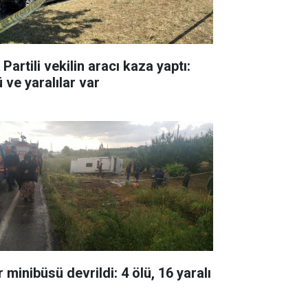
Partili vekilin aracı kaza yaptı:
 ve yaralılar var
 minibüsü devrildi: 4 ölü, 16 yaralı