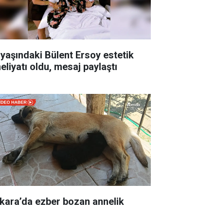
 yaşındaki Bülent Ersoy estetik
eliyatı oldu, mesaj paylaştı
kara’da ezber bozan annelik