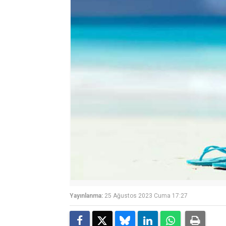
Yayınlanma:
25 Ağustos 2023 Cuma 17:27