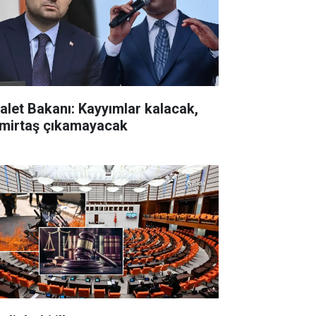
alet Bakanı: Kayyımlar kalacak,
mirtaş çıkamayacak