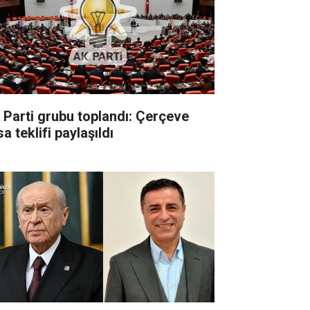
 Parti grubu toplandı: Çerçeve
a teklifi paylaşıldı