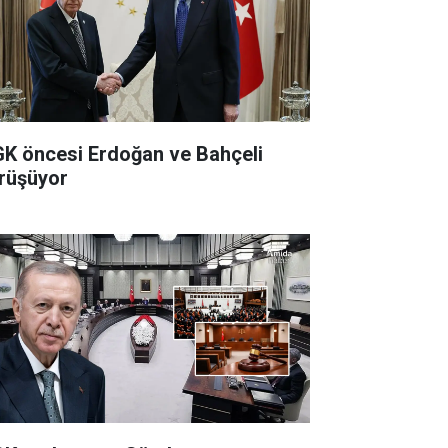
K öncesi Erdoğan ve Bahçeli
rüşüyor