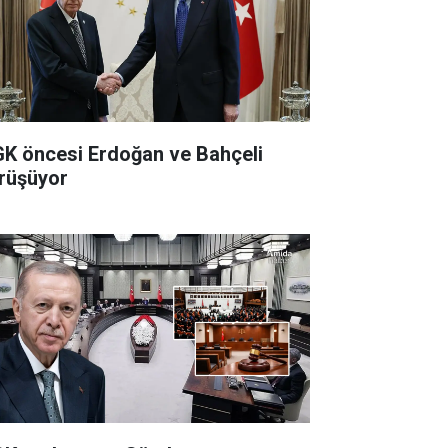
K öncesi Erdoğan ve Bahçeli
rüşüyor