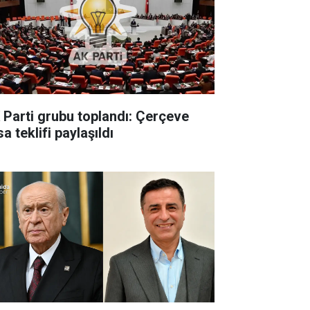
 Parti grubu toplandı: Çerçeve
a teklifi paylaşıldı