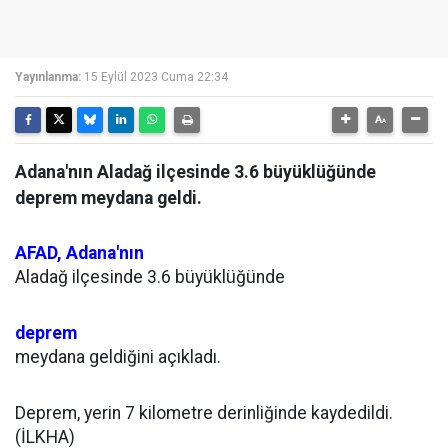
Yayınlanma:
15 Eylül 2023 Cuma 22:34
Adana'nın Aladağ ilçesinde 3.6 büyüklüğünde
deprem meydana geldi.
AFAD,
Adana'nın
Aladağ ilçesinde 3.6 büyüklüğünde
deprem
meydana geldiğini açıkladı.
Deprem, yerin 7 kilometre derinliğinde kaydedildi.
(İLKHA)