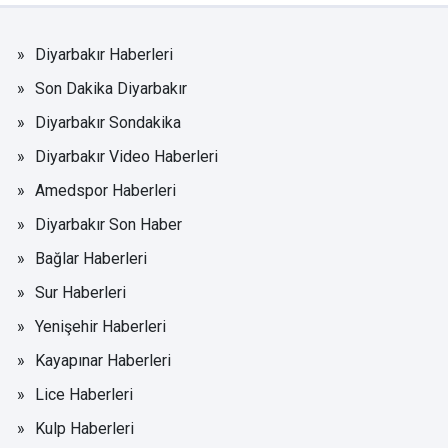
Diyarbakır Haberleri
Son Dakika Diyarbakır
Diyarbakır Sondakika
Diyarbakır Video Haberleri
Amedspor Haberleri
Diyarbakır Son Haber
Bağlar Haberleri
Sur Haberleri
Yenişehir Haberleri
Kayapınar Haberleri
Lice Haberleri
Kulp Haberleri