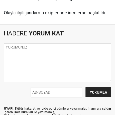
Olayla ilgili jandarma ekiplerince inceleme başlatıldı.
HABERE
YORUM KAT
UYARI:
Küfür, hakaret, rencide edici cümleler veya imalar, inançlara saldırı
içeren, imla kuralları ile yazılmamış,