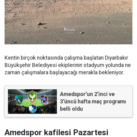
Kentin birçok noktasında çalışma başlatan Diyarbakır
Büyükşehir Belediyesi ekiplerinin stadyum yolunda ne
zaman çalışmalara başlayacağı merakla bekleniyor.
Amedspor’un 2’inci ve
3’üncü hafta maç programı
belli oldu
Amedspor kafilesi Pazartesi