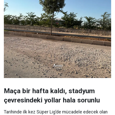
Maça bir hafta kaldı, stadyum
çevresindeki yollar hala sorunlu
Tarihinde ilk kez Süper Lig’de mücadele edecek olan