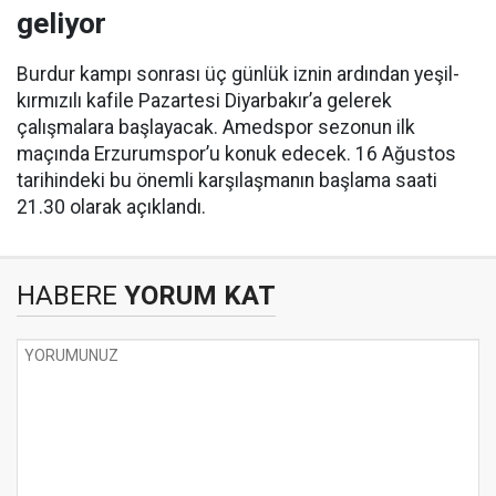
geliyor
Burdur kampı sonrası üç günlük iznin ardından yeşil-
kırmızılı kafile Pazartesi Diyarbakır’a gelerek
çalışmalara başlayacak. Amedspor sezonun ilk
maçında Erzurumspor’u konuk edecek. 16 Ağustos
tarihindeki bu önemli karşılaşmanın başlama saati
21.30 olarak açıklandı.
HABERE
YORUM KAT