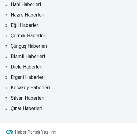
Hani Haberleri
Hazro Haberleri
Eğil Haberleri
Çermik Haberleri
Çüngüş Haberleri
Bismil Haberleri
Dicle Haberleri
Ergani Haberleri
Kocaköy Haberleri
Silvan Haberleri
Çınar Haberleri
Haber Portalı Yazılımı