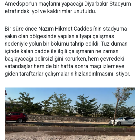
Amedspor’un maçlarını yapacağı Diyarbakır Stadyum
etrafındaki yol ve kaldırımlar unutuldu.
Bir süre önce Nazım Hikmet Caddesi’nin stadyuma
yakın olan bölgesinde yapılan altyapı çalışması
nedeniyle yolun bir bölümü tahrip edildi. Tuz duman
içinde kalan cadde ile ilgili çalışmanın ne zaman
başlayacağı belirsizliğini korurken, hem çevredeki
vatandaşlar hem de bir hafta sonra maçı izlemeye
giden taraftarlar çalışmaların hızlandırılmasını istiyor.