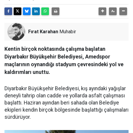
Fırat Karahan
Muhabir
Kentin birçok noktasında çalışma başlatan
Diyarbakır Büyükşehir Belediyesi, Amedspor
maçlarının oynandığı stadyum çevresindeki yol ve
kaldırımları unuttu.
Diyarbakır Büyükşehir Belediyesi, kış ayındaki yağışlar
deneyli tahrip olan cadde ve yollarda asfalt çalışması
başlattı. Haziran ayından beri sahada olan Belediye
ekipleri kendin birçok bölgesinde başlattığı çalışmaları
sürdürüyor.