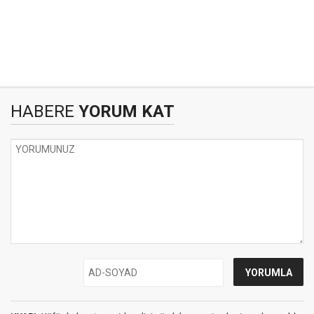
HABERE
YORUM KAT