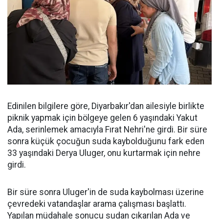
Edinilen bilgilere göre, Diyarbakır'dan ailesiyle birlikte
piknik yapmak için bölgeye gelen 6 yaşındaki Yakut
Ada, serinlemek amacıyla Fırat Nehri'ne girdi. Bir süre
sonra küçük çocuğun suda kaybolduğunu fark eden
33 yaşındaki Derya Uluger, onu kurtarmak için nehre
girdi.
Bir süre sonra Uluger'in de suda kaybolması üzerine
çevredeki vatandaşlar arama çalışması başlattı.
Yapılan müdahale sonucu sudan çıkarılan Ada ve