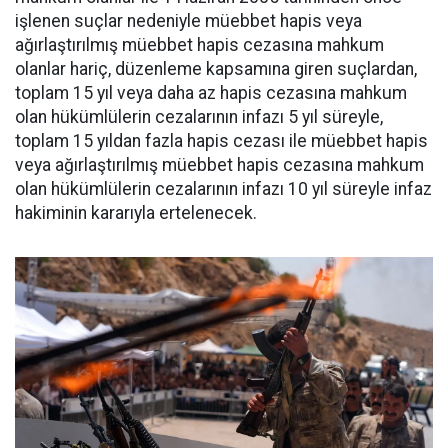
işlenen suçlar nedeniyle müebbet hapis veya
ağırlaştırılmış müebbet hapis cezasına mahkum
olanlar hariç, düzenleme kapsamına giren suçlardan,
toplam 15 yıl veya daha az hapis cezasına mahkum
olan hükümlülerin cezalarının infazı 5 yıl süreyle,
toplam 15 yıldan fazla hapis cezası ile müebbet hapis
veya ağırlaştırılmış müebbet hapis cezasına mahkum
olan hükümlülerin cezalarının infazı 10 yıl süreyle infaz
hakiminin kararıyla ertelenecek.