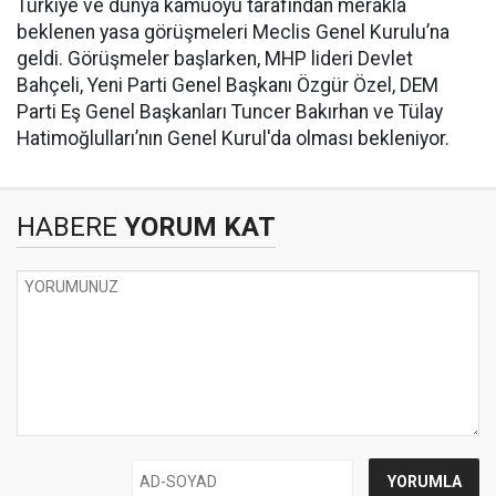
Türkiye ve dünya kamuoyu tarafından merakla
beklenen yasa görüşmeleri Meclis Genel Kurulu’na
geldi. Görüşmeler başlarken, MHP lideri Devlet
Bahçeli, Yeni Parti Genel Başkanı Özgür Özel, DEM
Parti Eş Genel Başkanları Tuncer Bakırhan ve Tülay
Hatimoğlulları’nın Genel Kurul'da olması bekleniyor.
HABERE
YORUM KAT