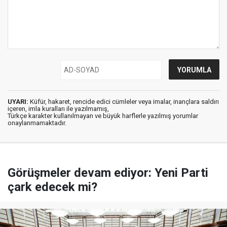
UYARI:
Küfür, hakaret, rencide edici cümleler veya imalar, inançlara saldırı
içeren, imla kuralları ile yazılmamış,
Türkçe karakter kullanılmayan ve büyük harflerle yazılmış yorumlar
onaylanmamaktadır.
Görüşmeler devam ediyor: Yeni Parti
çark edecek mi?