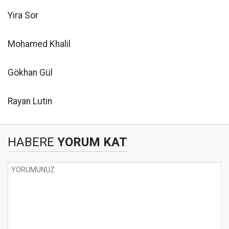
Yira Sor
Mohamed Khalil
Gökhan Gül
Rayan Lutin
HABERE
YORUM KAT