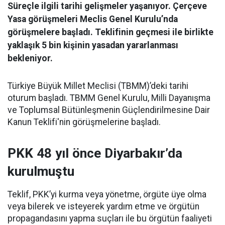
Süreçle ilgili tarihi gelişmeler yaşanıyor. Çerçeve
Yasa görüşmeleri Meclis Genel Kurulu’nda
görüşmelere başladı. Teklifinin geçmesi ile birlikte
yaklaşık 5 bin kişinin yasadan yararlanması
bekleniyor.
Türkiye Büyük Millet Meclisi (TBMM)’deki tarihi
oturum başladı. TBMM Genel Kurulu, Milli Dayanışma
ve Toplumsal Bütünleşmenin Güçlendirilmesine Dair
Kanun Teklifi'nin görüşmelerine başladı.
PKK 48 yıl önce Diyarbakır’da
kurulmuştu
Teklif, PKK’yi kurma veya yönetme, örgüte üye olma
veya bilerek ve isteyerek yardım etme ve örgütün
propagandasını yapma suçları ile bu örgütün faaliyeti