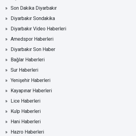
Son Dakika Diyarbakır
Diyarbakır Sondakika
Diyarbakır Video Haberleri
Amedspor Haberleri
Diyarbakır Son Haber
Bağlar Haberleri
Sur Haberleri
Yenişehir Haberleri
Kayapınar Haberleri
Lice Haberleri
Kulp Haberleri
Hani Haberleri
Hazro Haberleri