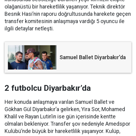
olağanüstü bir hareketlilik yaşanıyor. Teknik direktör
Besnik Hasi’nin raporu doğrultusunda harekete geçen
transfer komitesinin anlaşmaya vardığı 5 oyuncu ile
ilgili detaylar netleşti.
Samuel Ballet Diyarbakır’da
2 futbolcu Diyarbakır’da
Her konuda anlaşmaya varılan Samuel Ballet ve
Gökhan Gül Diyarbakır’a gelirken, Yira Sor, Mohamed
Khalil ve Rayan Lutin’in ise gün içerisinde kentte
olmaları bekleniyor. Transfer şov nedeniyle Amedspor
Kulübü’nde büyük bir hareketlilik yaşanıyor. Kulüp,