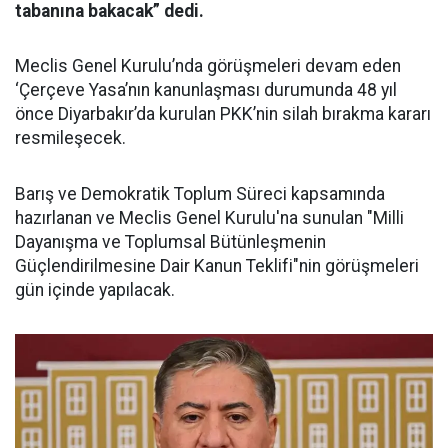
tabanına bakacak” dedi.
Meclis Genel Kurulu’nda görüşmeleri devam eden
‘Çerçeve Yasa’nın kanunlaşması durumunda 48 yıl
önce Diyarbakır’da kurulan PKK’nin silah bırakma kararı
resmileşecek.
Barış ve Demokratik Toplum Süreci kapsamında
hazırlanan ve Meclis Genel Kurulu'na sunulan "Milli
Dayanışma ve Toplumsal Bütünleşmenin
Güçlendirilmesine Dair Kanun Teklifi"nin görüşmeleri
gün içinde yapılacak.