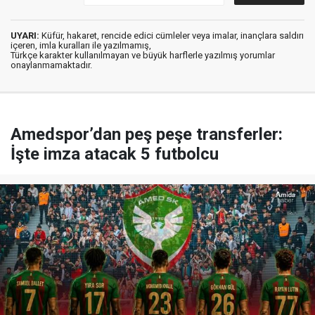
UYARI:
Küfür, hakaret, rencide edici cümleler veya imalar, inançlara saldırı
içeren, imla kuralları ile yazılmamış,
Türkçe karakter kullanılmayan ve büyük harflerle yazılmış yorumlar
onaylanmamaktadır.
Amedspor’dan peş peşe transferler:
İşte imza atacak 5 futbolcu