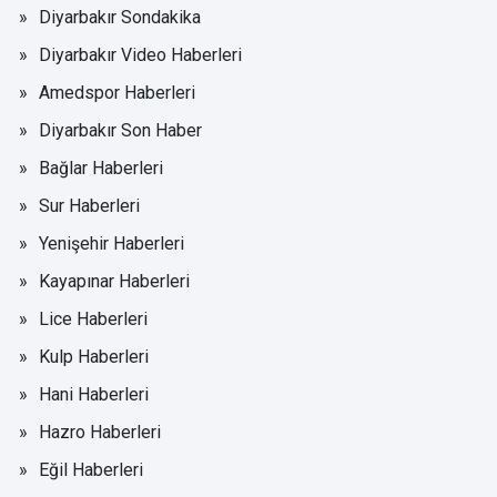
Diyarbakır Sondakika
Diyarbakır Video Haberleri
Amedspor Haberleri
Diyarbakır Son Haber
Bağlar Haberleri
Sur Haberleri
Yenişehir Haberleri
Kayapınar Haberleri
Lice Haberleri
Kulp Haberleri
Hani Haberleri
Hazro Haberleri
Eğil Haberleri