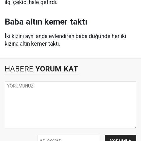
ilgi çekici hale getirdi.
Baba altın kemer taktı
İki kızını aynı anda evlendiren baba düğünde her iki
kızına altın kemer taktı.
HABERE
YORUM KAT