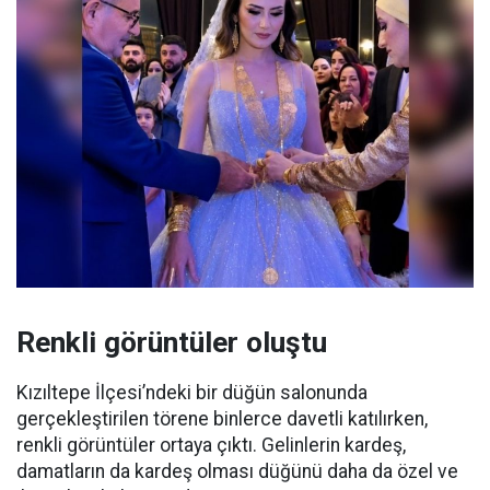
Renkli görüntüler oluştu
Kızıltepe İlçesi’ndeki bir düğün salonunda
gerçekleştirilen törene binlerce davetli katılırken,
renkli görüntüler ortaya çıktı. Gelinlerin kardeş,
damatların da kardeş olması düğünü daha da özel ve