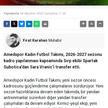
Yayınlanma:
08 Ağustos 2026 Cumartesi 11:06
Fırat Karahan
Muhabir
Amedspor Kadın Futbol Takımı, 2026-2027 sezonu
kadro yapılanması kapsamında Sırp ekibi Spartak
Subotica’dan Sara Vranic’i transfer etti.
Amedspor Kadın Futbol Takımı, yeni sezon öncesi
kadrosunu güçlendirme çalışmalarını sürdürüyor. Yeni
sezon hazırlıklarına devam eden takımda, bir yandan
antrenmanlar sürerken diğer yandan transfer
çalışmaları da devam ediyor. Kırmız-yeşil ekip, yeni