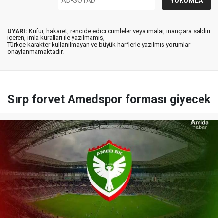
UYARI:
Küfür, hakaret, rencide edici cümleler veya imalar, inançlara saldırı
içeren, imla kuralları ile yazılmamış,
Türkçe karakter kullanılmayan ve büyük harflerle yazılmış yorumlar
onaylanmamaktadır.
Sırp forvet Amedspor forması giyecek