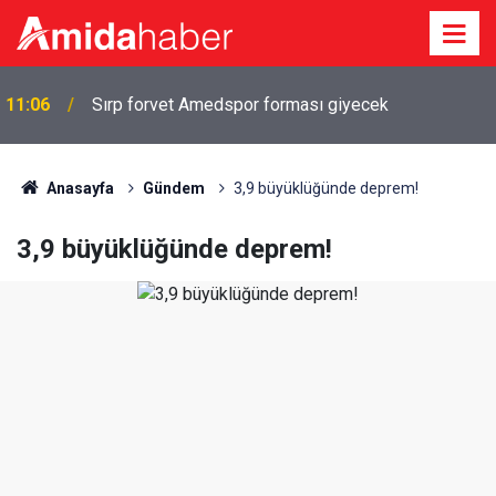
11:06
Sırp forvet Amedspor forması giyecek
Anasayfa
Gündem
3,9 büyüklüğünde deprem!
3,9 büyüklüğünde deprem!