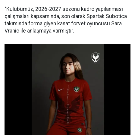
"Kulübümüz, 2026-2027 sezonu kadro yapılanması
çalışmaları kapsamında, son olarak Spartak Subotica
takımında forma giyen kanat forvet oyuncusu Sara
Vranic ile anlaşmaya varmıştır.