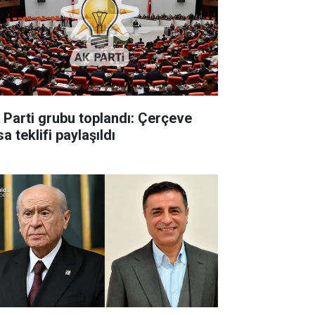
 Parti grubu toplandı: Çerçeve
a teklifi paylaşıldı