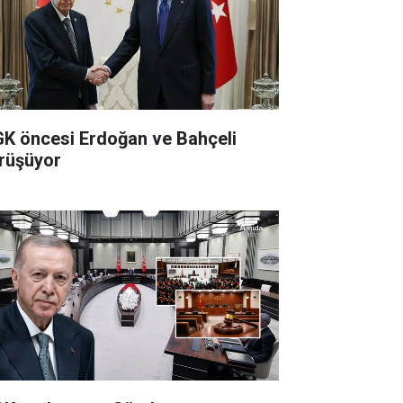
K öncesi Erdoğan ve Bahçeli
rüşüyor