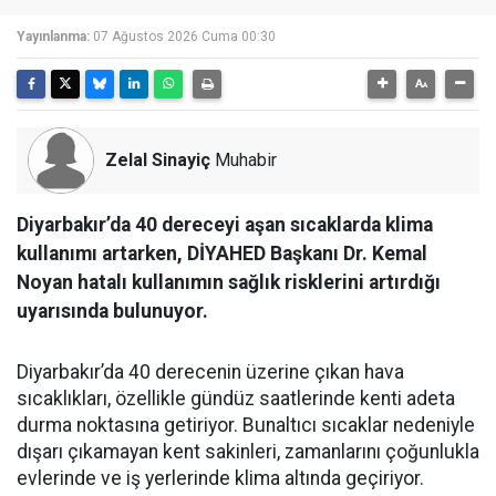
Yayınlanma:
07 Ağustos 2026 Cuma 00:30
Zelal Sinayiç
Muhabir
Diyarbakır’da 40 dereceyi aşan sıcaklarda klima
kullanımı artarken, DİYAHED Başkanı Dr. Kemal
Noyan hatalı kullanımın sağlık risklerini artırdığı
uyarısında bulunuyor.
Diyarbakır’da 40 derecenin üzerine çıkan hava
sıcaklıkları, özellikle gündüz saatlerinde kenti adeta
durma noktasına getiriyor. Bunaltıcı sıcaklar nedeniyle
dışarı çıkamayan kent sakinleri, zamanlarını çoğunlukla
evlerinde ve iş yerlerinde klima altında geçiriyor.