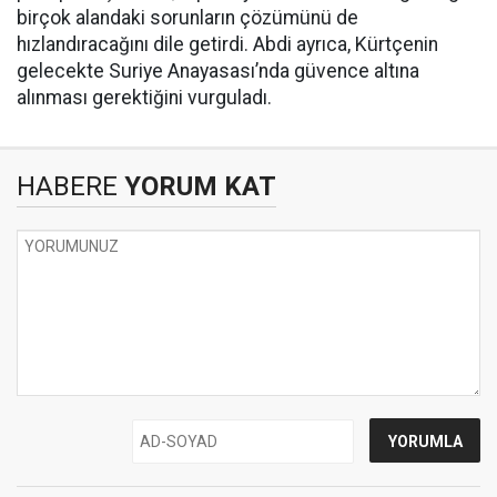
birçok alandaki sorunların çözümünü de
hızlandıracağını dile getirdi. Abdi ayrıca, Kürtçenin
gelecekte Suriye Anayasası’nda güvence altına
alınması gerektiğini vurguladı.
HABERE
YORUM KAT