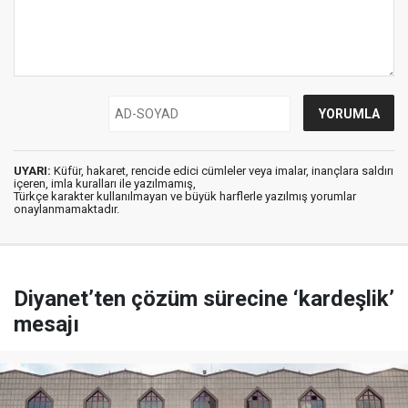
UYARI:
Küfür, hakaret, rencide edici cümleler veya imalar, inançlara saldırı
içeren, imla kuralları ile yazılmamış,
Türkçe karakter kullanılmayan ve büyük harflerle yazılmış yorumlar
onaylanmamaktadır.
Diyanet’ten çözüm sürecine ‘kardeşlik’
mesajı