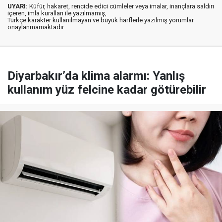
UYARI:
Küfür, hakaret, rencide edici cümleler veya imalar, inançlara saldırı
içeren, imla kuralları ile yazılmamış,
Türkçe karakter kullanılmayan ve büyük harflerle yazılmış yorumlar
onaylanmamaktadır.
Diyarbakır’da klima alarmı: Yanlış
kullanım yüz felcine kadar götürebilir