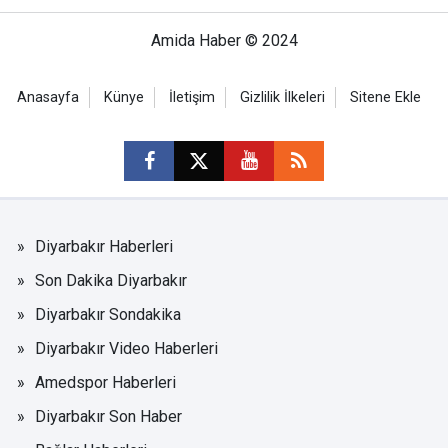
Amida Haber © 2024
Anasayfa
Künye
İletişim
Gizlilik İlkeleri
Sitene Ekle
Diyarbakır Haberleri
Son Dakika Diyarbakır
Diyarbakır Sondakika
Diyarbakır Video Haberleri
Amedspor Haberleri
Diyarbakır Son Haber