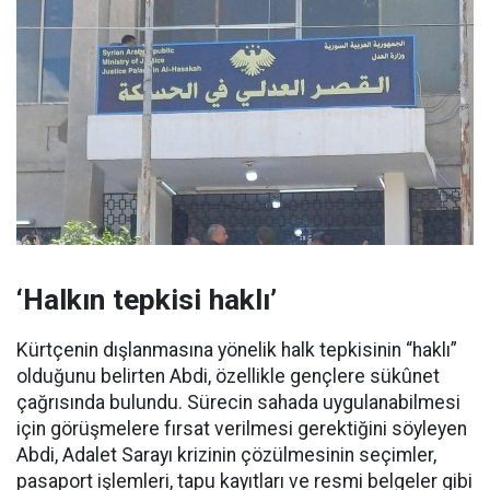
‘Halkın tepkisi haklı’
Kürtçenin dışlanmasına yönelik halk tepkisinin “haklı”
olduğunu belirten Abdi, özellikle gençlere sükûnet
çağrısında bulundu. Sürecin sahada uygulanabilmesi
için görüşmelere fırsat verilmesi gerektiğini söyleyen
Abdi, Adalet Sarayı krizinin çözülmesinin seçimler,
pasaport işlemleri, tapu kayıtları ve resmi belgeler gibi