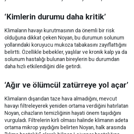
‘Kimlerin durumu daha kritik’
Klimaların havayı kurutmasının da önemli bir risk
olduğuna dikkat çeken Noyan, bu durumun solunum
yollarındaki koruyucu mukoza tabakasını zayıflattığını
belirtti. Özellikle bebekler, yaşlılar ve kronik kalp ya da
solunum hastalığı bulunan bireylerin bu durumdan
daha hızlı etkilendiğini dile getirdi.
‘Ağır ve ölümcül zatürreye yol açar’
Klimaların dışarıdan taze hava almadığını, mevcut
havayı filtreleyerek yeniden ortama verdiğini hatırlatan
Noyan, cihazların temizliğinin hayati önem taşıdığını
vurguladı. Filtrelerin kirli olması halinde klimanın adeta
ortama mikrop yaydığını belirten Noyan, halk arasında