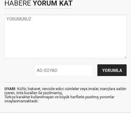
HABERE
YORUM KAT
UYARI:
Küfür, hakaret, rencide edici cümleler veya imalar, inançlara saldırı
içeren, imla kuralları ile yazılmamış,
Türkçe karakter kullanılmayan ve büyük harflerle yazılmış yorumlar
onaylanmamaktadır.