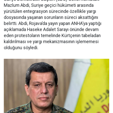
Mazlum Abdi, Suriye geçici hükümeti arasında
yürütülen entegrasyon sürecinde özellikle yargı
dosyasında yaşanan sorunların süreci aksattığını
belirtti. Abdi, Rojava’da yayın yapan ANHA’ya yaptığı
açıklamada Haseke Adalet Sarayı önünde devam
eden protestoların temelinde Kürtçenin tabeladan
kaldırılması ve yargı mekanizmasının işlememesi
olduğunu söyledi.