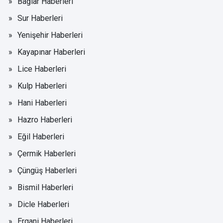
Bağlar Haberleri
Sur Haberleri
Yenişehir Haberleri
Kayapınar Haberleri
Lice Haberleri
Kulp Haberleri
Hani Haberleri
Hazro Haberleri
Eğil Haberleri
Çermik Haberleri
Çüngüş Haberleri
Bismil Haberleri
Dicle Haberleri
Ergani Haberleri