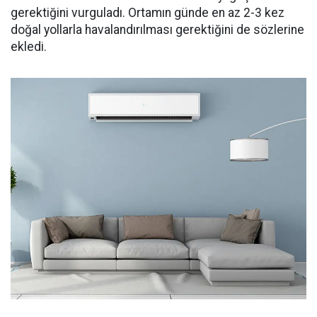
gerektiğini vurguladı. Ortamın günde en az 2-3 kez
doğal yollarla havalandırılması gerektiğini de sözlerine
ekledi.