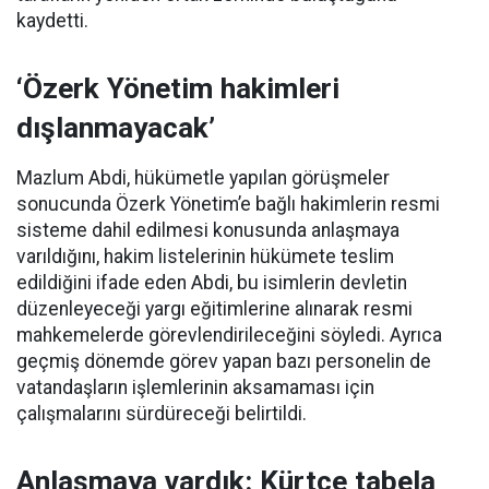
kaydetti.
‘Özerk Yönetim hakimleri
dışlanmayacak’
Mazlum Abdi, hükümetle yapılan görüşmeler
sonucunda Özerk Yönetim’e bağlı hakimlerin resmi
sisteme dahil edilmesi konusunda anlaşmaya
varıldığını, hakim listelerinin hükümete teslim
edildiğini ifade eden Abdi, bu isimlerin devletin
düzenleyeceği yargı eğitimlerine alınarak resmi
mahkemelerde görevlendirileceğini söyledi. Ayrıca
geçmiş dönemde görev yapan bazı personelin de
vatandaşların işlemlerinin aksamaması için
çalışmalarını sürdüreceği belirtildi.
Anlaşmaya vardık: Kürtçe tabela