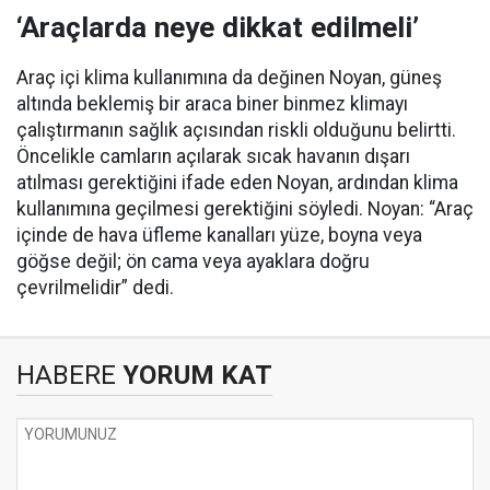
‘Araçlarda neye dikkat edilmeli’
Araç içi klima kullanımına da değinen Noyan, güneş
altında beklemiş bir araca biner binmez klimayı
çalıştırmanın sağlık açısından riskli olduğunu belirtti.
Öncelikle camların açılarak sıcak havanın dışarı
atılması gerektiğini ifade eden Noyan, ardından klima
kullanımına geçilmesi gerektiğini söyledi. Noyan: “Araç
içinde de hava üfleme kanalları yüze, boyna veya
göğse değil; ön cama veya ayaklara doğru
çevrilmelidir” dedi.
HABERE
YORUM KAT