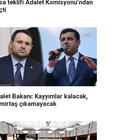
sa teklifi Adalet Komisyonu’ndan
çti
alet Bakanı: Kayyımlar kalacak,
mirtaş çıkamayacak