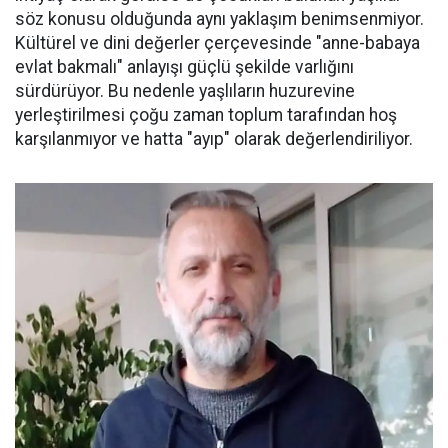
söz konusu olduğunda aynı yaklaşım benimsenmiyor.
Kültürel ve dini değerler çerçevesinde "anne-babaya
evlat bakmalı" anlayışı güçlü şekilde varlığını
sürdürüyor. Bu nedenle yaşlıların huzurevine
yerleştirilmesi çoğu zaman toplum tarafından hoş
karşılanmıyor ve hatta "ayıp" olarak değerlendiriliyor.