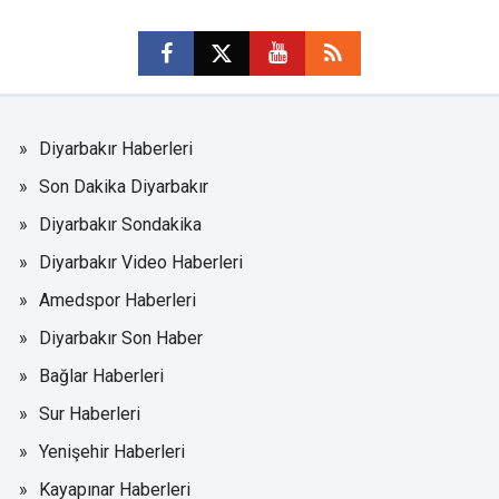
Diyarbakır Haberleri
Son Dakika Diyarbakır
Diyarbakır Sondakika
Diyarbakır Video Haberleri
Amedspor Haberleri
Diyarbakır Son Haber
Bağlar Haberleri
Sur Haberleri
Yenişehir Haberleri
Kayapınar Haberleri