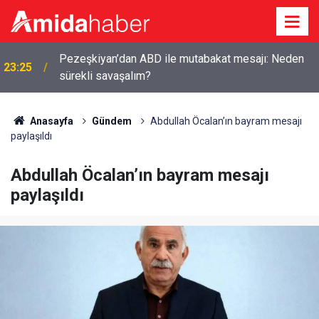
Pezeşkiyan’dan ABD ile mutabakat mesajı: Neden
23:25
sürekli savaşalım?
Anasayfa
Gündem
Abdullah Öcalan’ın bayram mesajı
paylaşıldı
Abdullah Öcalan’ın bayram mesajı
paylaşıldı