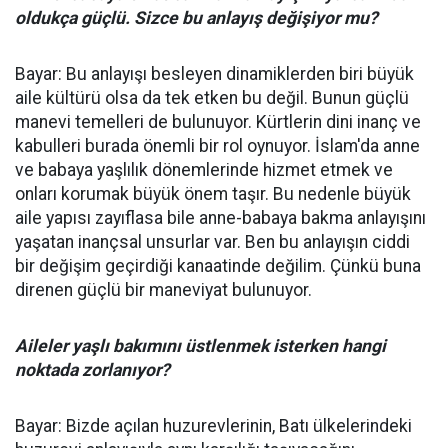
oldukça güçlü. Sizce bu anlayış değişiyor mu?
Bayar: Bu anlayışı besleyen dinamiklerden biri büyük
aile kültürü olsa da tek etken bu değil. Bunun güçlü
manevi temelleri de bulunuyor. Kürtlerin dini inanç ve
kabulleri burada önemli bir rol oynuyor. İslam'da anne
ve babaya yaşlılık dönemlerinde hizmet etmek ve
onları korumak büyük önem taşır. Bu nedenle büyük
aile yapısı zayıflasa bile anne-babaya bakma anlayışını
yaşatan inançsal unsurlar var. Ben bu anlayışın ciddi
bir değişim geçirdiği kanaatinde değilim. Çünkü buna
direnen güçlü bir maneviyat bulunuyor.
Aileler yaşlı bakımını üstlenmek isterken hangi
noktada zorlanıyor?
Bayar: Bizde açılan huzurevlerinin, Batı ülkelerindeki