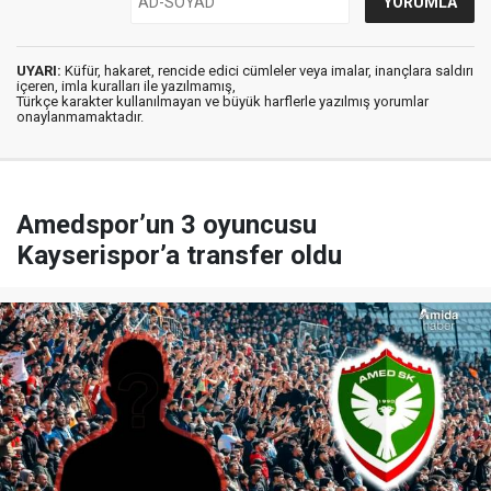
UYARI:
Küfür, hakaret, rencide edici cümleler veya imalar, inançlara saldırı
içeren, imla kuralları ile yazılmamış,
Türkçe karakter kullanılmayan ve büyük harflerle yazılmış yorumlar
onaylanmamaktadır.
Amedspor’un 3 oyuncusu
Kayserispor’a transfer oldu