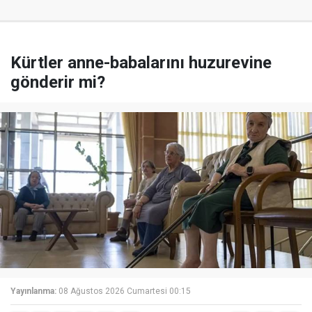
Kürtler anne-babalarını huzurevine
gönderir mi?
Yayınlanma:
08 Ağustos 2026 Cumartesi 00:15