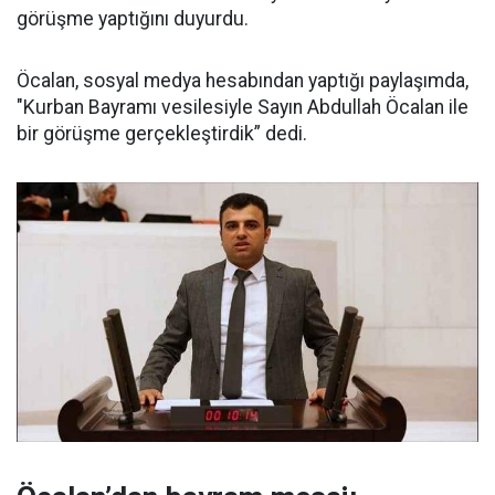
görüşme yaptığını duyurdu.
Öcalan, sosyal medya hesabından yaptığı paylaşımda,
"Kurban Bayramı vesilesiyle Sayın Abdullah Öcalan ile
bir görüşme gerçekleştirdik” dedi.