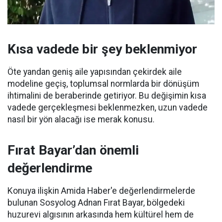
Kısa vadede bir şey beklenmiyor
Öte yandan geniş aile yapısından çekirdek aile
modeline geçiş, toplumsal normlarda bir dönüşüm
ihtimalini de beraberinde getiriyor. Bu değişimin kısa
vadede gerçekleşmesi beklenmezken, uzun vadede
nasıl bir yön alacağı ise merak konusu.
Fırat Bayar’dan önemli
değerlendirme
Konuya ilişkin Amida Haber'e değerlendirmelerde
bulunan Sosyolog Adnan Fırat Bayar, bölgedeki
huzurevi algısının arkasında hem kültürel hem de