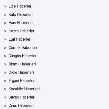
Lice Haberleri
Kulp Haberleri
Hani Haberleri
Hazro Haberleri
Eğil Haberleri
Çermik Haberleri
Çüngüş Haberleri
Bismil Haberleri
Dicle Haberleri
Ergani Haberleri
Kocaköy Haberleri
Silvan Haberleri
Çınar Haberleri