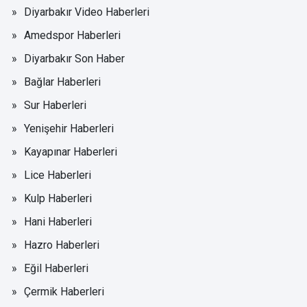
Diyarbakır Video Haberleri
Amedspor Haberleri
Diyarbakır Son Haber
Bağlar Haberleri
Sur Haberleri
Yenişehir Haberleri
Kayapınar Haberleri
Lice Haberleri
Kulp Haberleri
Hani Haberleri
Hazro Haberleri
Eğil Haberleri
Çermik Haberleri