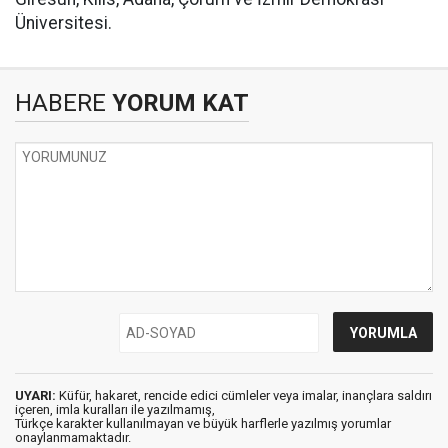
Üniversitesi.
HABERE
YORUM KAT
UYARI:
Küfür, hakaret, rencide edici cümleler veya imalar, inançlara saldırı
içeren, imla kuralları ile yazılmamış,
Türkçe karakter kullanılmayan ve büyük harflerle yazılmış yorumlar
onaylanmamaktadır.