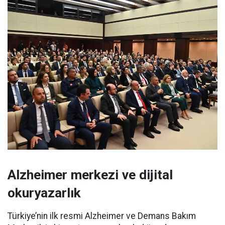
Alzheimer merkezi ve dijital
okuryazarlık
Türkiye’nin ilk resmi Alzheimer ve Demans Bakım