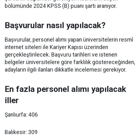
bölümünde 2024 KPSS (B) puanı şartı aranıyor.
Başvurular nasıl yapılacak?
Başvurular, personel alımı yapan üniversitelerin resmî
internet siteleri ile Kariyer Kapısı üzerinden
gerçekleştirilecek. Başvuru tarihleri ve istenen
belgeler üniversitelere göre farklılık göstereceğinden,
adayların ilgili ilanları dikkatle incelemesi gerekiyor.
En fazla personel alımı yapılacak
iller
Şanlıurfa: 406
Balıkesir: 309