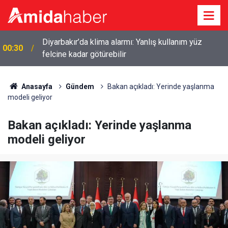
Diyarbakır’da klima alarmı: Yanlış kullanım yüz
00:30
felcine kadar götürebilir
Anasayfa
Gündem
Bakan açıkladı: Yerinde yaşlanma
modeli geliyor
Bakan açıkladı: Yerinde yaşlanma
modeli geliyor