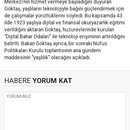
Merkezi’nin hizmet vermeye başladığını duyuran
Göktaş, yaşlıların teknolojiyle bağını güçlendirmek için
de çalışmalar yürüttüklerini söyledi. Bu kapsamda 43
ilde 1923 yaşlıya dijital ve finansal okuryazarlık eğitimi
verildiğini aktaran Göktaş, huzurevlerinde kurulan
“Dijital Bahar Odaları” ile teknoloji erişiminin artırıldığını
belirtti. Bakan Göktaş ayrıca, bir sonraki Nüfus
Politikaları Kurulu toplantısının ana gündem
maddesinin “yaşlılık” olacağını açıkladı.
HABERE
YORUM KAT