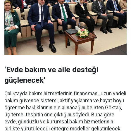
‘Evde bakım ve aile desteği
güçlenecek’
Çalıştayda bakım hizmetlerinin finansmanı, uzun vadeli
bakım güvence sistemi, aktif yaşlanma ve hayat boyu
öğrenme başlıklarının ele alınacağını belirten Göktaş,
üç temel tespitin öne çıktığını söyledi. Buna göre
evde, gündüzlü ve kurumsal bakım hizmetlerinin
birlikte yürütüleceği entegre modeller geliştirilecek;