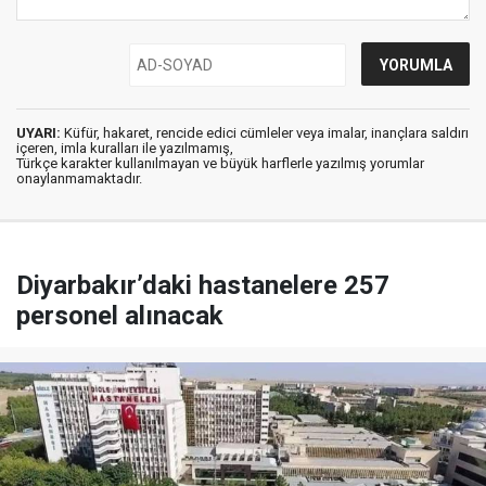
UYARI:
Küfür, hakaret, rencide edici cümleler veya imalar, inançlara saldırı
içeren, imla kuralları ile yazılmamış,
Türkçe karakter kullanılmayan ve büyük harflerle yazılmış yorumlar
onaylanmamaktadır.
Diyarbakır’daki hastanelere 257
personel alınacak