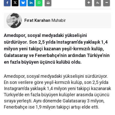
Fırat Karahan
Muhabir
Amedspor, sosyal medyadaki yükselişini
sürdürüyor. Son 2,5 yılda Instagram’da yaklaşık 1,4
milyon yeni takipçi kazanan yeşil-kırmızılı kulüp,
Galatasaray ve Fenerbahçe’nin ardından Türkiye’nin
en fazla büyüyen üçüncü kulübü oldu.
Amedspor, sosyal medyadaki yükselişini sürdürüyor.
En son verilere göre yeşil-kırmızılı kulüp, son 2,5 yılda
Instagram’da yaklaşık 1,4 milyon yeni takipçi kazanarak
Türkiye’de en fazla büyüyen kulüpler arasında üçüncü
sıraya yerleşti. Aynı dönemde Galatasaray 3 milyon,
Fenerbahçe ise 1,9 milyon takipçi artışı elde etti.