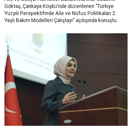
Göktaş, Çankaya Köşkü’nde düzenlenen “Türkiye
Yüzyılı Perspektifinde Aile ve Nüfus Politikaları 2:
Yaşlı Bakım Modelleri Çalıştayı” açılışında konuştu.