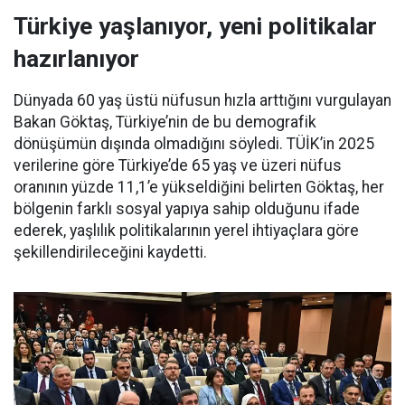
Türkiye yaşlanıyor, yeni politikalar
hazırlanıyor
Dünyada 60 yaş üstü nüfusun hızla arttığını vurgulayan
Bakan Göktaş, Türkiye’nin de bu demografik
dönüşümün dışında olmadığını söyledi. TÜİK’in 2025
verilerine göre Türkiye’de 65 yaş ve üzeri nüfus
oranının yüzde 11,1’e yükseldiğini belirten Göktaş, her
bölgenin farklı sosyal yapıya sahip olduğunu ifade
ederek, yaşlılık politikalarının yerel ihtiyaçlara göre
şekillendirileceğini kaydetti.