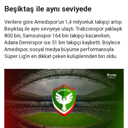
Beşiktaş ile aynı seviyede
Verilere göre Amedspor’un 1,4 milyonluk takipçi artışı
Beşiktaş ile aynı seviyeye ulaştı. Trabzonspor yaklaşık
800 bin, Samsunspor 164 bin takipçi kazanırken,
Adana Demirspor ise 51 bin takipçi kaybetti. Böylece
Amedspor, sosyal medya büyüme performansıyla
Süper Lig’in en dikkat çeken kulüplerinden biri oldu.