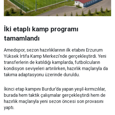
İki etaplı kamp programı
tamamlandı
Amedspor, sezon hazırlıklarının ilk etabını Erzurum
Yüksek İrtifa Kamp Merkezi’nde gerçekleştirdi. Yeni
transferlerin de katıldığı kamplarda, futbolcuların
kondisyon seviyeleri artırılırken, hazırlık maçlarıyla da
takıma adaptasyonu üzerinde duruldu.
İkinci etap kampını Burdur’da yapan yeşil-kırmızılılar,
burada hem taktik çalışmalar gerçekleştirdi hem de
hazırlık maçlarıyla yeni sezon öncesi son provasını
yaptı.