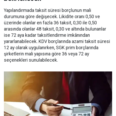
Yapılandırmada taksit süresi borçlunun mali
durumuna göre değişecek. Likidite oranı 0,50 ve
üzerinde olanlar en fazla 36 taksit, 0,30 ile 0,50
arasında olanlar 48 taksit, 0,30 ve altında bulunanlar
ise 72 aya kadar taksitlendirme imkânından
yararlanabilecek. KDV borçlarında azami taksit süresi
12 ay olarak uygulanırken, SGK prim borçlarında
şirketlerin mali yapısına göre 36 veya 72 ay
seçenekleri sunulabilecek.