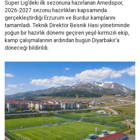
Süper Lig’deki ilk sezonuna hazırlanan Amedspor,
2026-2027 sezonu hazırlıkları kapsamında
gerçekleştirdiği Erzurum ve Burdur kamplarını
tamamladı. Teknik Direktör Besnik Hasi yönetiminde
yoğun bir hazırlık dönemi geçiren yeşil-kırmızılı ekip,
kamp çalışmalarının ardından bugün Diyarbakır’a
döneceği bildirildi.