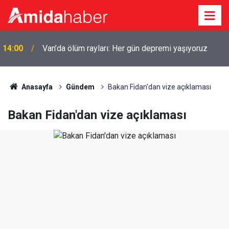
14:00
Van’da ölüm rayları: Her gün depremi yaşıyoruz
Anasayfa
Gündem
Bakan Fidan'dan vize açıklaması
Bakan Fidan'dan vize açıklaması