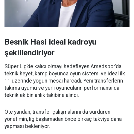
Besnik Hasi ideal kadroyu
şekillendiriyor
Süper Lig’de kalıcı olmayı hedefleyen Amedspor’da
teknik heyet, kamp boyunca oyun sistemi ve ideal ilk
11 üzerinde yoğun mesai harcadı. Yeni transferlerin
takıma uyumu ve yerli oyuncuların performansı da
teknik ekibin anlık takibine alındı.
Öte yandan, transfer çalışmalarını da sürdüren
yönetimin, lig başlamadan önce birkaç takviye daha
yapması bekleniyor.