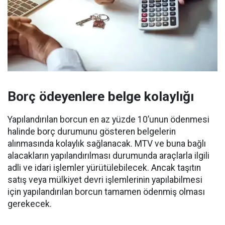
Borç ödeyenlere belge kolaylığı
Yapılandırılan borcun en az yüzde 10’unun ödenmesi
halinde borç durumunu gösteren belgelerin
alınmasında kolaylık sağlanacak. MTV ve buna bağlı
alacakların yapılandırılması durumunda araçlarla ilgili
adli ve idari işlemler yürütülebilecek. Ancak taşıtın
satış veya mülkiyet devri işlemlerinin yapılabilmesi
için yapılandırılan borcun tamamen ödenmiş olması
gerekecek.