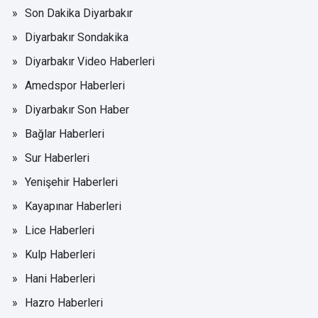
Son Dakika Diyarbakır
Diyarbakır Sondakika
Diyarbakır Video Haberleri
Amedspor Haberleri
Diyarbakır Son Haber
Bağlar Haberleri
Sur Haberleri
Yenişehir Haberleri
Kayapınar Haberleri
Lice Haberleri
Kulp Haberleri
Hani Haberleri
Hazro Haberleri