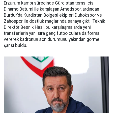
Erzurum kampı sürecinde Gürcistan temsilcisi
Dinamo Batumi ile karşılaşan Amedspor, ardından
Burdur’da Kürdistan Bölgesi ekipleri Duhokspor ve
Zahospor ile dostluk maçlarında sahaya çıktı. Teknik
Direktör Besnik Hasi, bu karşılaşmalarda yeni
transferlerin yanı sıra genç futbolculara da forma
vererek kadronun son durumunu yakından görme
şansı buldu.