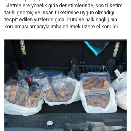
işletmelere yönelik gıda denetimlerinde, son tüketim
tarihi geçmiş ve insan tüketimine uygun olmadığı
tespit edilen yüzlerce gıda ürününe halk sağlığının
korunması amacıyla imha edilmek üzere el konuldu.