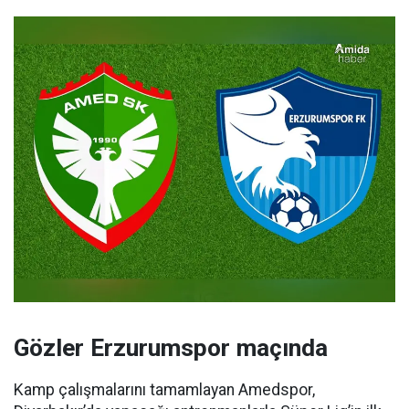
Gözler Erzurumspor maçında
Kamp çalışmalarını tamamlayan Amedspor,