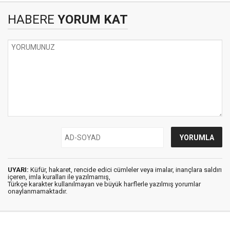
HABERE
YORUM KAT
UYARI:
Küfür, hakaret, rencide edici cümleler veya imalar, inançlara saldırı
içeren, imla kuralları ile yazılmamış,
Türkçe karakter kullanılmayan ve büyük harflerle yazılmış yorumlar
onaylanmamaktadır.