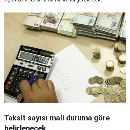
Taksit sayısı mali duruma göre
belirlenecek