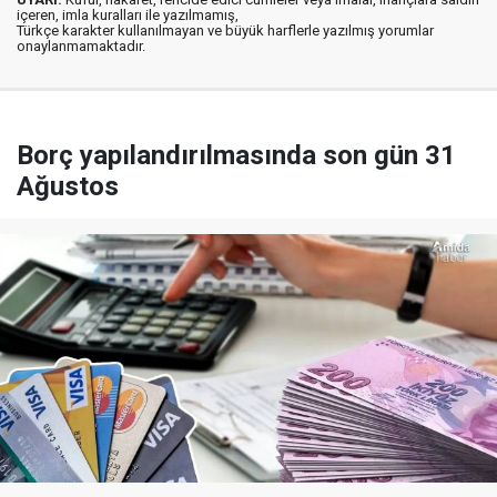
içeren, imla kuralları ile yazılmamış,
Türkçe karakter kullanılmayan ve büyük harflerle yazılmış yorumlar
onaylanmamaktadır.
Borç yapılandırılmasında son gün 31
Ağustos