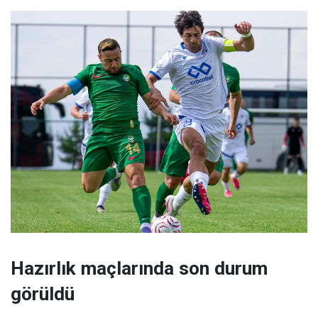
Hazırlık maçlarında son durum
görüldü