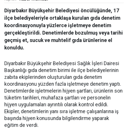
Diyarbakır Büyükşehir Belediyesi öncülüğünde, 17
ilçe belediyeleriyle ortaklaşa kurulan gıda denetim
koordinasyonuyla yüzlerce işletmeye denetim
gerçekleştirildi. Denetimlerde bozulmuş veya tarihi
geçmiş et, sucuk ve muhtelif gıda ürünlerine el
konuldu.
Diyarbakır Büyükşehir Belediyesi Sağlık İşleri Dairesi
Başkanlığı gıda denetim birimi ile ilçe belediyelerinin
zabıta ekiplerinden oluşturulan gıda denetim
koordinasyonu yüzden fazla işletmeye denetim yaptı.
Denetimlerde işletmelerin hijyen şartları, ürünlerin son
tüketim tarihleri, muhafaza şartları ve personelin
hijyen uygulamaları ayrıntılı olarak kontrol edildi.
Ekipler, denetimlerin yanı sıra işletme çalışanlarına iş
başında hijyen konusunda bilgilendirme yaparak
eğitim de verdi.