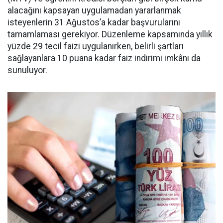
alacağını kapsayan uygulamadan yararlanmak
isteyenlerin 31 Ağustos’a kadar başvurularını
tamamlaması gerekiyor. Düzenleme kapsamında yıllık
yüzde 29 tecil faizi uygulanırken, belirli şartları
sağlayanlara 10 puana kadar faiz indirimi imkânı da
sunuluyor.