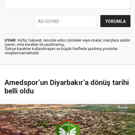
UYARI:
Küfür, hakaret, rencide edici cümleler veya imalar, inançlara saldırı
içeren, imla kuralları ile yazılmamış,
Türkçe karakter kullanılmayan ve büyük harflerle yazılmış yorumlar
onaylanmamaktadır.
Amedspor’un Diyarbakır’a dönüş tarihi
belli oldu