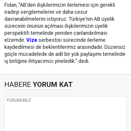
Fidan, "AB'den ilişkilerimizin ilerlemesi için gerekli
iradeyi sergilemelerini ve daha cesur
davranabilmelerini istiyoruz. Türkiye'nin AB üyelik
sürecinin önünün açılması ilişkilerimizin üyelik
perspektifi temelinde yeniden canlandırılması
elzemdir.
Vize
serbestisi sürecinde ilerleme
kaydedilmesi de beklentilerimiz arasındadır. Düzensiz
göçle mücadelede de adil bir yük paylaşımı temelinde
iş birliğine ihtiyacımızı yineledik." dedi.
HABERE
YORUM KAT