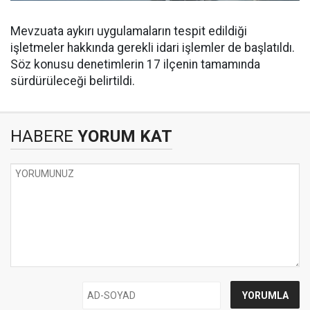
Mevzuata aykırı uygulamaların tespit edildiği
işletmeler hakkında gerekli idari işlemler de başlatıldı.
Söz konusu denetimlerin 17 ilçenin tamamında
sürdürüleceği belirtildi.
HABERE
YORUM KAT