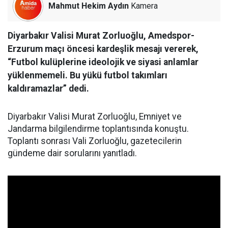
Mahmut Hekim Aydın
Kamera
Diyarbakır Valisi Murat Zorluoğlu, Amedspor-
Erzurum maçı öncesi kardeşlik mesajı vererek,
“Futbol kulüplerine ideolojik ve siyasi anlamlar
yüklenmemeli. Bu yükü futbol takımları
kaldıramazlar” dedi.
Diyarbakır Valisi Murat Zorluoğlu, Emniyet ve
Jandarma bilgilendirme toplantısında konuştu.
Toplantı sonrası Vali Zorluoğlu, gazetecilerin
gündeme dair sorularını yanıtladı.