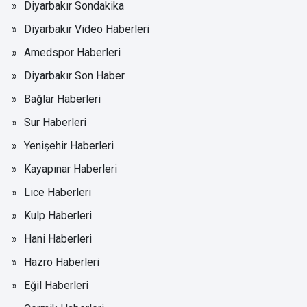
Diyarbakır Sondakika
Diyarbakır Video Haberleri
Amedspor Haberleri
Diyarbakır Son Haber
Bağlar Haberleri
Sur Haberleri
Yenişehir Haberleri
Kayapınar Haberleri
Lice Haberleri
Kulp Haberleri
Hani Haberleri
Hazro Haberleri
Eğil Haberleri