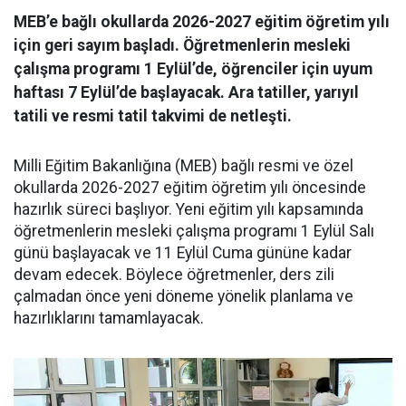
MEB’e bağlı okullarda 2026-2027 eğitim öğretim yılı
için geri sayım başladı. Öğretmenlerin mesleki
çalışma programı 1 Eylül’de, öğrenciler için uyum
haftası 7 Eylül’de başlayacak. Ara tatiller, yarıyıl
tatili ve resmi tatil takvimi de netleşti.
Milli Eğitim Bakanlığına (MEB) bağlı resmi ve özel
okullarda 2026-2027 eğitim öğretim yılı öncesinde
hazırlık süreci başlıyor. Yeni eğitim yılı kapsamında
öğretmenlerin mesleki çalışma programı 1 Eylül Salı
günü başlayacak ve 11 Eylül Cuma gününe kadar
devam edecek. Böylece öğretmenler, ders zili
çalmadan önce yeni döneme yönelik planlama ve
hazırlıklarını tamamlayacak.