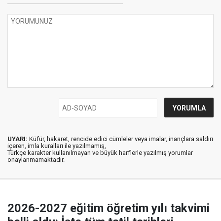
UYARI:
Küfür, hakaret, rencide edici cümleler veya imalar, inançlara saldırı
içeren, imla kuralları ile yazılmamış,
Türkçe karakter kullanılmayan ve büyük harflerle yazılmış yorumlar
onaylanmamaktadır.
2026-2027 eğitim öğretim yılı takvimi