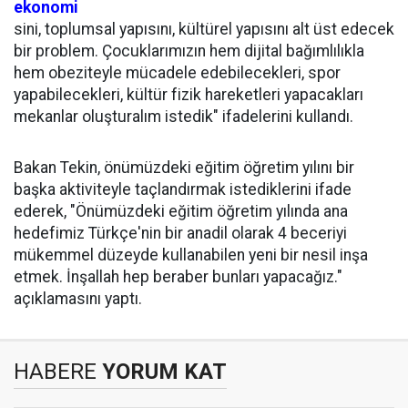
ekonomi
sini, toplumsal yapısını, kültürel yapısını alt üst edecek
bir problem. Çocuklarımızın hem dijital bağımlılıkla
hem obeziteyle mücadele edebilecekleri, spor
yapabilecekleri, kültür fizik hareketleri yapacakları
mekanlar oluşturalım istedik" ifadelerini kullandı.
Bakan Tekin, önümüzdeki eğitim öğretim yılını bir
başka aktiviteyle taçlandırmak istediklerini ifade
ederek, "Önümüzdeki eğitim öğretim yılında ana
hedefimiz Türkçe'nin bir anadil olarak 4 beceriyi
mükemmel düzeyde kullanabilen yeni bir nesil inşa
etmek. İnşallah hep beraber bunları yapacağız."
açıklamasını yaptı.
HABERE
YORUM KAT