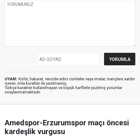
UYARI:
Küfür, hakaret, rencide edici cümleler veya imalar, inançlara saldırı
içeren, imla kuralları ile yazılmamış,
Türkçe karakter kullanılmayan ve büyük harflerle yazılmış yorumlar
onaylanmamaktadır.
Amedspor-Erzurumspor maçı öncesi
kardeşlik vurgusu