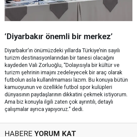
‘Diyarbakır önemli bir merkez’
Diyarbakır’ın önümüzdeki yıllarda Türkiye’nin sayılı
turizm destinasyonlarından bir tanesi olacağını
kaydeden Vali Zorluoğlu, “Dolayısıyla bir kültür ve
turizm şehrinin imajını zedeleyecek bir araç olarak
futbolun asla kullanılmaması lazım. Bu konuya bütün
kamuoyunun ve özellikle futbol spor kulüpleri
dünyasının paydaşlarının dikkatini çekmek istiyorum.
Ama biz konuyla ilgili zaten çok ayrıntılı, detaylı
çalışmalar ayrıca yapıyoruz.” dedi.
HABERE
YORUM KAT