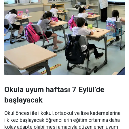
Okula uyum haftası 7 Eylül’de
başlayacak
Okul öncesi ile ilkokul, ortaokul ve lise kademelerine
ilk kez başlayacak öğrencilerin eğitim ortamına daha
kolay adapte olabilmesi amacıyla düzenlenen uyum