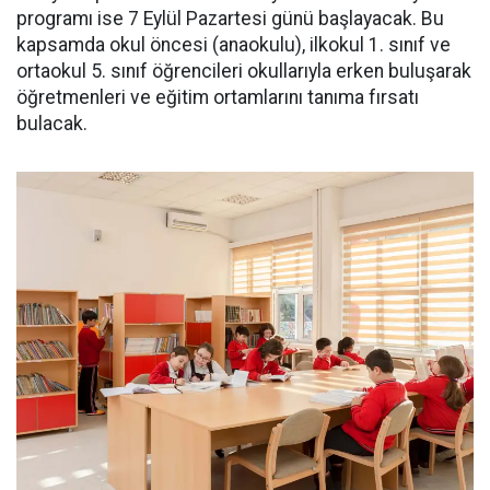
programı ise 7 Eylül Pazartesi günü başlayacak. Bu
kapsamda okul öncesi (anaokulu), ilkokul 1. sınıf ve
ortaokul 5. sınıf öğrencileri okullarıyla erken buluşarak
öğretmenleri ve eğitim ortamlarını tanıma fırsatı
bulacak.