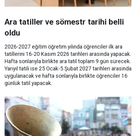
Ara tatiller ve sömestr tarihi belli
oldu
2026-2027 eğitim öğretim yılında öğrenciler ilk ara
tatillerini 16-20 Kasım 2026 tarihleri arasında yapacak.
Hafta sonlarıyla birlikte ara tatil toplam 9 gün sürecek.
Yarıyıl tatili ise 25 Ocak-5 Şubat 2027 tarihleri arasında
uygulanacak ve hafta sonlarıyla birlikte öğrenciler 16
günlük tatil yapacak.