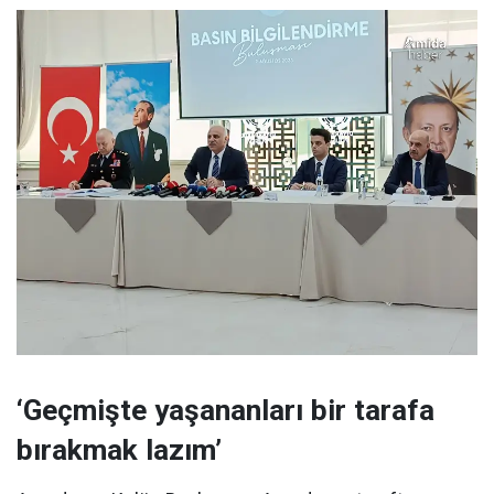
‘Geçmişte yaşananları bir tarafa
bırakmak lazım’