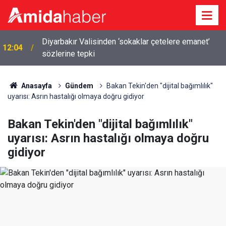
Diyarbakır Valisinden ‘sokaklar çetelere emanet’
12:04
sözlerine tepki
Anasayfa
Gündem
Bakan Tekin'den "dijital bağımlılık"
uyarısı: Asrın hastalığı olmaya doğru gidiyor
Bakan Tekin'den "dijital bağımlılık"
uyarısı: Asrın hastalığı olmaya doğru
gidiyor