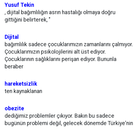
Yusuf Tekin
, dijital bağımlılığın asrın hastalığı olmaya doğru
gittiğini belirterek, "
Dijital
bağımlılık sadece çocuklarımızın zamanlarını çalmıyor.
Çocuklarımızın psikolojilerini alt üst ediyor.
Çocuklarının sağlıklarını perişan ediyor. Bununla
beraber
hareketsizlik
ten kaynaklanan
obezite
dediğimiz problemler çıkıyor. Bakın bu sadece
bugünün problemi değil, gelecek dönemde Türkiye'nin