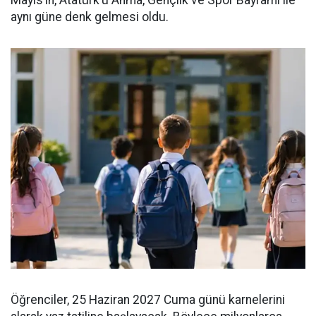
aynı güne denk gelmesi oldu.
Öğrenciler, 25 Haziran 2027 Cuma günü karnelerini