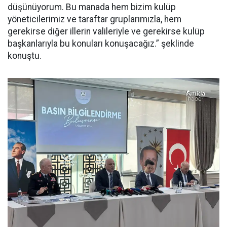
düşünüyorum. Bu manada hem bizim kulüp
yöneticilerimiz ve taraftar gruplarımızla, hem
gerekirse diğer illerin valileriyle ve gerekirse kulüp
başkanlarıyla bu konuları konuşacağız.” şeklinde
konuştu.