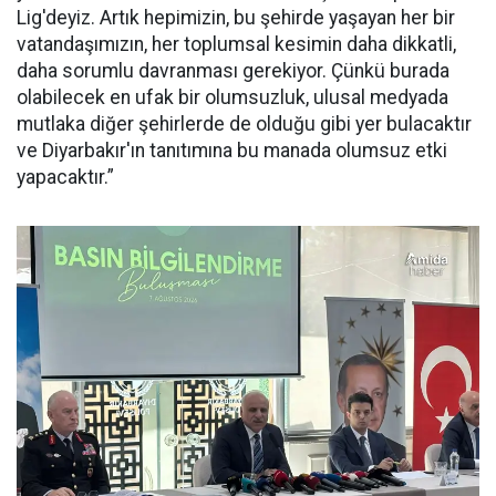
Lig'deyiz. Artık hepimizin, bu şehirde yaşayan her bir
vatandaşımızın, her toplumsal kesimin daha dikkatli,
daha sorumlu davranması gerekiyor. Çünkü burada
olabilecek en ufak bir olumsuzluk, ulusal medyada
mutlaka diğer şehirlerde de olduğu gibi yer bulacaktır
ve Diyarbakır'ın tanıtımına bu manada olumsuz etki
yapacaktır.”