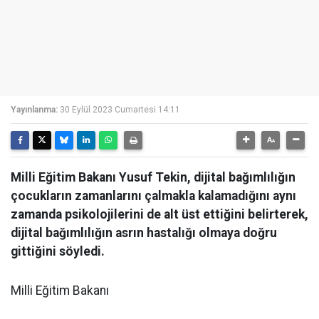
Yayınlanma:
30 Eylül 2023 Cumartesi 14:11
Milli Eğitim Bakanı Yusuf Tekin, dijital bağımlılığın
çocukların zamanlarını çalmakla kalamadığını aynı
zamanda psikolojilerini de alt üst ettiğini belirterek,
dijital bağımlılığın asrın hastalığı olmaya doğru
gittiğini söyledi.
Milli Eğitim Bakanı