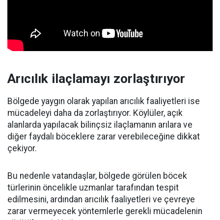
Arıcılık ilaçlamayı zorlaştırıyor
Bölgede yaygın olarak yapılan arıcılık faaliyetleri ise
mücadeleyi daha da zorlaştırıyor. Köylüler, açık
alanlarda yapılacak bilinçsiz ilaçlamanın arılara ve
diğer faydalı böceklere zarar verebileceğine dikkat
çekiyor.
Bu nedenle vatandaşlar, bölgede görülen böcek
türlerinin öncelikle uzmanlar tarafından tespit
edilmesini, ardından arıcılık faaliyetleri ve çevreye
zarar vermeyecek yöntemlerle gerekli mücadelenin