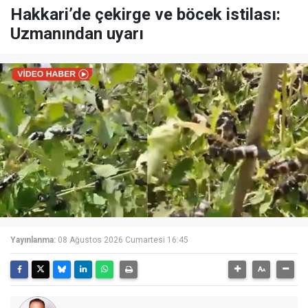
Hakkari’de çekirge ve böcek istilası:
Uzmanından uyarı
Yayınlanma:
08 Ağustos 2026 Cumartesi 16:45