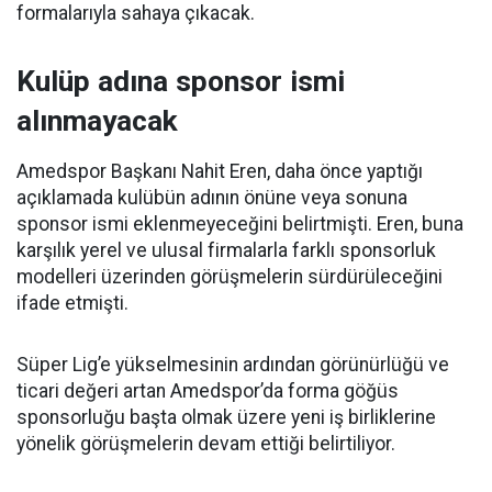
formalarıyla sahaya çıkacak.
Kulüp adına sponsor ismi
alınmayacak
Amedspor Başkanı Nahit Eren, daha önce yaptığı
açıklamada kulübün adının önüne veya sonuna
sponsor ismi eklenmeyeceğini belirtmişti. Eren, buna
karşılık yerel ve ulusal firmalarla farklı sponsorluk
modelleri üzerinden görüşmelerin sürdürüleceğini
ifade etmişti.
Süper Lig’e yükselmesinin ardından görünürlüğü ve
ticari değeri artan Amedspor’da forma göğüs
sponsorluğu başta olmak üzere yeni iş birliklerine
yönelik görüşmelerin devam ettiği belirtiliyor.