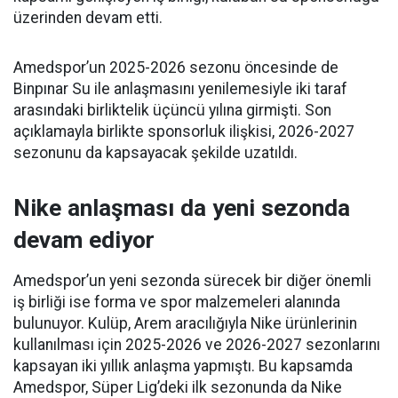
üzerinden devam etti.
Amedspor’un 2025-2026 sezonu öncesinde de
Binpınar Su ile anlaşmasını yenilemesiyle iki taraf
arasındaki birliktelik üçüncü yılına girmişti. Son
açıklamayla birlikte sponsorluk ilişkisi, 2026-2027
sezonunu da kapsayacak şekilde uzatıldı.
Nike anlaşması da yeni sezonda
devam ediyor
Amedspor’un yeni sezonda sürecek bir diğer önemli
iş birliği ise forma ve spor malzemeleri alanında
bulunuyor. Kulüp, Arem aracılığıyla Nike ürünlerinin
kullanılması için 2025-2026 ve 2026-2027 sezonlarını
kapsayan iki yıllık anlaşma yapmıştı. Bu kapsamda
Amedspor, Süper Lig’deki ilk sezonunda da Nike