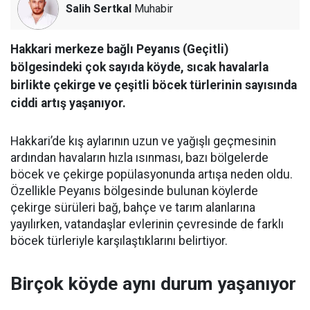
Salih Sertkal
Muhabir
Hakkari merkeze bağlı Peyanıs (Geçitli)
bölgesindeki çok sayıda köyde, sıcak havalarla
birlikte çekirge ve çeşitli böcek türlerinin sayısında
ciddi artış yaşanıyor.
Hakkari’de kış aylarının uzun ve yağışlı geçmesinin
ardından havaların hızla ısınması, bazı bölgelerde
böcek ve çekirge popülasyonunda artışa neden oldu.
Özellikle Peyanıs bölgesinde bulunan köylerde
çekirge sürüleri bağ, bahçe ve tarım alanlarına
yayılırken, vatandaşlar evlerinin çevresinde de farklı
böcek türleriyle karşılaştıklarını belirtiyor.
Birçok köyde aynı durum yaşanıyor