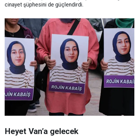
cinayet şüphesini de güçlendirdi.
Heyet Van’a gelecek