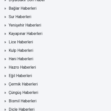
Bağlar Haberleri
Sur Haberleri
Yenişehir Haberleri
Kayapınar Haberleri
Lice Haberleri
Kulp Haberleri
Hani Haberleri
Hazro Haberleri
Eğil Haberleri
Çermik Haberleri
Çüngüş Haberleri
Bismil Haberleri
Dicle Haberleri