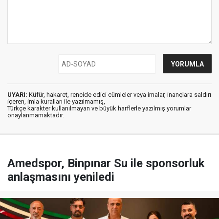
UYARI:
Küfür, hakaret, rencide edici cümleler veya imalar, inançlara saldırı
içeren, imla kuralları ile yazılmamış,
Türkçe karakter kullanılmayan ve büyük harflerle yazılmış yorumlar
onaylanmamaktadır.
Amedspor, Binpınar Su ile sponsorluk
anlaşmasını yeniledi