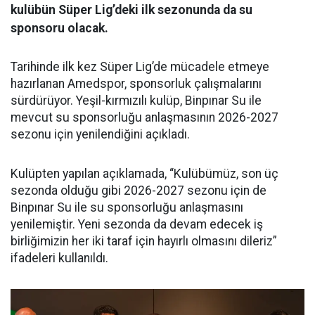
kulübün Süper Lig’deki ilk sezonunda da su
sponsoru olacak.
Tarihinde ilk kez Süper Lig’de mücadele etmeye
hazırlanan Amedspor, sponsorluk çalışmalarını
sürdürüyor. Yeşil-kırmızılı kulüp, Binpınar Su ile
mevcut su sponsorluğu anlaşmasının 2026-2027
sezonu için yenilendiğini açıkladı.
Kulüpten yapılan açıklamada, “Kulübümüz, son üç
sezonda olduğu gibi 2026-2027 sezonu için de
Binpınar Su ile su sponsorluğu anlaşmasını
yenilemiştir. Yeni sezonda da devam edecek iş
birliğimizin her iki taraf için hayırlı olmasını dileriz”
ifadeleri kullanıldı.