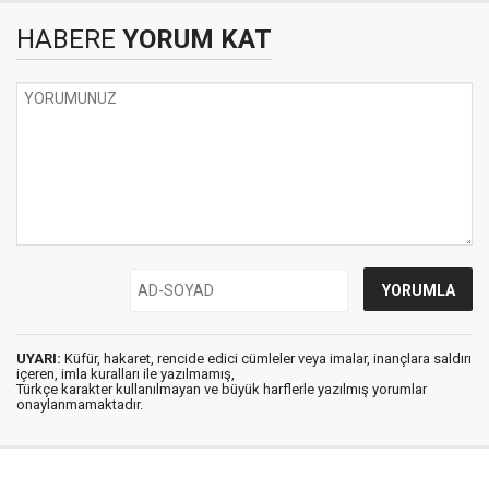
HABERE
YORUM KAT
UYARI:
Küfür, hakaret, rencide edici cümleler veya imalar, inançlara saldırı
içeren, imla kuralları ile yazılmamış,
Türkçe karakter kullanılmayan ve büyük harflerle yazılmış yorumlar
onaylanmamaktadır.