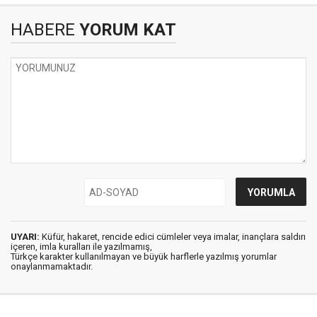
HABERE
YORUM KAT
UYARI:
Küfür, hakaret, rencide edici cümleler veya imalar, inançlara saldırı
içeren, imla kuralları ile yazılmamış,
Türkçe karakter kullanılmayan ve büyük harflerle yazılmış yorumlar
onaylanmamaktadır.