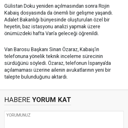
Gülistan Doku yeniden açılmasından sonra Rojin
Kabaiş dosyasında da önemli bir gelişme yaşandı.
Adalet Bakanlığı bünyesinde oluşturulan özel bir
heyetin, baz istasyonu analizi yapmak üzere
önümüzdeki hafta Van’a geleceği öğrenildi.
Van Barosu Başkanı Sinan Özaraz, Kabaiş’in
telefonuna yönelik teknik inceleme sürecinin
sürdüğünü söyledi. Özaraz, telefonun İspanya’da
açılamaması üzerine ailenin avukatlarının yeni bir
talepte bulunduğunu aktardı.
HABERE
YORUM KAT