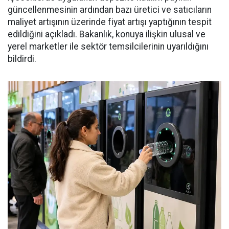
güncellenmesinin ardından bazı üretici ve satıcıların
maliyet artışının üzerinde fiyat artışı yaptığının tespit
edildiğini açıkladı. Bakanlık, konuya ilişkin ulusal ve
yerel marketler ile sektör temsilcilerinin uyarıldığını
bildirdi.