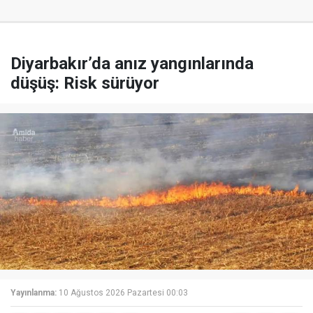
Diyarbakır’da anız yangınlarında
düşüş: Risk sürüyor
Yayınlanma:
10 Ağustos 2026 Pazartesi 00:03