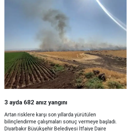
3 ayda 682 anız yangını
Artan risklere karşı son yıllarda yürütülen
bilinçlendirme çalışmaları sonuç vermeye başladı.
Diyarbakır Büyükşehir Belediyesi İtfaiye Daire