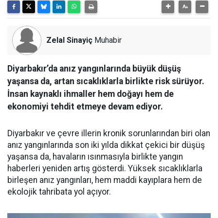
Zelal Sinayiç
Muhabir
Diyarbakır’da anız yangınlarında büyük düşüş
yaşansa da, artan sıcaklıklarla birlikte risk sürüyor.
İnsan kaynaklı ihmaller hem doğayı hem de
ekonomiyi tehdit etmeye devam ediyor.
Diyarbakır ve çevre illerin kronik sorunlarından biri olan
anız yangınlarında son iki yılda dikkat çekici bir düşüş
yaşansa da, havaların ısınmasıyla birlikte yangın
haberleri yeniden artış gösterdi. Yüksek sıcaklıklarla
birleşen anız yangınları, hem maddi kayıplara hem de
ekolojik tahribata yol açıyor.