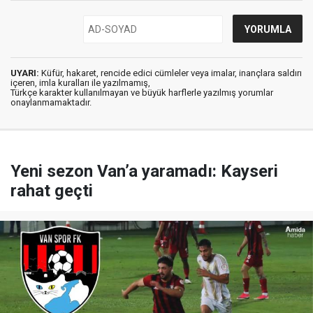
UYARI:
Küfür, hakaret, rencide edici cümleler veya imalar, inançlara saldırı
içeren, imla kuralları ile yazılmamış,
Türkçe karakter kullanılmayan ve büyük harflerle yazılmış yorumlar
onaylanmamaktadır.
Yeni sezon Van’a yaramadı: Kayseri
rahat geçti