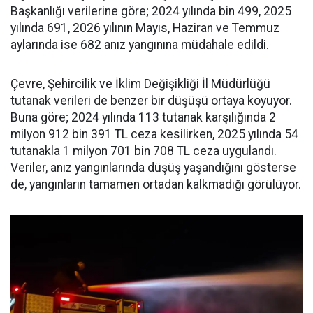
Başkanlığı verilerine göre; 2024 yılında bin 499, 2025
yılında 691, 2026 yılının Mayıs, Haziran ve Temmuz
aylarında ise 682 anız yangınına müdahale edildi.
Çevre, Şehircilik ve İklim Değişikliği İl Müdürlüğü
tutanak verileri de benzer bir düşüşü ortaya koyuyor.
Buna göre; 2024 yılında 113 tutanak karşılığında 2
milyon 912 bin 391 TL ceza kesilirken, 2025 yılında 54
tutanakla 1 milyon 701 bin 708 TL ceza uygulandı.
Veriler, anız yangınlarında düşüş yaşandığını gösterse
de, yangınların tamamen ortadan kalkmadığı görülüyor.