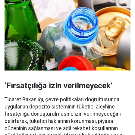
‘Fırsatçılığa izin verilmeyecek’
Ticaret Bakanlığı, çevre politikaları doğrultusunda
uygulanan depozito sisteminin tüketici aleyhine
fırsatçılığa dönüştürülmesine izin verilmeyeceğini
belirterek, tüketici haklarının korunması, piyasa
düzeninin sağlanması ve adil rekabet koşullarının