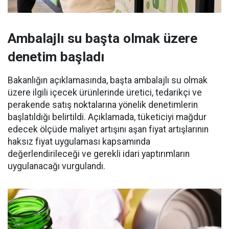
Ambalajlı su başta olmak üzere
denetim başladı
Bakanlığın açıklamasında, başta ambalajlı su olmak
üzere ilgili içecek ürünlerinde üretici, tedarikçi ve
perakende satış noktalarına yönelik denetimlerin
başlatıldığı belirtildi. Açıklamada, tüketiciyi mağdur
edecek ölçüde maliyet artışını aşan fiyat artışlarının
haksız fiyat uygulaması kapsamında
değerlendirileceği ve gerekli idari yaptırımların
uygulanacağı vurgulandı.