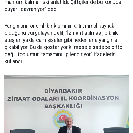
mahrum kalma riski anlatıldı. Çiftçiler de bu konuda
duyarlı davranıyor” dedi.
Yangınların önemli bir kısmının artık ihmal kaynaklı
olduğunu vurgulayan Delil, “İzmarit atılması, piknik
ateşleri ya da cam şişeler gibi nedenlerle yangınlar
çıkabiliyor. Bu da gösteriyor ki mesele sadece çiftçi
değil, toplumun tamamını ilgilendiriyor” ifadelerini
kullandı.