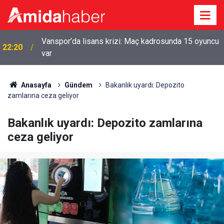
Vanspor’da lisans krizi: Maç kadrosunda 15 oyuncu
22:20
var
Anasayfa
Gündem
Bakanlık uyardı: Depozito
zamlarına ceza geliyor
Bakanlık uyardı: Depozito zamlarına
ceza geliyor