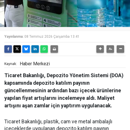
Yayınlanma:
08 Temmuz 2026 Çarşamba 13:41
Haber Merkezi
Kaynak:
Ticaret Bakanlığı, Depozito Yönetim Sistemi (DOA)
kapsamında depozito katılım payının
güncellenmesinin ardından bazı içecek ürünlerine
yapılan fiyat artışlarını incelemeye aldı. Maliyet
artışını aşan zamlar için yaptırım uygulanacak.
Ticaret Bakanlığı, plastik, cam ve metal ambalajlı
içeceklerde uygulanan depozito katılım payının