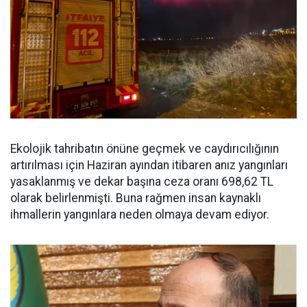
Ekolojik tahribatın önüne geçmek ve caydırıcılığının
artırılması için Haziran ayından itibaren anız yangınları
yasaklanmış ve dekar başına ceza oranı 698,62 TL
olarak belirlenmişti. Buna rağmen insan kaynaklı
ihmallerin yangınlara neden olmaya devam ediyor.