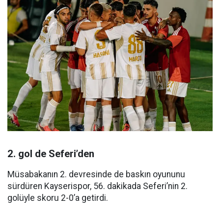
2. gol de Seferi’den
Müsabakanın 2. devresinde de baskın oyununu
sürdüren Kayserispor, 56. dakikada Seferi’nin 2.
golüyle skoru 2-0’a getirdi.