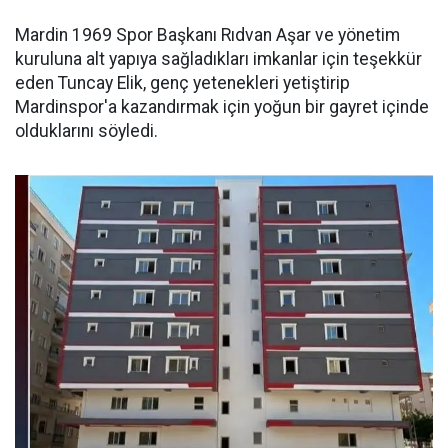
Mardin 1969 Spor Başkanı Rıdvan Aşar ve yönetim
kuruluna alt yapıya sağladıkları imkanlar için teşekkür
eden Tuncay Elik, genç yetenekleri yetiştirip
Mardinspor'a kazandırmak için yoğun bir gayret içinde
olduklarını söyledi.