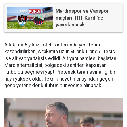
Mardinspor ve Vanspor
maçları TRT Kurdî’de
yayınlanacak
A takıma 5 yıldızlı otel konforunda yeni tesis
kazandırılırken, A takımın uzun yıllar kullandığı tesis
ise alt yapıya tahsis edildi. Alt yapı hamlesi başlatan
Mardin temsilcisi, bölgedeki şehirleri kapsayan
futbolcu seçmesi yaptı. Yetenek taramasına ilgi bir
hayli yüksek oldu. Teknik heyetin onayından geçen
genç yetenekler kulübün bünyesine alınacak.