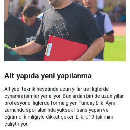
Alt yapıda yeni yapılanma
Alt yapı teknik heyetinde uzun yıllar üst liglerde
oynamış isimler yer alıyor. Bunlardan biri de uzun yıllar
profesyonel liglerde forma giyen Tuncay Elik. Aynı
zamanda spor alanında yüksek lisans yapan ve
eğitimci kimliğiyle dikkat çeken Elik, U19 takımını
çalıştırıyor.