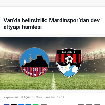
Van’da belirsizlik: Mardinspor’dan dev
altyapı hamlesi
Yayınlanma:
08 Ağustos 2026 Cumartesi 12:31