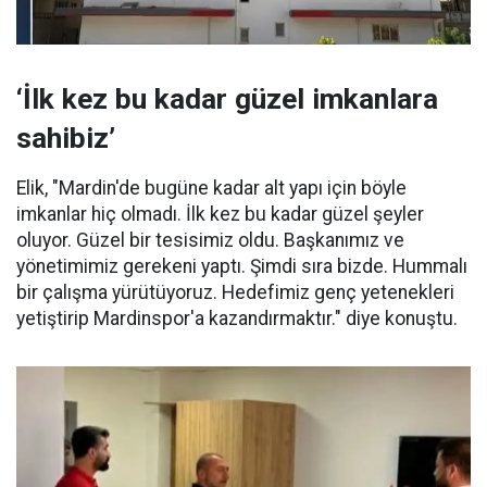
‘İlk kez bu kadar güzel imkanlara
sahibiz’
Elik, "Mardin'de bugüne kadar alt yapı için böyle
imkanlar hiç olmadı. İlk kez bu kadar güzel şeyler
oluyor. Güzel bir tesisimiz oldu. Başkanımız ve
yönetimimiz gerekeni yaptı. Şimdi sıra bizde. Hummalı
bir çalışma yürütüyoruz. Hedefimiz genç yetenekleri
yetiştirip Mardinspor'a kazandırmaktır." diye konuştu.