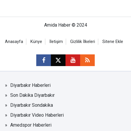
Amida Haber © 2024
Anasayfa
Künye
İletişim
Gizlilik İlkeleri
Sitene Ekle
Diyarbakır Haberleri
Son Dakika Diyarbakır
Diyarbakır Sondakika
Diyarbakır Video Haberleri
Amedspor Haberleri