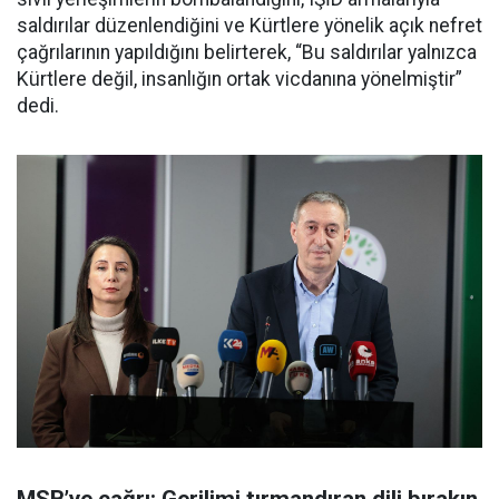
saldırılar düzenlendiğini ve Kürtlere yönelik açık nefret
çağrılarının yapıldığını belirterek, “Bu saldırılar yalnızca
Kürtlere değil, insanlığın ortak vicdanına yönelmiştir”
dedi.