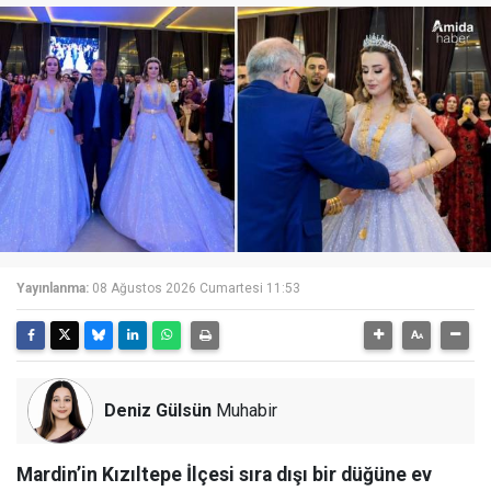
Yayınlanma:
08 Ağustos 2026 Cumartesi 11:53
Deniz Gülsün
Muhabir
Mardin’in Kızıltepe İlçesi sıra dışı bir düğüne ev