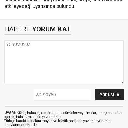
etkileyeceği uyarısında bulundu.
HABERE
YORUM KAT
UYARI:
Küfür, hakaret, rencide edici cümleler veya imalar, inançlara saldırı
içeren, imla kuralları ile yazılmamış,
Türkçe karakter kullanılmayan ve büyük harflerle yazılmış yorumlar
onaylanmamaktadır.