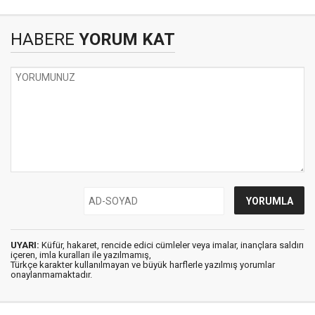
HABERE
YORUM KAT
UYARI:
Küfür, hakaret, rencide edici cümleler veya imalar, inançlara saldırı
içeren, imla kuralları ile yazılmamış,
Türkçe karakter kullanılmayan ve büyük harflerle yazılmış yorumlar
onaylanmamaktadır.