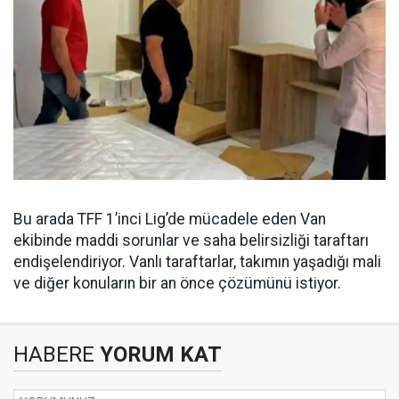
Bu arada TFF 1’inci Lig’de mücadele eden Van
ekibinde maddi sorunlar ve saha belirsizliği taraftarı
endişelendiriyor. Vanlı taraftarlar, takımın yaşadığı mali
ve diğer konuların bir an önce çözümünü istiyor.
HABERE
YORUM KAT