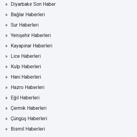
Diyarbakır Son Haber
Bağlar Haberleri
Sur Haberleri
Yenişehir Haberleri
Kayapınar Haberleri
Lice Haberleri
Kulp Haberleri
Hani Haberleri
Hazro Haberleri
Eğil Haberleri
Çermik Haberleri
Çüngüş Haberleri
Bismil Haberleri