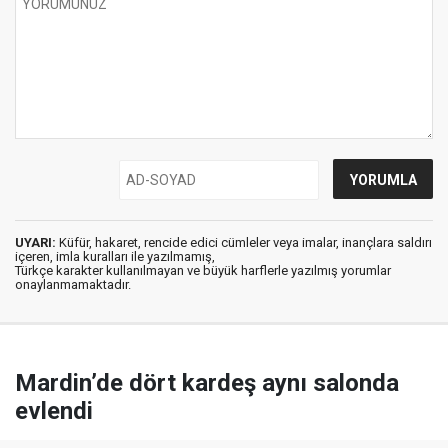
UYARI:
Küfür, hakaret, rencide edici cümleler veya imalar, inançlara saldırı
içeren, imla kuralları ile yazılmamış,
Türkçe karakter kullanılmayan ve büyük harflerle yazılmış yorumlar
onaylanmamaktadır.
Mardin’de dört kardeş aynı salonda
evlendi