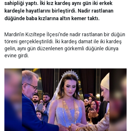
sahipliği yaptı. İki kız kardeş aynı gün iki erkek
kardeşle hayatlarını birleştirdi. Nadir rastlanan
düğünde baba kızlarına altın kemer taktı.
Mardin’in Kızıltepe İlçesi’nde nadir rastlanan bir düğün
töreni gerçekleştirildi. İki kardeş damat ile iki kardeş
gelin, aynı gün düzenlenen görkemli düğünle dünya
evine girdi.