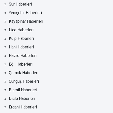
Sur Haberleri
Yenişehir Haberleri
Kayapınar Haberleri
Lice Haberleri
Kulp Haberleri
Hani Haberleri
Hazro Haberleri
Eğil Haberleri
Çermik Haberleri
Çüngüş Haberleri
Bismil Haberleri
Dicle Haberleri
Ergani Haberleri