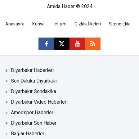
Amida Haber © 2024
Anasayfa
Künye
İletişim
Gizlilik İlkeleri
Sitene Ekle
Diyarbakır Haberleri
Son Dakika Diyarbakır
Diyarbakır Sondakika
Diyarbakır Video Haberleri
Amedspor Haberleri
Diyarbakır Son Haber
Bağlar Haberleri