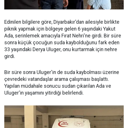
Edinilen bilgilere göre, Diyarbakır'dan ailesiyle birlikte
piknik yapmak için bölgeye gelen 6 yaşındaki Yakut
Ada, serinlemek amacıyla Fırat Nehri'ne girdi. Bir süre
sonra küçük çocuğun suda kaybolduğunu fark eden
33 yaşındaki Derya Uluger, onu kurtarmak için nehre
girdi.
Bir süre sonra Uluger'in de suda kaybolması üzerine
çevredeki vatandaşlar arama çalışması başlattı.
Yapılan müdahale sonucu sudan çıkarılan Ada ve
Uluger'in yaşamını yitirdiği belirlendi.