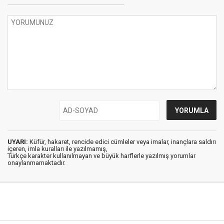
UYARI:
Küfür, hakaret, rencide edici cümleler veya imalar, inançlara saldırı
içeren, imla kuralları ile yazılmamış,
Türkçe karakter kullanılmayan ve büyük harflerle yazılmış yorumlar
onaylanmamaktadır.