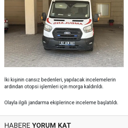
İki kişinin cansız bedenleri, yapılacak incelemelerin
ardından otopsi işlemleri için morga kaldırıldı.
Olayla ilgili jandarma ekiplerince inceleme başlatıldı.
HABERE
YORUM KAT