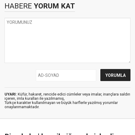
HABERE
YORUM KAT
UYARI:
Küfür, hakaret, rencide edici cümleler veya imalar, inançlara saldırı
içeren, imla kuralları ile yazılmamış,
Türkçe karakter kullanılmayan ve büyük harflerle yazılmış yorumlar
onaylanmamaktadır.