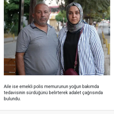
Aile ise emekli polis memurunun yoğun bakımda
tedavisinin sürdüğünü belirterek adalet çağrısında
bulundu.