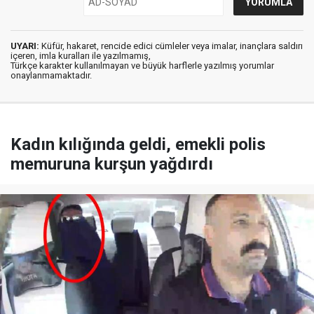
UYARI:
Küfür, hakaret, rencide edici cümleler veya imalar, inançlara saldırı
içeren, imla kuralları ile yazılmamış,
Türkçe karakter kullanılmayan ve büyük harflerle yazılmış yorumlar
onaylanmamaktadır.
Kadın kılığında geldi, emekli polis
memuruna kurşun yağdırdı