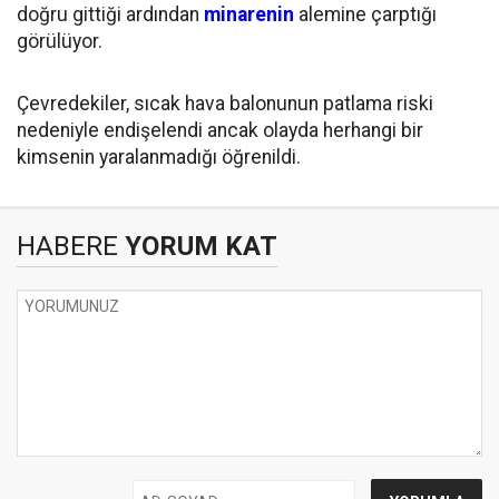
doğru gittiği ardından
minarenin
alemine çarptığı
görülüyor.
Çevredekiler, sıcak hava balonunun patlama riski
nedeniyle endişelendi ancak olayda herhangi bir
kimsenin yaralanmadığı öğrenildi.
HABERE
YORUM KAT