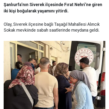
Şanlıurfa’nın Siverek ilçesinde Fırat Nehri’ne giren
iki kişi boğularak yaşamını yitirdi.
Olay, Siverek ilçesine bağlı Taşağıl Mahallesi Alıncık
Sokak mevkiinde sabah saatlerinde meydana geldi.