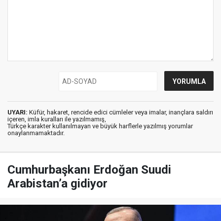
UYARI:
Küfür, hakaret, rencide edici cümleler veya imalar, inançlara saldırı
içeren, imla kuralları ile yazılmamış,
Türkçe karakter kullanılmayan ve büyük harflerle yazılmış yorumlar
onaylanmamaktadır.
Cumhurbaşkanı Erdoğan Suudi
Arabistan’a gidiyor