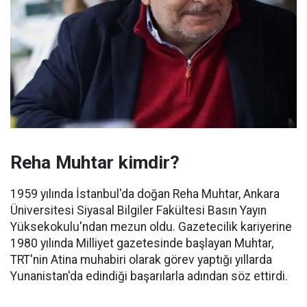
Reha Muhtar kimdir?
1959 yılında İstanbul'da doğan Reha Muhtar, Ankara
Üniversitesi Siyasal Bilgiler Fakültesi Basın Yayın
Yüksekokulu'ndan mezun oldu. Gazetecilik kariyerine
1980 yılında Milliyet gazetesinde başlayan Muhtar,
TRT'nin Atina muhabiri olarak görev yaptığı yıllarda
Yunanistan'da edindiği başarılarla adından söz ettirdi.