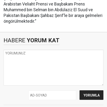
Arabistan Veliaht Prensi ve Başbakanı Prens
Muhammed bin Selman bin Abdülaziz El Suud ve
Pakistan Başbakanı Şahbaz Şerif’le bir araya gelmeleri
öngörülmektedir.”
HABERE
YORUM KAT