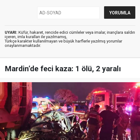
UYARI:
Küfür, hakaret, rencide edici cümleler veya imalar, inançlara saldırı
içeren, imla kuralları ile yazılmamış,
Türkçe karakter kullanılmayan ve büyük harflerle yazılmış yorumlar
onaylanmamaktadır.
Mardin’de feci kaza: 1 ölü, 2 yaralı