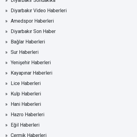
Diyarbakır Sondakika
Diyarbakır Video Haberleri
Amedspor Haberleri
Diyarbakır Son Haber
Bağlar Haberleri
Sur Haberleri
Yenişehir Haberleri
Kayapınar Haberleri
Lice Haberleri
Kulp Haberleri
Hani Haberleri
Hazro Haberleri
Eğil Haberleri
Çermik Haberleri