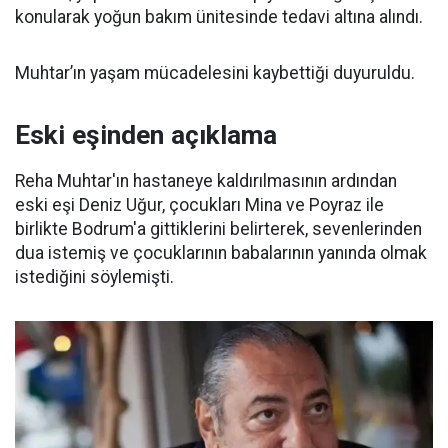
konularak yoğun bakım ünitesinde tedavi altına alındı.
Muhtar’ın yaşam mücadelesini kaybettiği duyuruldu.
Eski eşinden açıklama
Reha Muhtar'ın hastaneye kaldırılmasının ardından
eski eşi Deniz Uğur, çocukları Mina ve Poyraz ile
birlikte Bodrum'a gittiklerini belirterek, sevenlerinden
dua istemiş ve çocuklarının babalarının yanında olmak
istediğini söylemişti.