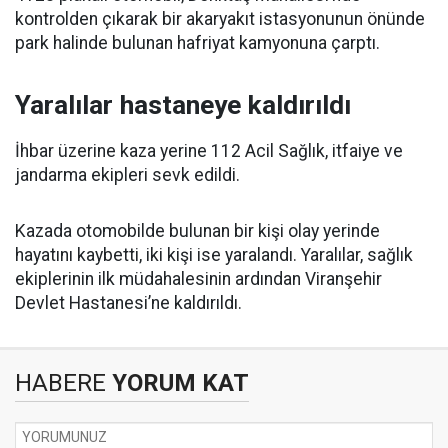
kontrolden çıkarak bir akaryakıt istasyonunun önünde
park halinde bulunan hafriyat kamyonuna çarptı.
Yaralılar hastaneye kaldırıldı
İhbar üzerine kaza yerine 112 Acil Sağlık, itfaiye ve
jandarma ekipleri sevk edildi.
Kazada otomobilde bulunan bir kişi olay yerinde
hayatını kaybetti, iki kişi ise yaralandı. Yaralılar, sağlık
ekiplerinin ilk müdahalesinin ardından Viranşehir
Devlet Hastanesi’ne kaldırıldı.
HABERE
YORUM KAT