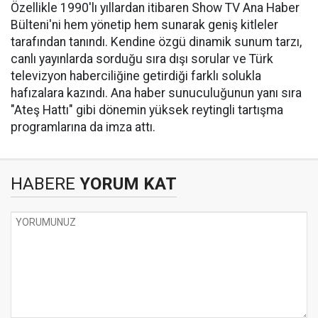
Özellikle 1990'lı yıllardan itibaren Show TV Ana Haber
Bülteni'ni hem yönetip hem sunarak geniş kitleler
tarafından tanındı. Kendine özgü dinamik sunum tarzı,
canlı yayınlarda sorduğu sıra dışı sorular ve Türk
televizyon haberciliğine getirdiği farklı solukla
hafızalara kazındı. Ana haber sunuculuğunun yanı sıra
"Ateş Hattı" gibi dönemin yüksek reytingli tartışma
programlarına da imza attı.
HABERE
YORUM KAT