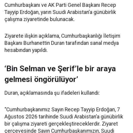
Cumhurbaşkanı ve AK Parti Genel Başkanı Recep
Tayyip Erdoğan, yarın Suudi Arabistan’a günübirlik
çalışma ziyaretinde bulunacak.
Ziyarete ilişkin açıklama, Cumhurbaşkanlığı İletişim
Başkanı Burhanettin Duran tarafından sanal medya
hesabından yapıldı.
‘Bin Selman ve Şerif’le bir araya
gelmesi öngörülüyor’
Duran, açıklamasında şu ifadeleri kullandı:
“Cumhurbaşkanımız Sayın Recep Tayyip Erdoğan, 7
Ağustos 2026 tarihinde Suudi Arabistan’a günübirlik
bir çalışma ziyareti gerçekleştireceklerdir. Ziyaret
çerçevesinde Sayın Cumhurbaşkanımızın, Suudi