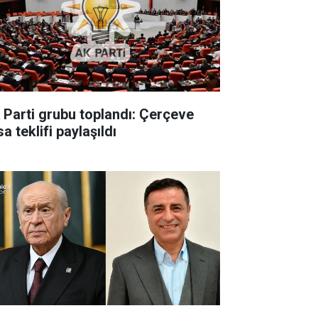
 Parti grubu toplandı: Çerçeve
a teklifi paylaşıldı