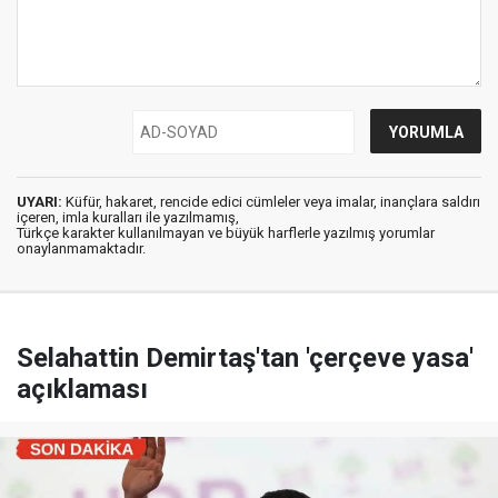
UYARI:
Küfür, hakaret, rencide edici cümleler veya imalar, inançlara saldırı
içeren, imla kuralları ile yazılmamış,
Türkçe karakter kullanılmayan ve büyük harflerle yazılmış yorumlar
onaylanmamaktadır.
Selahattin Demirtaş'tan 'çerçeve yasa'
açıklaması