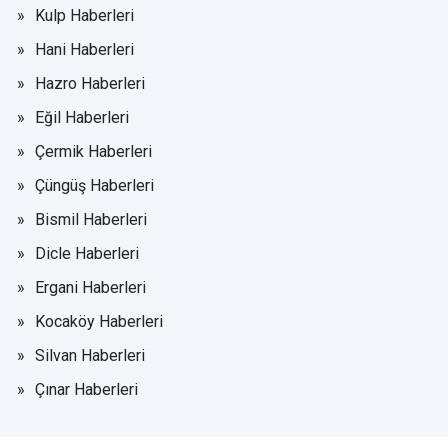
Kulp Haberleri
Hani Haberleri
Hazro Haberleri
Eğil Haberleri
Çermik Haberleri
Çüngüş Haberleri
Bismil Haberleri
Dicle Haberleri
Ergani Haberleri
Kocaköy Haberleri
Silvan Haberleri
Çınar Haberleri