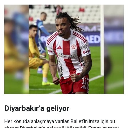
Diyarbakır’a geliyor
Her konuda anlaşmaya varılan Ballet’in imza için bu