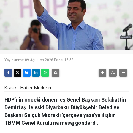
Yayınlanma:
09 Ağustos 2026 Pazar 15:58
Haber Merkezi
Kaynak:
HDP’nin önceki dönem eş Genel Başkanı Selahattin
Demirtaş ile eski Diyarbakır Büyükşehir Belediye
Başkanı Selçuk Mızraklı 'çerçeve yasa'ya ilişkin
TBMM Genel Kurulu'na mesaj gönderdi.