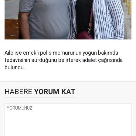
Aile ise emekli polis memurunun yoğun bakımda
tedavisinin sürdüğünü belirterek adalet çağrısında
bulundu.
HABERE
YORUM KAT