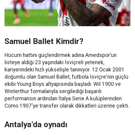
Samuel Ballet Kimdir?
Hücum hattını güçlendirmek adına Amedspor’un
listeye aldığı 23 yaşındaki İsviçreli yetenek,
kariyerindeki hızlı yükselişle tanınıyor. 12 Ocak 2001
doğumlu olan Samuel Ballet, futbola İsviçre'nin güçlü
ekibi Young Boys altyapısında başladı. Wil 1900 ve
Winterthur formalarıyla sergilediği başarılı
performansın ardından İtalya Serie A kulüplerinden
Como 1907'ye transfer olarak dikkatleri üzerine çekti.
Antalya’da oynadı