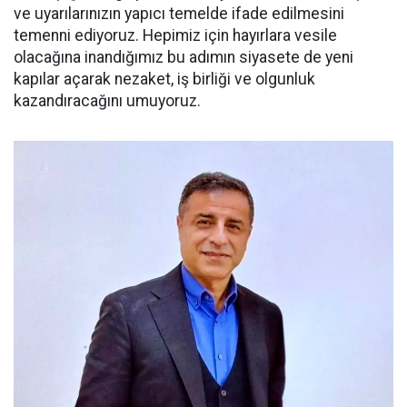
ve uyarılarınızın yapıcı temelde ifade edilmesini
temenni ediyoruz. Hepimiz için hayırlara vesile
olacağına inandığımız bu adımın siyasete de yeni
kapılar açarak nezaket, iş birliği ve olgunluk
kazandıracağını umuyoruz.