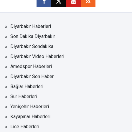
Diyarbakır Haberleri
Son Dakika Diyarbakır
Diyarbakır Sondakika
Diyarbakır Video Haberleri
Amedspor Haberleri
Diyarbakır Son Haber
Bağlar Haberleri
Sur Haberleri
Yenişehir Haberleri
Kayapınar Haberleri
Lice Haberleri