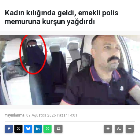
Kadın kılığında geldi, emekli polis
memuruna kurşun yağdırdı
Yayınlanma:
09 Ağustos 2026 Pazar 14:01