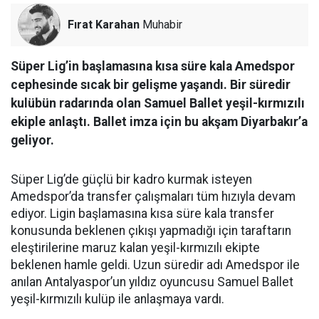
Fırat Karahan
Muhabir
Süper Lig’in başlamasına kısa süre kala Amedspor
cephesinde sıcak bir gelişme yaşandı. Bir süredir
kulübün radarında olan Samuel Ballet yeşil-kırmızılı
ekiple anlaştı. Ballet imza için bu akşam Diyarbakır’a
geliyor.
Süper Lig’de güçlü bir kadro kurmak isteyen
Amedspor’da transfer çalışmaları tüm hızıyla devam
ediyor. Ligin başlamasına kısa süre kala transfer
konusunda beklenen çıkışı yapmadığı için taraftarın
eleştirilerine maruz kalan yeşil-kırmızılı ekipte
beklenen hamle geldi. Uzun süredir adı Amedspor ile
anılan Antalyaspor’un yıldız oyuncusu Samuel Ballet
yeşil-kırmızılı kulüp ile anlaşmaya vardı.