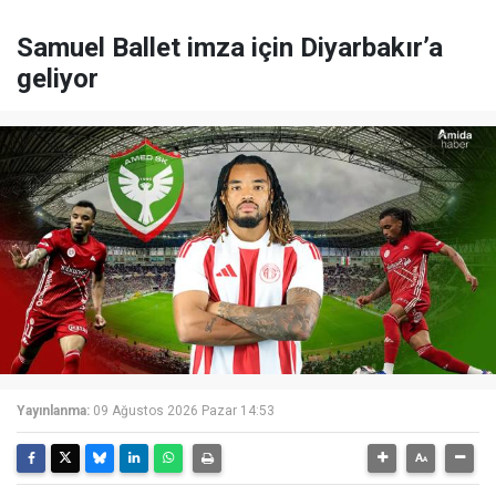
Samuel Ballet imza için Diyarbakır’a
geliyor
Yayınlanma:
09 Ağustos 2026 Pazar 14:53