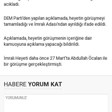
acıkladı.
DEM Parti’den yapılan açıklamada, heyetin görüşmeyi
tamamladığı ve İmralı Adası’ndan ayrıldığı ifade edildi.
Açıklamada, heyetin görüşmenin içeriğine dair
kamuoyuna açıklama yapacağı bildirildi.
İmralı Heyeti daha önce 27 Mart'ta Abdullah Öcalan ile
bir görüşme gerçekleştirmişti.
HABERE
YORUM KAT