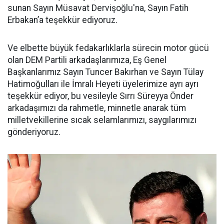
sunan Sayın Müsavat Dervişoğlu'na, Sayın Fatih
Erbakan’a teşekkür ediyoruz.
Ve elbette büyük fedakarlıklarla sürecin motor gücü
olan DEM Partili arkadaşlarımıza, Eş Genel
Başkanlarımız Sayın Tuncer Bakırhan ve Sayın Tülay
Hatimoğulları ile İmralı Heyeti üyelerimize ayrı ayrı
teşekkür ediyor, bu vesileyle Sırrı Süreyya Önder
arkadaşımızı da rahmetle, minnetle anarak tüm
milletvekillerine sıcak selamlarımızı, saygılarımızı
gönderiyoruz.