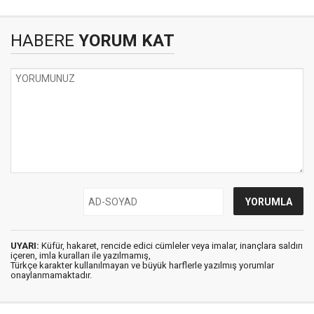
HABERE
YORUM KAT
UYARI:
Küfür, hakaret, rencide edici cümleler veya imalar, inançlara saldırı
içeren, imla kuralları ile yazılmamış,
Türkçe karakter kullanılmayan ve büyük harflerle yazılmış yorumlar
onaylanmamaktadır.