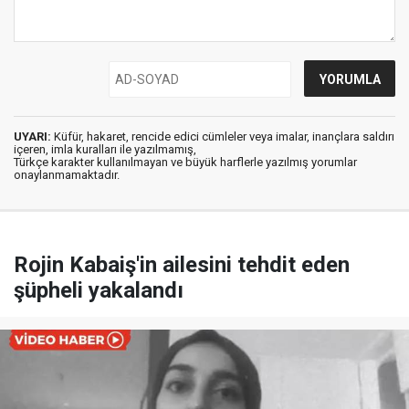
UYARI:
Küfür, hakaret, rencide edici cümleler veya imalar, inançlara saldırı
içeren, imla kuralları ile yazılmamış,
Türkçe karakter kullanılmayan ve büyük harflerle yazılmış yorumlar
onaylanmamaktadır.
Rojin Kabaiş'in ailesini tehdit eden
şüpheli yakalandı