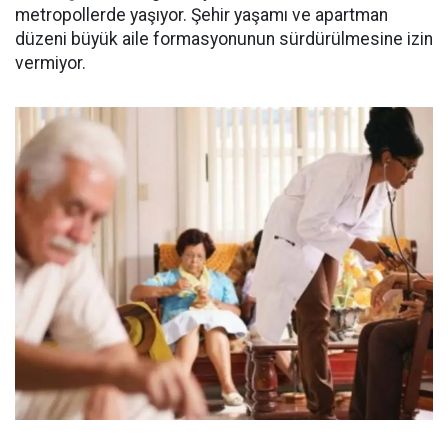
metropollerde yaşıyor. Şehir yaşamı ve apartman
düzeni büyük aile formasyonunun sürdürülmesine izin
vermiyor.