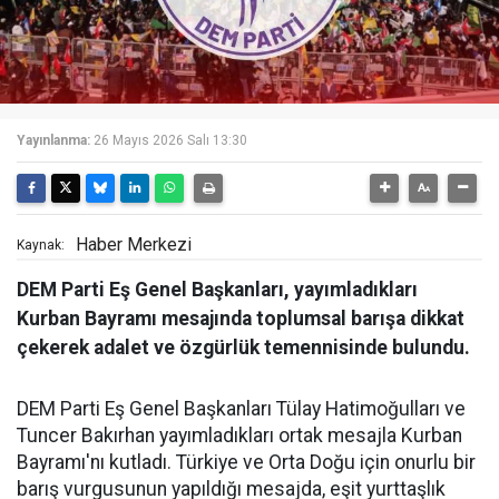
Yayınlanma:
26 Mayıs 2026 Salı 13:30
Haber Merkezi
Kaynak:
DEM Parti Eş Genel Başkanları, yayımladıkları
Kurban Bayramı mesajında toplumsal barışa dikkat
çekerek adalet ve özgürlük temennisinde bulundu.
DEM Parti Eş Genel Başkanları Tülay Hatimoğulları ve
Tuncer Bakırhan yayımladıkları ortak mesajla Kurban
Bayramı'nı kutladı. Türkiye ve Orta Doğu için onurlu bir
barış vurgusunun yapıldığı mesajda, eşit yurttaşlık