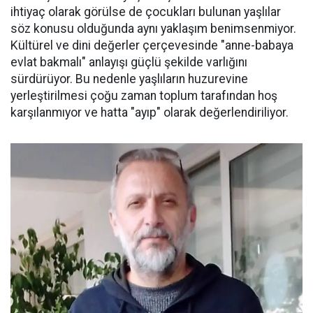
ihtiyaç olarak görülse de çocukları bulunan yaşlılar
söz konusu olduğunda aynı yaklaşım benimsenmiyor.
Kültürel ve dini değerler çerçevesinde "anne-babaya
evlat bakmalı" anlayışı güçlü şekilde varlığını
sürdürüyor. Bu nedenle yaşlıların huzurevine
yerleştirilmesi çoğu zaman toplum tarafından hoş
karşılanmıyor ve hatta "ayıp" olarak değerlendiriliyor.