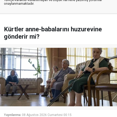
onaylanmamaktadır.
Kürtler anne-babalarını huzurevine
gönderir mi?
Yayınlanma:
08 Ağustos 2026 Cumartesi 00:15