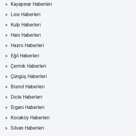
Kayapınar Haberleri
Lice Haberleri
Kulp Haberleri
Hani Haberleri
Hazro Haberleri
Eğil Haberleri
Çermik Haberleri
Çüngüş Haberleri
Bismil Haberleri
Dicle Haberleri
Ergani Haberleri
Kocaköy Haberleri
Silvan Haberleri