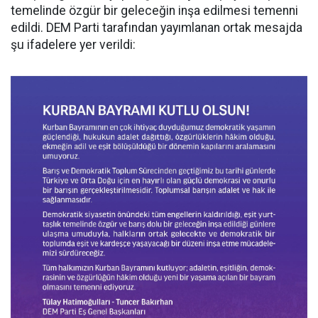
temelinde özgür bir geleceğin inşa edilmesi temenni
edildi. DEM Parti tarafından yayımlanan ortak mesajda
şu ifadelere yer verildi: