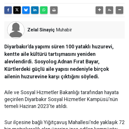
Zelal Sinayiç
Muhabir
Diyarbakır'da yapımı süren 100 yataklı huzurevi,
kentte aile kültürü tartışmasını yeniden
alevlendirdi. Sosyolog Adnan Fırat Bayar,
Kürtlerdeki güçlü aile yapısı nedeniyle birçok
ailenin huzurevine karşı çıktığını söyledi.
Aile ve Sosyal Hizmetler Bakanlığı tarafından hayata
geçirilen Diyarbakır Sosyal Hizmetler Kampüsü'nün
temeli Haziran 2023'te atıldı.
Sur ilçesine bağlı Yiğitçavuş Mahallesi'nde yaklaşık 72