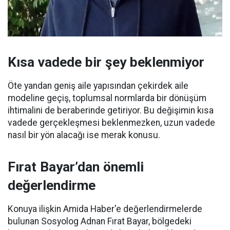
Kısa vadede bir şey beklenmiyor
Öte yandan geniş aile yapısından çekirdek aile
modeline geçiş, toplumsal normlarda bir dönüşüm
ihtimalini de beraberinde getiriyor. Bu değişimin kısa
vadede gerçekleşmesi beklenmezken, uzun vadede
nasıl bir yön alacağı ise merak konusu.
Fırat Bayar’dan önemli
değerlendirme
Konuya ilişkin Amida Haber'e değerlendirmelerde
bulunan Sosyolog Adnan Fırat Bayar, bölgedeki