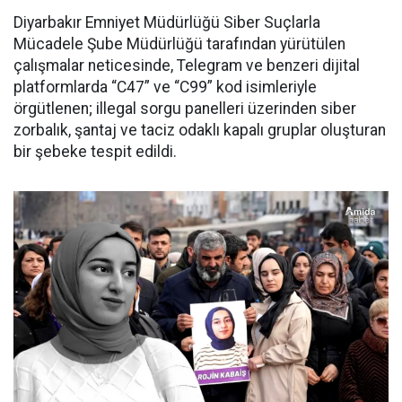
Diyarbakır Emniyet Müdürlüğü Siber Suçlarla
Mücadele Şube Müdürlüğü tarafından yürütülen
çalışmalar neticesinde, Telegram ve benzeri dijital
platformlarda “C47” ve “C99” kod isimleriyle
örgütlenen; illegal sorgu panelleri üzerinden siber
zorbalık, şantaj ve taciz odaklı kapalı gruplar oluşturan
bir şebeke tespit edildi.