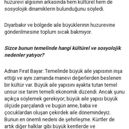
huzurevi algısının arkasında hem kültürel hem de
sosyolojik dinamiklerin bulunduğunu söyledi.
Diyarbakır ve bölgede aile büyüklerinin huzurevine
gönderilmesine toplum sıcak bakmıyor.
Sizce bunun temelinde hangi kültürel ve sosyolojik
nedenler yatıyor?
Adnan Fırat Bayar: Temelinde büyük aile yapısının inşa
ettiği ve aynı zamanda manevi değerlerden beslenen
bir kültür var. Büyük aile yapısını ayakta tutan temel
unsur ise tarım temelli ekonomik düzendi. Ancak şunu
açıkça söylemek gerekiyor; büyük aile yapısı büyük
ölçüde parçalandı ve bugün anne, baba ve
çocuklardan oluşan çekirdek aile dönemindeyiz.
Bunun en önemli nedeni de şehirleşme. Kürtler de
artık diğer halklar gibi büyük kentlerde ve