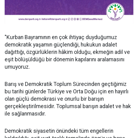
"Kurban Bayramının en çok ihtiyaç duyduğumuz
demokratik yaşamın güçlendiği, hukukun adalet
dağıttığı, özgürlüklerin hâkim olduğu, ekmeğin adil ve
eşit bölüşüldüğü bir dönemin kapılarını aralamasını
umuyoruz.
Barış ve Demokratik Toplum Sürecinden geçtiğimiz
bu tarihi günlerde Türkiye ve Orta Doğu için en hayırlı
olan güçlü demokrasi ve onurlu bir barışın
gerçekleştirilmesidir. Toplumsal barışın adalet ve hak
ile sağlanmasıdır.
Demokratik siyasetin önündeki tüm engellerin