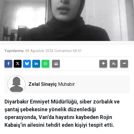
Yayınlanma:
08 Ağustos 2026 Cumartesi 08:01
Zelal Sinayiç
Muhabir
Diyarbakır Emniyet Müdürlüğü, siber zorbalık ve
şantaj şebekesine yönelik düzenlediği
operasyonda, Van’da hayatını kaybeden Rojin
Kabaiş’in ailesini tehdit eden kişiyi tespit etti.