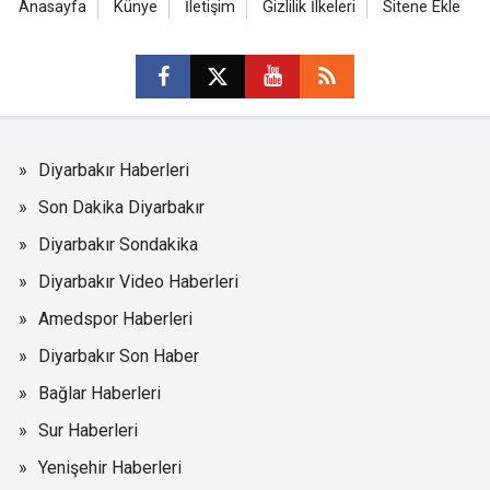
Anasayfa
Künye
İletişim
Gizlilik İlkeleri
Sitene Ekle
Diyarbakır Haberleri
Son Dakika Diyarbakır
Diyarbakır Sondakika
Diyarbakır Video Haberleri
Amedspor Haberleri
Diyarbakır Son Haber
Bağlar Haberleri
Sur Haberleri
Yenişehir Haberleri