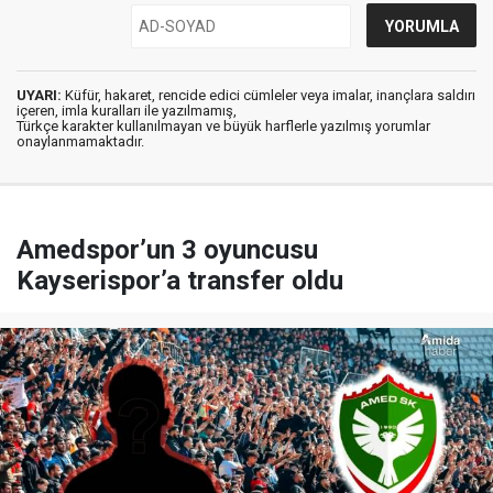
UYARI:
Küfür, hakaret, rencide edici cümleler veya imalar, inançlara saldırı
içeren, imla kuralları ile yazılmamış,
Türkçe karakter kullanılmayan ve büyük harflerle yazılmış yorumlar
onaylanmamaktadır.
Amedspor’un 3 oyuncusu
Kayserispor’a transfer oldu