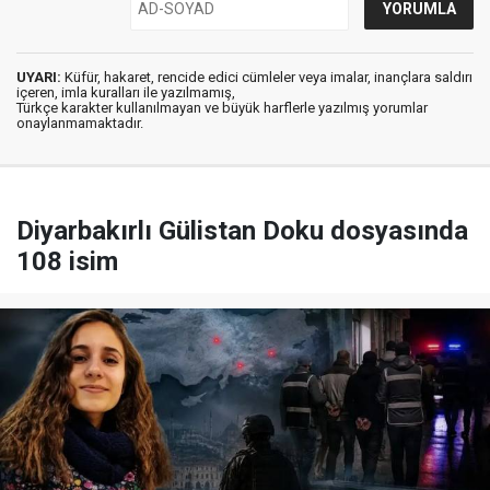
UYARI:
Küfür, hakaret, rencide edici cümleler veya imalar, inançlara saldırı
içeren, imla kuralları ile yazılmamış,
Türkçe karakter kullanılmayan ve büyük harflerle yazılmış yorumlar
onaylanmamaktadır.
Diyarbakırlı Gülistan Doku dosyasında
108 isim