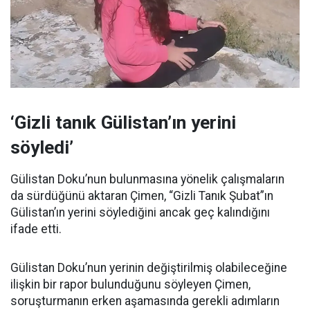
‘Gizli tanık Gülistan’ın yerini
söyledi’
Gülistan Doku’nun bulunmasına yönelik çalışmaların
da sürdüğünü aktaran Çimen, “Gizli Tanık Şubat”ın
Gülistan’ın yerini söylediğini ancak geç kalındığını
ifade etti.
Gülistan Doku’nun yerinin değiştirilmiş olabileceğine
ilişkin bir rapor bulunduğunu söyleyen Çimen,
soruşturmanın erken aşamasında gerekli adımların