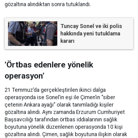
gözaltına alındıktan sonra tutuklandı.
Tuncay Sonel ve iki polis
hakkında yeni tutuklama
kararı
‘Örtbas edenlere yönelik
operasyon’
21 Temmuz’da gerçekleştirilen ikinci dalga
operasyonda ise Sonel’in eşi ile Çimen’in “siber
çetenin Ankara ayağı” olarak tanımladığı kişiler
gözaltına alındı. Aynı zamanda Erzurum Cumhuriyet
Başsavcılığı tarafından örtbas iddialarının sağlık
boyutuna yönelik düzenlenen operasyonda 10 kişi
gözaltına alındı. Çimen, sağlık boyutuna ilişkin olarak