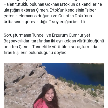
Halen tutuklu bulunan Gökhan Ertok’un da kendilerine
ulaştığını aktaran Çimen, Ertok’un kendisinin “siber
çetenin elemanı olduğunu ve Gülistan Doku’nun
örtbasında görev aldığını” söylediğini belirtti.
Soruşturmanın Tunceli ve Erzurum Cumhuriyet
Başsavcılıkları tarafından iki ayrı koldan yürütüldüğünü
belirten Çimen, Tunceli’de yürütülen soruşturmada
firari kişilerin bulunduğunu söyledi.