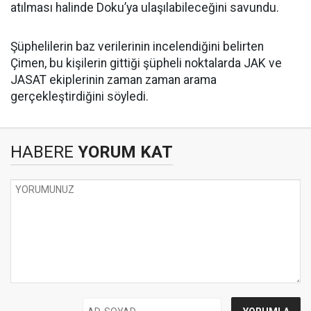
atılması halinde Doku’ya ulaşılabileceğini savundu.
Şüphelilerin baz verilerinin incelendiğini belirten
Çimen, bu kişilerin gittiği şüpheli noktalarda JAK ve
JASAT ekiplerinin zaman zaman arama
gerçekleştirdiğini söyledi.
HABERE
YORUM KAT