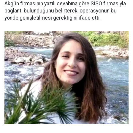
Akgün firmasının yazılı cevabına göre SİSO firmasıyla
bağlantı bulunduğunu belirterek, operasyonun bu
yönde genişletilmesi gerektiğini ifade etti.