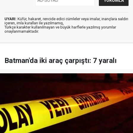
UYARI:
Küfür, hakaret, rencide edici cümleler veya imalar, inançlara saldırı
içeren, imla kuralları ile yazılmamış,
Türkçe karakter kullanılmayan ve büyük harflerle yazılmış yorumlar
onaylanmamaktadır.
Batman'da iki araç çarpıştı: 7 yaralı