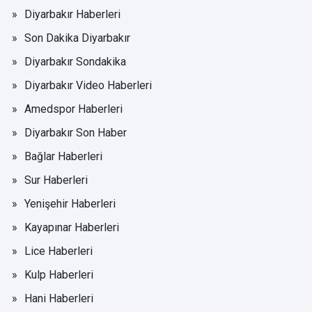
Diyarbakır Haberleri
Son Dakika Diyarbakır
Diyarbakır Sondakika
Diyarbakır Video Haberleri
Amedspor Haberleri
Diyarbakır Son Haber
Bağlar Haberleri
Sur Haberleri
Yenişehir Haberleri
Kayapınar Haberleri
Lice Haberleri
Kulp Haberleri
Hani Haberleri