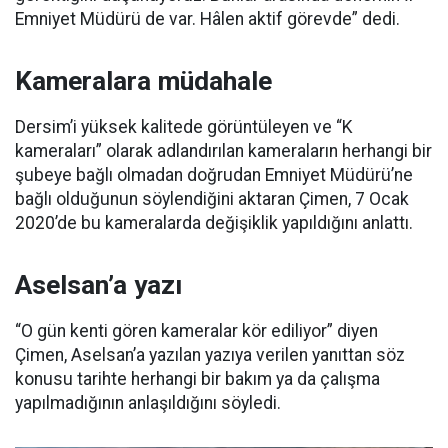
Emniyet Müdürü de var. Hâlen aktif görevde” dedi.
Kameralara müdahale
Dersim’i yüksek kalitede görüntüleyen ve “K
kameraları” olarak adlandırılan kameraların herhangi bir
şubeye bağlı olmadan doğrudan Emniyet Müdürü’ne
bağlı olduğunun söylendiğini aktaran Çimen, 7 Ocak
2020’de bu kameralarda değişiklik yapıldığını anlattı.
Aselsan’a yazı
“O gün kenti gören kameralar kör ediliyor” diyen
Çimen, Aselsan’a yazılan yazıya verilen yanıttan söz
konusu tarihte herhangi bir bakım ya da çalışma
yapılmadığının anlaşıldığını söyledi.