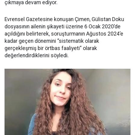
çıkmaya devam ediyor.
Evrensel Gazetesine konuşan Çimen, Gülistan Doku
dosyasının ailenin şikayeti üzerine 6 Ocak 2020’de
açıldığını belirterek, soruşturmanın Ağustos 2024’e
kadar geçen dönemini “sistematik olarak
gerçekleşmiş bir örtbas faaliyeti” olarak
değerlendirdiklerini söyledi.