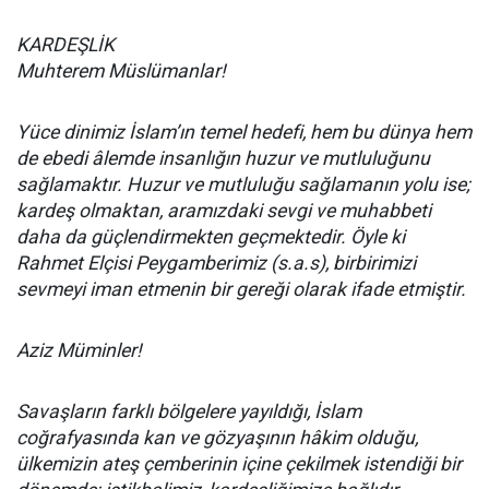
KARDEŞLİK
Muhterem Müslümanlar!
Yüce dinimiz İslam’ın temel hedefi, hem bu dünya hem
de ebedi âlemde insanlığın huzur ve mutluluğunu
sağlamaktır. Huzur ve mutluluğu sağlamanın yolu ise;
kardeş olmaktan, aramızdaki sevgi ve muhabbeti
daha da güçlendirmekten geçmektedir. Öyle ki
Rahmet Elçisi Peygamberimiz (s.a.s), birbirimizi
sevmeyi iman etmenin bir gereği olarak ifade etmiştir.
Aziz Müminler!
Savaşların farklı bölgelere yayıldığı, İslam
coğrafyasında kan ve gözyaşının hâkim olduğu,
ülkemizin ateş çemberinin içine çekilmek istendiği bir