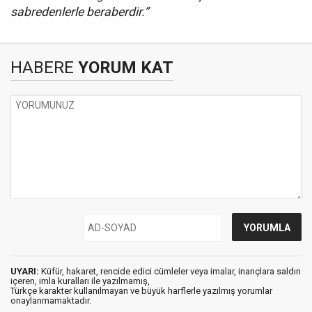
sabredenlerle beraberdir.”
HABERE
YORUM KAT
UYARI:
Küfür, hakaret, rencide edici cümleler veya imalar, inançlara saldırı
içeren, imla kuralları ile yazılmamış,
Türkçe karakter kullanılmayan ve büyük harflerle yazılmış yorumlar
onaylanmamaktadır.