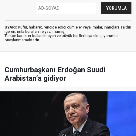
UYARI:
Küfür, hakaret, rencide edici cümleler veya imalar, inançlara saldırı
içeren, imla kuralları ile yazılmamış,
Türkçe karakter kullanılmayan ve büyük harflerle yazılmış yorumlar
onaylanmamaktadır.
Cumhurbaşkanı Erdoğan Suudi
Arabistan’a gidiyor