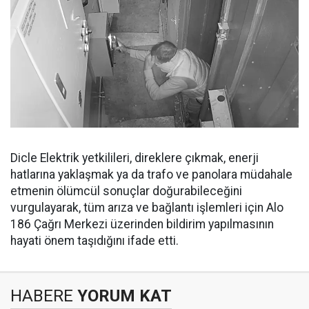
Dicle Elektrik yetkilileri, direklere çıkmak, enerji
hatlarına yaklaşmak ya da trafo ve panolara müdahale
etmenin ölümcül sonuçlar doğurabileceğini
vurgulayarak, tüm arıza ve bağlantı işlemleri için Alo
186 Çağrı Merkezi üzerinden bildirim yapılmasının
hayati önem taşıdığını ifade etti.
HABERE
YORUM KAT