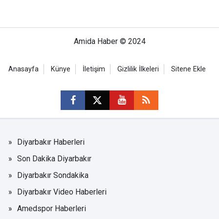
Amida Haber © 2024
Anasayfa
Künye
İletişim
Gizlilik İlkeleri
Sitene Ekle
Diyarbakır Haberleri
Son Dakika Diyarbakır
Diyarbakır Sondakika
Diyarbakır Video Haberleri
Amedspor Haberleri