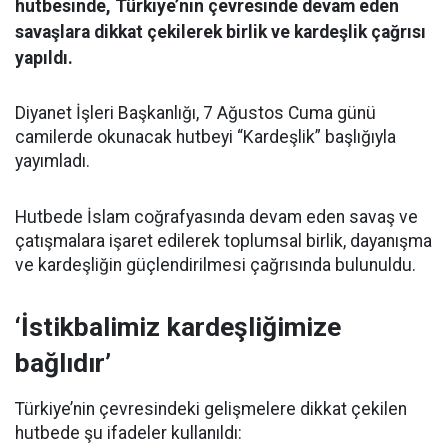
hutbesinde, Türkiye’nin çevresinde devam eden
savaşlara dikkat çekilerek birlik ve kardeşlik çağrısı
yapıldı.
Diyanet İşleri Başkanlığı, 7 Ağustos Cuma günü
camilerde okunacak hutbeyi “Kardeşlik” başlığıyla
yayımladı.
Hutbede İslam coğrafyasında devam eden savaş ve
çatışmalara işaret edilerek toplumsal birlik, dayanışma
ve kardeşliğin güçlendirilmesi çağrısında bulunuldu.
‘İstikbalimiz kardeşliğimize
bağlıdır’
Türkiye’nin çevresindeki gelişmelere dikkat çekilen
hutbede şu ifadeler kullanıldı: