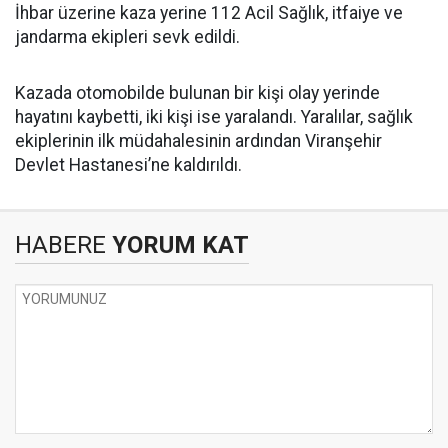
İhbar üzerine kaza yerine 112 Acil Sağlık, itfaiye ve
jandarma ekipleri sevk edildi.
Kazada otomobilde bulunan bir kişi olay yerinde
hayatını kaybetti, iki kişi ise yaralandı. Yaralılar, sağlık
ekiplerinin ilk müdahalesinin ardından Viranşehir
Devlet Hastanesi’ne kaldırıldı.
HABERE
YORUM KAT