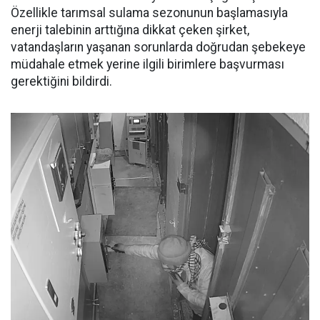
Özellikle tarımsal sulama sezonunun başlamasıyla
enerji talebinin arttığına dikkat çeken şirket,
vatandaşların yaşanan sorunlarda doğrudan şebekeye
müdahale etmek yerine ilgili birimlere başvurması
gerektiğini bildirdi.