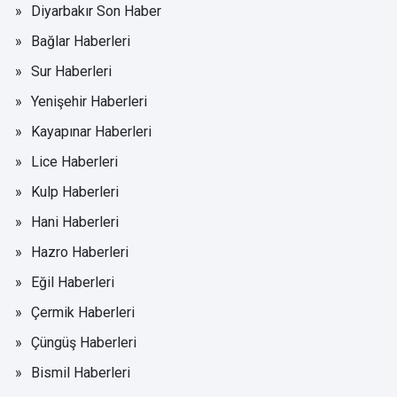
Diyarbakır Son Haber
Bağlar Haberleri
Sur Haberleri
Yenişehir Haberleri
Kayapınar Haberleri
Lice Haberleri
Kulp Haberleri
Hani Haberleri
Hazro Haberleri
Eğil Haberleri
Çermik Haberleri
Çüngüş Haberleri
Bismil Haberleri