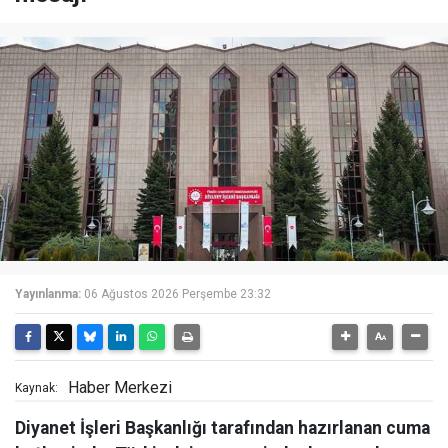
Yayınlanma:
06 Ağustos 2026 Perşembe 23:32
Haber Merkezi
Kaynak:
Diyanet İşleri Başkanlığı tarafından hazırlanan cuma