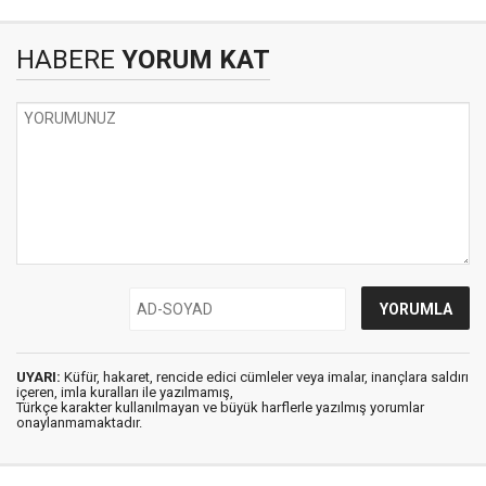
HABERE
YORUM KAT
UYARI:
Küfür, hakaret, rencide edici cümleler veya imalar, inançlara saldırı
içeren, imla kuralları ile yazılmamış,
Türkçe karakter kullanılmayan ve büyük harflerle yazılmış yorumlar
onaylanmamaktadır.