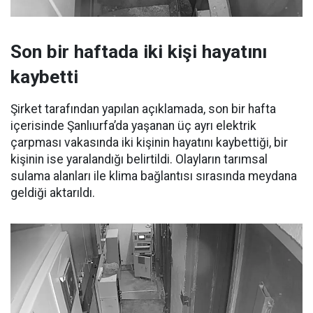
Son bir haftada iki kişi hayatını
kaybetti
Şirket tarafından yapılan açıklamada, son bir hafta
içerisinde Şanlıurfa’da yaşanan üç ayrı elektrik
çarpması vakasında iki kişinin hayatını kaybettiği, bir
kişinin ise yaralandığı belirtildi. Olayların tarımsal
sulama alanları ile klima bağlantısı sırasında meydana
geldiği aktarıldı.