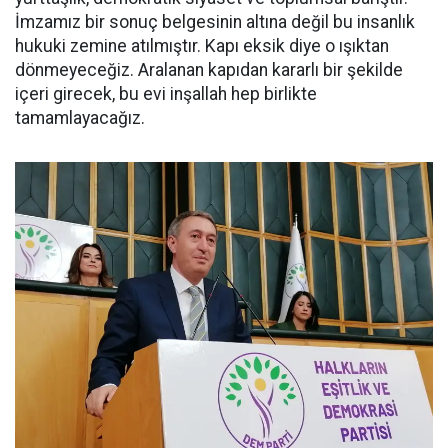
İmzamız bir sonuç belgesinin altına değil bu insanlık
hukuki zemine atılmıştır. Kapı eksik diye o ışıktan
dönmeyeceğiz. Aralanan kapıdan kararlı bir şekilde
içeri girecek, bu evi inşallah hep birlikte
tamamlayacağız.