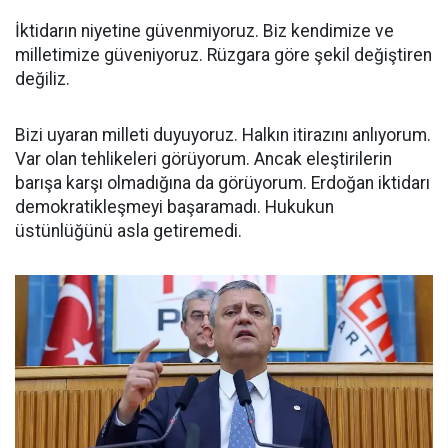
İktidarın niyetine güvenmiyoruz. Biz kendimize ve
milletimize güveniyoruz. Rüzgara göre şekil değiştiren
değiliz.
Bizi uyaran milleti duyuyoruz. Halkın itirazını anlıyorum.
Var olan tehlikeleri görüyorum. Ancak eleştirilerin
barışa karşı olmadığına da görüyorum. Erdoğan iktidarı
demokratikleşmeyi başaramadı. Hukukun
üstünlüğünü asla getiremedi.