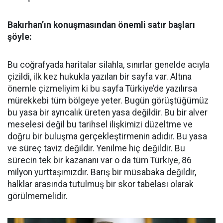
Bakırhan’ın konuşmasından önemli satır başları
şöyle:
Bu coğrafyada haritalar silahla, sınırlar genelde acıyla
çizildi, ilk kez hukukla yazılan bir sayfa var. Altına
önemle çizmeliyim ki bu sayfa Türkiye’de yazılırsa
mürekkebi tüm bölgeye yeter. Bugün görüştüğümüz
bu yasa bir ayrıcalık üreten yasa değildir. Bu bir alver
meselesi değil bu tarihsel ilişkimizi düzeltme ve
doğru bir buluşma gerçekleştirmenin adıdır. Bu yasa
ve süreç taviz değildir. Yenilme hiç değildir. Bu
sürecin tek bir kazananı var o da tüm Türkiye, 86
milyon yurttaşımızdır. Barış bir müsabaka değildir,
halklar arasında tutulmuş bir skor tabelası olarak
görülmemelidir.