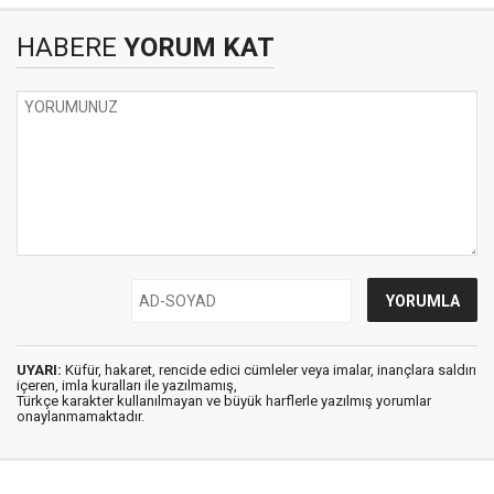
HABERE
YORUM KAT
UYARI:
Küfür, hakaret, rencide edici cümleler veya imalar, inançlara saldırı
içeren, imla kuralları ile yazılmamış,
Türkçe karakter kullanılmayan ve büyük harflerle yazılmış yorumlar
onaylanmamaktadır.