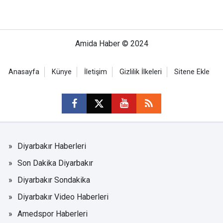
Amida Haber © 2024
Anasayfa
Künye
İletişim
Gizlilik İlkeleri
Sitene Ekle
Diyarbakır Haberleri
Son Dakika Diyarbakır
Diyarbakır Sondakika
Diyarbakır Video Haberleri
Amedspor Haberleri