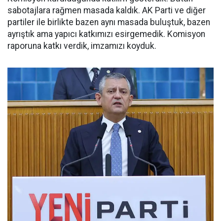
sabotajlara rağmen masada kaldık. AK Parti ve diğer
partiler ile birlikte bazen aynı masada buluştuk, bazen
ayrıştık ama yapıcı katkımızı esirgemedik. Komisyon
raporuna katkı verdik, imzamızı koyduk.