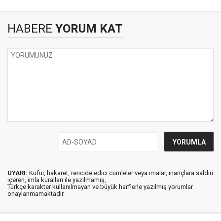
HABERE
YORUM KAT
UYARI:
Küfür, hakaret, rencide edici cümleler veya imalar, inançlara saldırı
içeren, imla kuralları ile yazılmamış,
Türkçe karakter kullanılmayan ve büyük harflerle yazılmış yorumlar
onaylanmamaktadır.