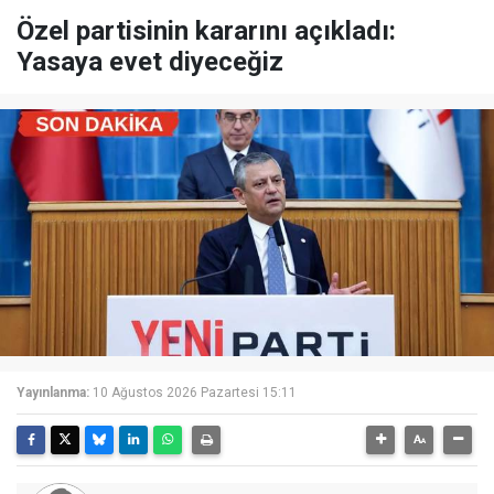
Özel partisinin kararını açıkladı:
Yasaya evet diyeceğiz
Yayınlanma:
10 Ağustos 2026 Pazartesi 15:11