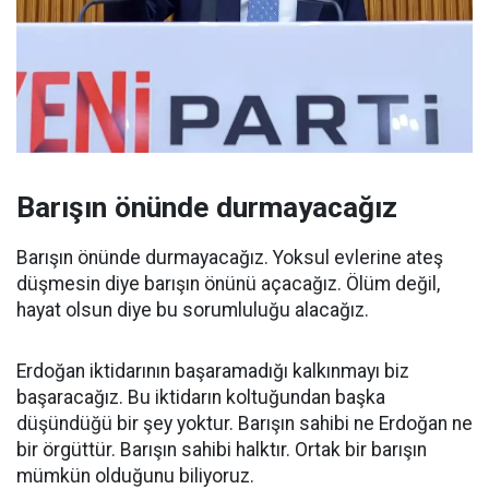
Barışın önünde durmayacağız
Barışın önünde durmayacağız. Yoksul evlerine ateş
düşmesin diye barışın önünü açacağız. Ölüm değil,
hayat olsun diye bu sorumluluğu alacağız.
Erdoğan iktidarının başaramadığı kalkınmayı biz
başaracağız. Bu iktidarın koltuğundan başka
düşündüğü bir şey yoktur. Barışın sahibi ne Erdoğan ne
bir örgüttür. Barışın sahibi halktır. Ortak bir barışın
mümkün olduğunu biliyoruz.