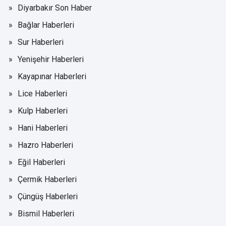
Diyarbakır Son Haber
Bağlar Haberleri
Sur Haberleri
Yenişehir Haberleri
Kayapınar Haberleri
Lice Haberleri
Kulp Haberleri
Hani Haberleri
Hazro Haberleri
Eğil Haberleri
Çermik Haberleri
Çüngüş Haberleri
Bismil Haberleri