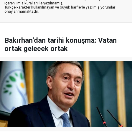
içeren, imla kuralları ile yazılmamış,
Türkçe karakter kullanılmayan ve büyük harflerle yazılmış yorumlar
onaylanmamaktadır.
Bakırhan’dan tarihi konuşma: Vatan
ortak gelecek ortak