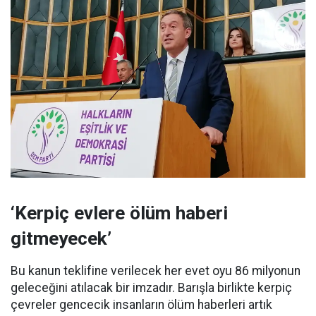
‘Kerpiç evlere ölüm haberi
gitmeyecek’
Bu kanun teklifine verilecek her evet oyu 86 milyonun
geleceğini atılacak bir imzadır. Barışla birlikte kerpiç
çevreler gencecik insanların ölüm haberleri artık