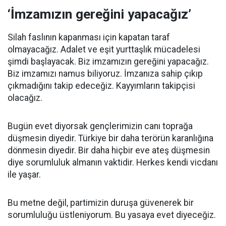
‘İmzamızın gereğini yapacağız’
Silah faslının kapanması için kapatan taraf
olmayacağız. Adalet ve eşit yurttaşlık mücadelesi
şimdi başlayacak. Biz imzamızın gereğini yapacağız.
Biz imzamızı namus biliyoruz. İmzanıza sahip çıkıp
çıkmadığını takip edeceğiz. Kayyımların takipçisi
olacağız.
Bugün evet diyorsak gençlerimizin canı toprağa
düşmesin diyedir. Türkiye bir daha terörün karanlığına
dönmesin diyedir. Bir daha hiçbir eve ateş düşmesin
diye sorumluluk almanın vaktidir. Herkes kendi vicdanı
ile yaşar.
Bu metne değil, partimizin duruşa güvenerek bir
sorumluluğu üstleniyorum. Bu yasaya evet diyeceğiz.