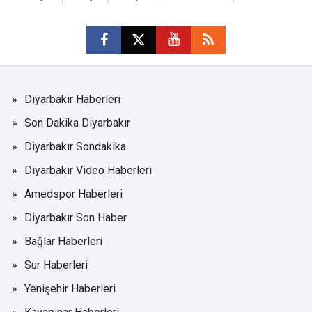
Diyarbakır Haberleri
Son Dakika Diyarbakır
Diyarbakır Sondakika
Diyarbakır Video Haberleri
Amedspor Haberleri
Diyarbakır Son Haber
Bağlar Haberleri
Sur Haberleri
Yenişehir Haberleri