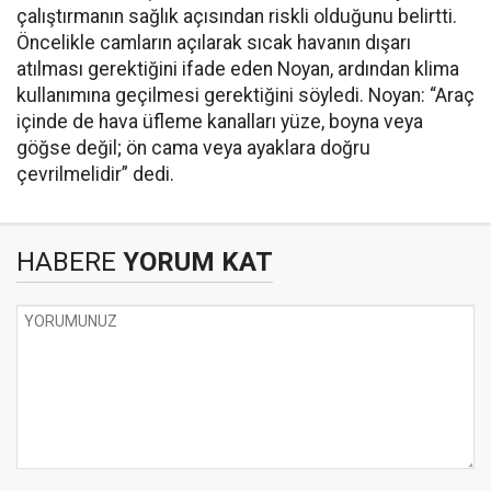
çalıştırmanın sağlık açısından riskli olduğunu belirtti.
Öncelikle camların açılarak sıcak havanın dışarı
atılması gerektiğini ifade eden Noyan, ardından klima
kullanımına geçilmesi gerektiğini söyledi. Noyan: “Araç
içinde de hava üfleme kanalları yüze, boyna veya
göğse değil; ön cama veya ayaklara doğru
çevrilmelidir” dedi.
HABERE
YORUM KAT