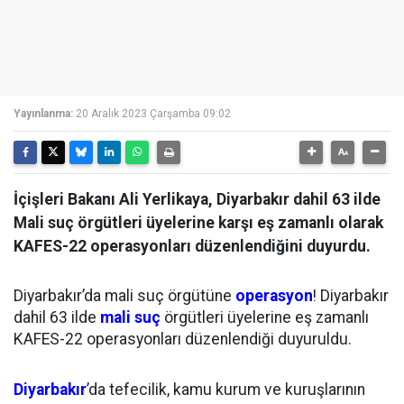
Yayınlanma:
20 Aralık 2023 Çarşamba 09:02
İçişleri Bakanı Ali Yerlikaya, Diyarbakır dahil 63 ilde
Mali suç örgütleri üyelerine karşı eş zamanlı olarak
KAFES-22 operasyonları düzenlendiğini duyurdu.
Diyarbakır’da mali suç örgütüne
operasyon
! Diyarbakır
dahil 63 ilde
mali suç
örgütleri üyelerine eş zamanlı
KAFES-22 operasyonları düzenlendiği duyuruldu.
Diyarbakır
’da tefecilik, kamu kurum ve kuruşlarının