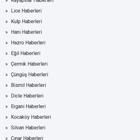
Kayapınar Haberleri
Lice Haberleri
Kulp Haberleri
Hani Haberleri
Hazro Haberleri
Eğil Haberleri
Çermik Haberleri
Çüngüş Haberleri
Bismil Haberleri
Dicle Haberleri
Ergani Haberleri
Kocaköy Haberleri
Silvan Haberleri
Çınar Haberleri