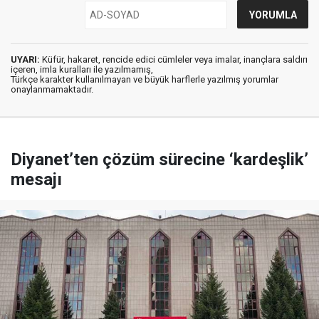
UYARI:
Küfür, hakaret, rencide edici cümleler veya imalar, inançlara saldırı
içeren, imla kuralları ile yazılmamış,
Türkçe karakter kullanılmayan ve büyük harflerle yazılmış yorumlar
onaylanmamaktadır.
Diyanet’ten çözüm sürecine ‘kardeşlik’
mesajı