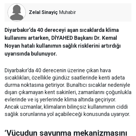
Zelal Sinayiç
Muhabir
Diyarbakır’da 40 dereceyi aşan sıcaklarda klima
kullanımı artarken, DİYAHED Başkanı Dr. Kemal
Noyan hatalı kullanımın sağlık risklerini artırdığı
uyarısında bulunuyor.
Diyarbakır’da 40 derecenin üzerine çıkan hava
sıcaklıkları, özellikle gündüz saatlerinde kenti adeta
durma noktasına getiriyor. Bunaltıcı sıcaklar nedeniyle
dışarı çıkamayan kent sakinleri, zamanlarını çoğunlukla
evlerinde ve iş yerlerinde klima altında geçiriyor.
Ancak uzmanlar, klimaların bilinçsiz kullanımının ciddi
sağlık sorunlarına yol açabileceği konusunda uyarıyor.
‘Vücudun savunma mekanizmasını