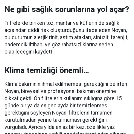
Ne gibi sağlık sorunlarına yol açar?
Filtrelerde biriken toz, mantar ve küflerin de sağlık
açısından ciddi risk oluşturduğunu ifade eden Noyan,
bu durumun alerjik rinit, astım atakları, sinüzit, farenjit,
bademcik iltihabı ve göz rahatsızlıklarına neden
olabileceğini kaydetti.
Klima temizliği önemli…
Klima bakımının ihmal edilmemesi gerektiğini belirten
Noyan, bireysel ve profesyonel bakımın önemine
dikkat çekti. Ön filtrelerin kullanım sıklığına göre 15
günde bir ya da en geç ayda bir temizlenmesi
gerektiğini söyleyen Noyan, filtrelerin tamamen
kurutulmadan yerine takılmaması gerektiğini
vurguladı. Ayrıca yılda en az bir kez, özellikle yaz