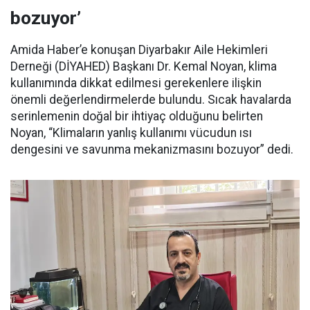
bozuyor’
Amida Haber’e konuşan Diyarbakır Aile Hekimleri
Derneği (DİYAHED) Başkanı Dr. Kemal Noyan, klima
kullanımında dikkat edilmesi gerekenlere ilişkin
önemli değerlendirmelerde bulundu. Sıcak havalarda
serinlemenin doğal bir ihtiyaç olduğunu belirten
Noyan, “Klimaların yanlış kullanımı vücudun ısı
dengesini ve savunma mekanizmasını bozuyor” dedi.