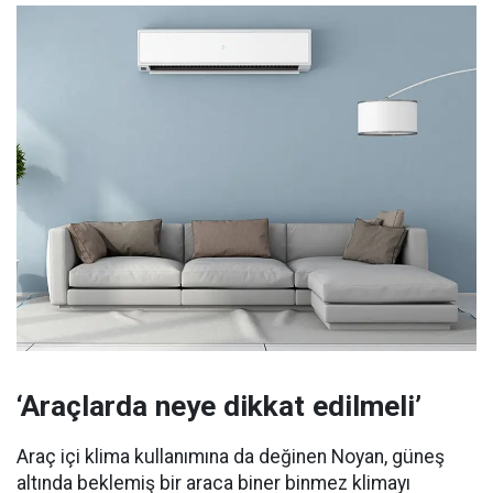
‘Araçlarda neye dikkat edilmeli’
Araç içi klima kullanımına da değinen Noyan, güneş
altında beklemiş bir araca biner binmez klimayı