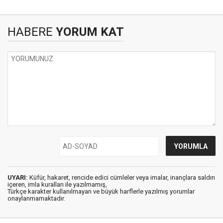
HABERE
YORUM KAT
UYARI:
Küfür, hakaret, rencide edici cümleler veya imalar, inançlara saldırı
içeren, imla kuralları ile yazılmamış,
Türkçe karakter kullanılmayan ve büyük harflerle yazılmış yorumlar
onaylanmamaktadır.