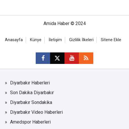
Amida Haber © 2024
Anasayfa
Künye
İletişim
Gizlilik İlkeleri
Sitene Ekle
Diyarbakır Haberleri
Son Dakika Diyarbakır
Diyarbakır Sondakika
Diyarbakır Video Haberleri
Amedspor Haberleri