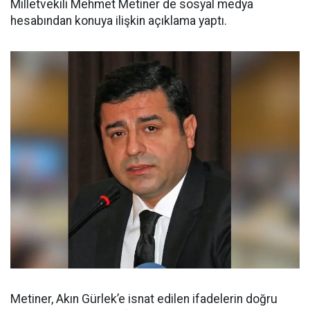
Milletvekili Mehmet Metiner de sosyal medya
hesabından konuya ilişkin açıklama yaptı.
Metiner, Akın Gürlek’e isnat edilen ifadelerin doğru