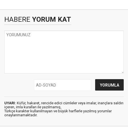
HABERE
YORUM KAT
UYARI:
Küfür, hakaret, rencide edici cümleler veya imalar, inançlara saldırı
içeren, imla kuralları ile yazılmamış,
Türkçe karakter kullanılmayan ve büyük harflerle yazılmış yorumlar
onaylanmamaktadır.