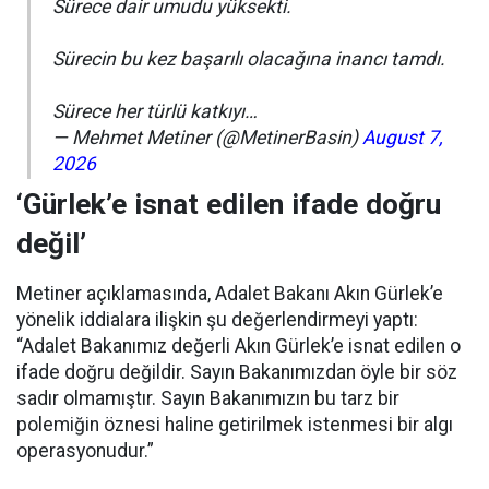
Sürece dair umudu yüksekti.
Sürecin bu kez başarılı olacağına inancı tamdı.
Sürece her türlü katkıyı…
— Mehmet Metiner (@MetinerBasin)
August 7,
2026
‘Gürlek’e isnat edilen ifade doğru
değil’
Metiner açıklamasında, Adalet Bakanı Akın Gürlek’e
yönelik iddialara ilişkin şu değerlendirmeyi yaptı:
“Adalet Bakanımız değerli Akın Gürlek’e isnat edilen o
ifade doğru değildir. Sayın Bakanımızdan öyle bir söz
sadır olmamıştır. Sayın Bakanımızın bu tarz bir
polemiğin öznesi haline getirilmek istenmesi bir algı
operasyonudur.”