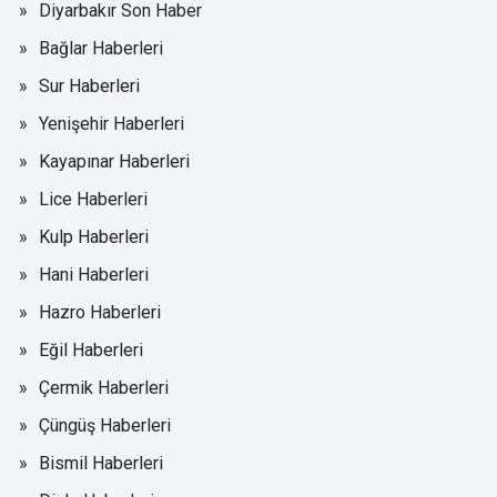
Diyarbakır Son Haber
Bağlar Haberleri
Sur Haberleri
Yenişehir Haberleri
Kayapınar Haberleri
Lice Haberleri
Kulp Haberleri
Hani Haberleri
Hazro Haberleri
Eğil Haberleri
Çermik Haberleri
Çüngüş Haberleri
Bismil Haberleri