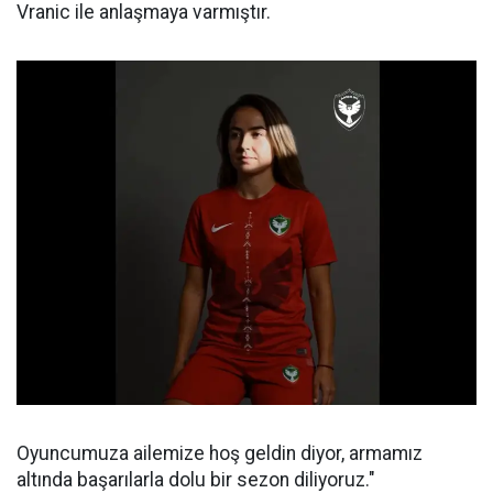
Vranic ile anlaşmaya varmıştır.
Oyuncumuza ailemize hoş geldin diyor, armamız
altında başarılarla dolu bir sezon diliyoruz."