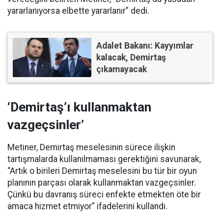
yararlanıyorsa elbette yararlanır” dedi.
Adalet Bakanı: Kayyımlar
kalacak, Demirtaş
çıkamayacak
‘Demirtaş’ı kullanmaktan
vazgeçsinler’
Metiner, Demirtaş meselesinin sürece ilişkin
tartışmalarda kullanılmaması gerektiğini savunarak,
“Artık o birileri Demirtaş meselesini bu tür bir oyun
planının parçası olarak kullanmaktan vazgeçsinler.
Çünkü bu davranış süreci enfekte etmekten öte bir
amaca hizmet etmiyor” ifadelerini kullandı.