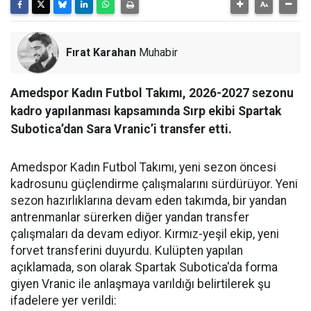
Fırat Karahan
Muhabir
Amedspor Kadın Futbol Takımı, 2026-2027 sezonu
kadro yapılanması kapsamında Sırp ekibi Spartak
Subotica’dan Sara Vranic’i transfer etti.
Amedspor Kadın Futbol Takımı, yeni sezon öncesi
kadrosunu güçlendirme çalışmalarını sürdürüyor. Yeni
sezon hazırlıklarına devam eden takımda, bir yandan
antrenmanlar sürerken diğer yandan transfer
çalışmaları da devam ediyor. Kırmız-yeşil ekip, yeni
forvet transferini duyurdu. Kulüpten yapılan
açıklamada, son olarak Spartak Subotica'da forma
giyen Vranic ile anlaşmaya varıldığı belirtilerek şu
ifadelere yer verildi: