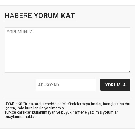
HABERE
YORUM KAT
UYARI:
Küfür, hakaret, rencide edici cümleler veya imalar, inançlara saldırı
içeren, imla kuralları ile yazılmamış,
Türkçe karakter kullanılmayan ve büyük harflerle yazılmış yorumlar
onaylanmamaktadır.