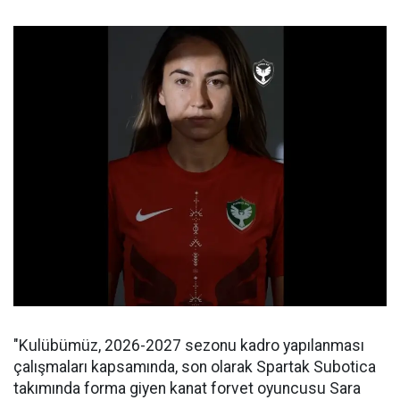
"Kulübümüz, 2026-2027 sezonu kadro yapılanması
çalışmaları kapsamında, son olarak Spartak Subotica
takımında forma giyen kanat forvet oyuncusu Sara