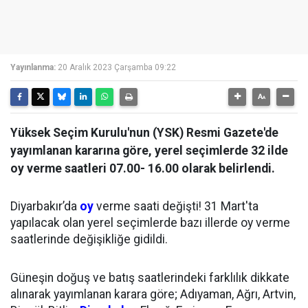
Yayınlanma:
20 Aralık 2023 Çarşamba 09:22
Yüksek Seçim Kurulu'nun (YSK) Resmi Gazete'de
yayımlanan kararına göre, yerel seçimlerde 32 ilde
oy verme saatleri 07.00- 16.00 olarak belirlendi.
Diyarbakır’da
oy
verme saati değişti! 31 Mart'ta
yapılacak olan yerel seçimlerde bazı illerde oy verme
saatlerinde değişikliğe gidildi.
Güneşin doğuş ve batış saatlerindeki farklılık dikkate
alınarak yayımlanan karara göre; Adıyaman, Ağrı, Artvin,