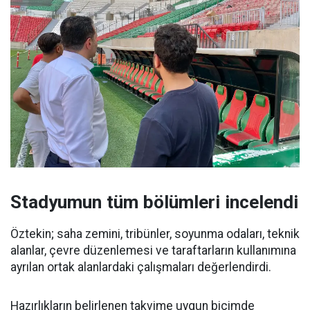
Stadyumun tüm bölümleri incelendi
Öztekin; saha zemini, tribünler, soyunma odaları, teknik
alanlar, çevre düzenlemesi ve taraftarların kullanımına
ayrılan ortak alanlardaki çalışmaları değerlendirdi.
Hazırlıkların belirlenen takvime uygun biçimde