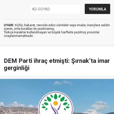
UYARI:
Küfür, hakaret, rencide edici cümleler veya imalar, inançlara saldırı
içeren, imla kuralları ile yazılmamış,
Türkçe karakter kullanılmayan ve büyük harflerle yazılmış yorumlar
onaylanmamaktadır.
DEM Parti ihraç etmişti: Şırnak’ta imar
gerginliği