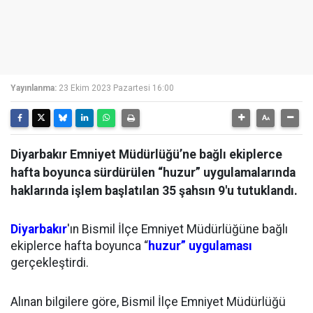
Yayınlanma:
23 Ekim 2023 Pazartesi 16:00
Diyarbakır Emniyet Müdürlüğü’ne bağlı ekiplerce
hafta boyunca sürdürülen “huzur” uygulamalarında
haklarında işlem başlatılan 35 şahsın 9'u tutuklandı.
Diyarbakır
'ın Bismil İlçe Emniyet Müdürlüğüne bağlı
ekiplerce hafta boyunca “
huzur” uygulaması
gerçekleştirdi.
Alınan bilgilere göre, Bismil İlçe Emniyet Müdürlüğü