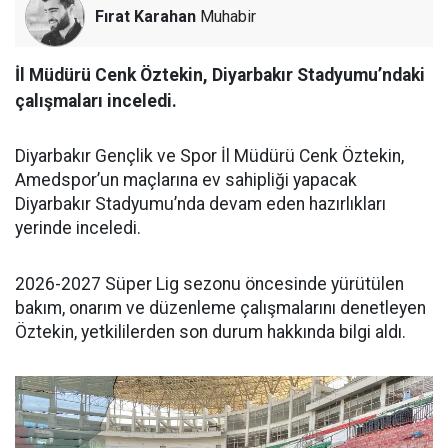
Fırat Karahan
Muhabir
İl Müdürü Cenk Öztekin, Diyarbakır Stadyumu’ndaki
çalışmaları inceledi.
Diyarbakır Gençlik ve Spor İl Müdürü Cenk Öztekin,
Amedspor’un maçlarına ev sahipliği yapacak
Diyarbakır Stadyumu’nda devam eden hazırlıkları
yerinde inceledi.
2026-2027 Süper Lig sezonu öncesinde yürütülen
bakım, onarım ve düzenleme çalışmalarını denetleyen
Öztekin, yetkililerden son durum hakkında bilgi aldı.