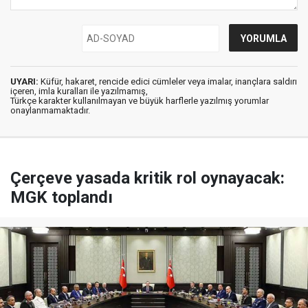
UYARI:
Küfür, hakaret, rencide edici cümleler veya imalar, inançlara saldırı
içeren, imla kuralları ile yazılmamış,
Türkçe karakter kullanılmayan ve büyük harflerle yazılmış yorumlar
onaylanmamaktadır.
Çerçeve yasada kritik rol oynayacak:
MGK toplandı