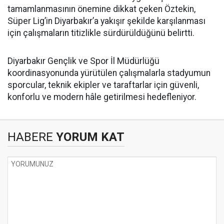
tamamlanmasının önemine dikkat çeken Öztekin,
Süper Lig’in Diyarbakır’a yakışır şekilde karşılanması
için çalışmaların titizlikle sürdürüldüğünü belirtti.
Diyarbakır Gençlik ve Spor İl Müdürlüğü
koordinasyonunda yürütülen çalışmalarla stadyumun
sporcular, teknik ekipler ve taraftarlar için güvenli,
konforlu ve modern hâle getirilmesi hedefleniyor.
HABERE
YORUM KAT