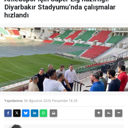
Diyarbakır Stadyumu’nda çalışmalar
hızlandı
Yayınlanma:
06 Ağustos 2026 Perşembe 18:28