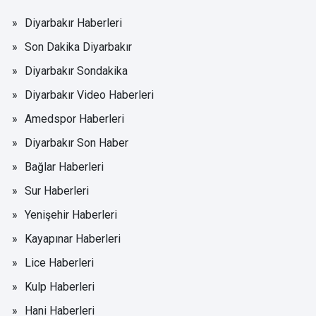
Diyarbakır Haberleri
Son Dakika Diyarbakır
Diyarbakır Sondakika
Diyarbakır Video Haberleri
Amedspor Haberleri
Diyarbakır Son Haber
Bağlar Haberleri
Sur Haberleri
Yenişehir Haberleri
Kayapınar Haberleri
Lice Haberleri
Kulp Haberleri
Hani Haberleri