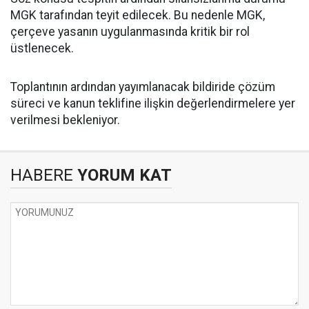
MGK tarafından teyit edilecek. Bu nedenle MGK,
çerçeve yasanın uygulanmasında kritik bir rol
üstlenecek.
Toplantının ardından yayımlanacak bildiride çözüm
süreci ve kanun teklifine ilişkin değerlendirmelere yer
verilmesi bekleniyor.
HABERE
YORUM KAT