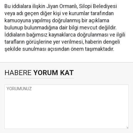
Bu iddialara ilişkin Jiyan Ormanlı, Silopi Belediyesi
veya adı geçen diğer kişi ve kurumlar tarafından
kamuoyuna yapılmış doğrulanmış bir açıklama
bulunup bulunmadığına dair bilgi mevcut değildir.
İddiaların bağımsız kaynaklarca doğrulanması ve ilgili
tarafların görüşlerine yer verilmesi, haberin dengeli
şekilde sunulması açısından önem taşımaktadır.
HABERE
YORUM KAT