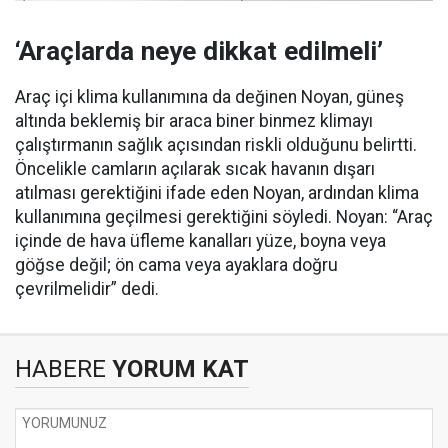
‘Araçlarda neye dikkat edilmeli’
Araç içi klima kullanımına da değinen Noyan, güneş
altında beklemiş bir araca biner binmez klimayı
çalıştırmanın sağlık açısından riskli olduğunu belirtti.
Öncelikle camların açılarak sıcak havanın dışarı
atılması gerektiğini ifade eden Noyan, ardından klima
kullanımına geçilmesi gerektiğini söyledi. Noyan: “Araç
içinde de hava üfleme kanalları yüze, boyna veya
göğse değil; ön cama veya ayaklara doğru
çevrilmelidir” dedi.
HABERE
YORUM KAT