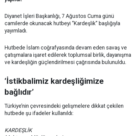
Diyanet İşleri Başkanlığı, 7 Ağustos Cuma günü
camilerde okunacak hutbeyi “Kardeşlik” başlığıyla
yayımladı.
Hutbede İslam coğrafyasında devam eden savaş ve
çatışmalara işaret edilerek toplumsal birlik, dayanışma
ve kardeşliğin güçlendirilmesi çağrısında bulunuldu.
‘İstikbalimiz kardeşliğimize
bağlıdır’
Türkiye’nin çevresindeki gelişmelere dikkat çekilen
hutbede şu ifadeler kullanıldı:
KARDEŞLİK