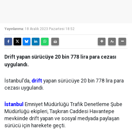
Yayınlanma:
18 Aralık 2023 Pazartesi 18:52
Drift yapan sürücüye 20 bin 778 lira para cezası
uygulandı.
İstanbul'da,
drift
yapan sürücüye 20 bin 778 lira para
cezası uygulandı.
İstanbul
Emniyet Müdürlüğü Trafik Denetleme Şube
Müdürlüğü ekipleri, Taşkıran Caddesi Havantepe
mevkiinde drift yapan ve sosyal medyada paylaşan
sürücü için harekete geçti.