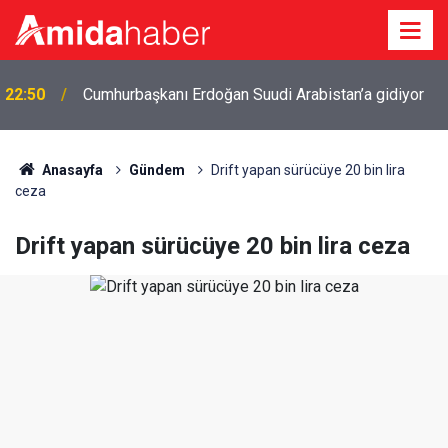
22:50
Cumhurbaşkanı Erdoğan Suudi Arabistan’a gidiyor
Anasayfa
Gündem
Drift yapan sürücüye 20 bin lira
ceza
Drift yapan sürücüye 20 bin lira ceza