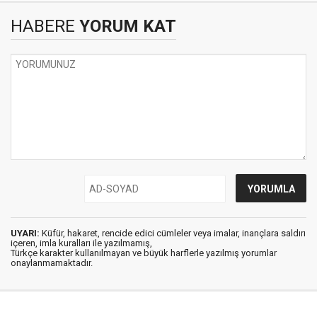
HABERE
YORUM KAT
UYARI:
Küfür, hakaret, rencide edici cümleler veya imalar, inançlara saldırı
içeren, imla kuralları ile yazılmamış,
Türkçe karakter kullanılmayan ve büyük harflerle yazılmış yorumlar
onaylanmamaktadır.