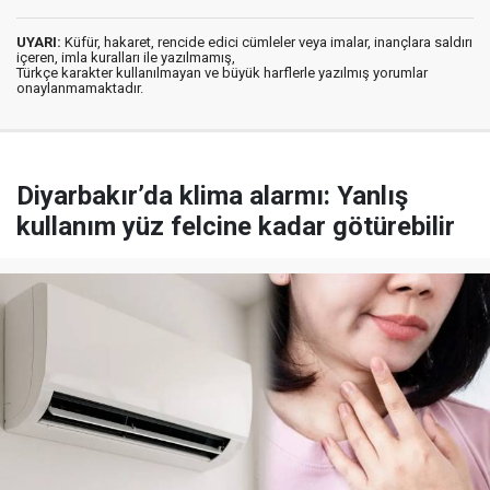
UYARI:
Küfür, hakaret, rencide edici cümleler veya imalar, inançlara saldırı
içeren, imla kuralları ile yazılmamış,
Türkçe karakter kullanılmayan ve büyük harflerle yazılmış yorumlar
onaylanmamaktadır.
Diyarbakır’da klima alarmı: Yanlış
kullanım yüz felcine kadar götürebilir