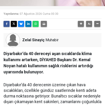
Yayınlanma:
07 Ağustos 2026 Cuma 00:30
Zelal Sinayiç
Muhabir
Diyarbakır’da 40 dereceyi aşan sıcaklarda klima
kullanımı artarken, DİYAHED Başkanı Dr. Kemal
Noyan hatalı kullanımın sağlık risklerini artırdığı
uyarısında bulunuyor.
Diyarbakır’da 40 derecenin üzerine çıkan hava
sıcaklıkları, özellikle gündüz saatlerinde kenti adeta
durma noktasına getiriyor. Bunaltıcı sıcaklar nedeniyle
dışarı çıkamayan kent sakinleri, zamanlarını çoğunlukla