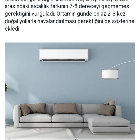
arasındaki sıcaklık farkının 7-8 dereceyi geçmemesi
gerektiğini vurguladı. Ortamın günde en az 2-3 kez
doğal yollarla havalandırılması gerektiğini de sözlerine
ekledi.