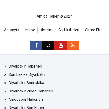
Amida Haber © 2024
Anasayfa
Künye
İletişim
Gizlilik İlkeleri
Sitene Ekle
Diyarbakır Haberleri
Son Dakika Diyarbakır
Diyarbakır Sondakika
Diyarbakır Video Haberleri
Amedspor Haberleri
Diyarbakır Son Haber