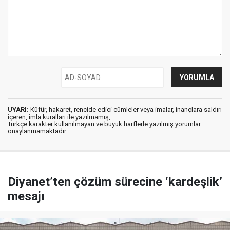
UYARI:
Küfür, hakaret, rencide edici cümleler veya imalar, inançlara saldırı
içeren, imla kuralları ile yazılmamış,
Türkçe karakter kullanılmayan ve büyük harflerle yazılmış yorumlar
onaylanmamaktadır.
Diyanet’ten çözüm sürecine ‘kardeşlik’
mesajı