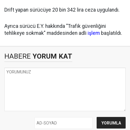
Drift yapan sürücüye 20 bin 342 lira ceza uygulandı.
Ayrıca sürücü E.Y. hakkında "Trafik güvenliğini
tehlikeye sokmak" maddesinden adli
işlem
başlatıldı.
HABERE
YORUM KAT