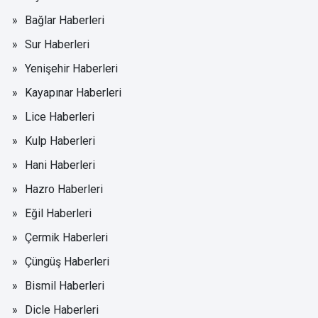
Bağlar Haberleri
Sur Haberleri
Yenişehir Haberleri
Kayapınar Haberleri
Lice Haberleri
Kulp Haberleri
Hani Haberleri
Hazro Haberleri
Eğil Haberleri
Çermik Haberleri
Çüngüş Haberleri
Bismil Haberleri
Dicle Haberleri