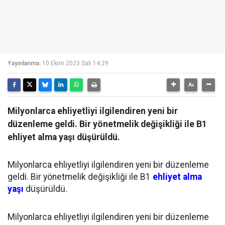
Yayınlanma:
10 Ekim 2023 Salı 14:29
Milyonlarca ehliyetliyi ilgilendiren yeni bir
düzenleme geldi. Bir yönetmelik değişikliği ile B1
ehliyet alma yaşı düşürüldü.
Milyonlarca ehliyetliyi ilgilendiren yeni bir düzenleme
geldi. Bir yönetmelik değişikliği ile B1
ehliyet alma
yaşı
düşürüldü.
Milyonlarca ehliyetliyi ilgilendiren yeni bir düzenleme