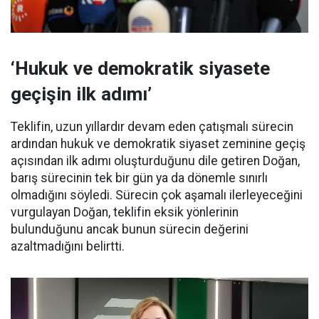
‘Hukuk ve demokratik siyasete
geçişin ilk adımı’
Teklifin, uzun yıllardır devam eden çatışmalı sürecin
ardından hukuk ve demokratik siyaset zeminine geçiş
açısından ilk adımı oluşturduğunu dile getiren Doğan,
barış sürecinin tek bir gün ya da dönemle sınırlı
olmadığını söyledi. Sürecin çok aşamalı ilerleyeceğini
vurgulayan Doğan, teklifin eksik yönlerinin
bulunduğunu ancak bunun sürecin değerini
azaltmadığını belirtti.