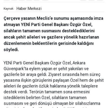
Haber Merkezi
Kaynak:
Çerçeve yasanın Meclis’e sunumu aşamasında imza
atmayan YENİ Parti Genel Başkanı Özgür Özel,
silahların tamamen susmasını desteklediklerini
ancak şehit aileleri ve gazilere yönelik hazırlanan
düzenlemenin beklentilerin gerisinde kaldığını
söyledi.
YENİ Parti Genel Başkanı Özgür Özel, Ankara
Güvenpark’ta eylem yapan er şehit yakınları ve
gazilerle bir araya geldi. Ziyaret sırasında hem süreç
yasasına ilişkin görüşlerini paylaşan Özel hem de şehit
aileleri ile gazilerin özlük haklarına yönelik taleplere
destek verdi. Terörün tamamen sona ermesini
istediklerini belirten Özel, silahların tamamen
susmasını ve geri dönüşü olmayan bir silahsızlanma