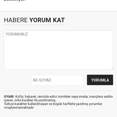
HABERE
YORUM KAT
UYARI:
Küfür, hakaret, rencide edici cümleler veya imalar, inançlara saldırı
içeren, imla kuralları ile yazılmamış,
Türkçe karakter kullanılmayan ve büyük harflerle yazılmış yorumlar
onaylanmamaktadır.