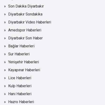
Son Dakika Diyarbakır
Diyarbakır Sondakika
Diyarbakır Video Haberleri
Amedspor Haberleri
Diyarbakır Son Haber
Bağlar Haberleri
Sur Haberleri
Yenişehir Haberleri
Kayapınar Haberleri
Lice Haberleri
Kulp Haberleri
Hani Haberleri
Hazro Haberleri