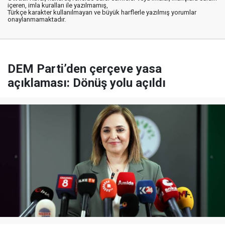
içeren, imla kuralları ile yazılmamış,
Türkçe karakter kullanılmayan ve büyük harflerle yazılmış yorumlar
onaylanmamaktadır.
DEM Parti’den çerçeve yasa
açıklaması: Dönüş yolu açıldı