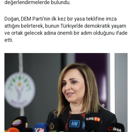
değerlendirmelerde bulundu.
Doğan, DEM Parti’nin ilk kez bir yasa teklifine imza
attığını belirterek, bunun Türkiye’de demokratik yaşam
ve ortak gelecek adına önemli bir adım olduğunu ifade
etti.