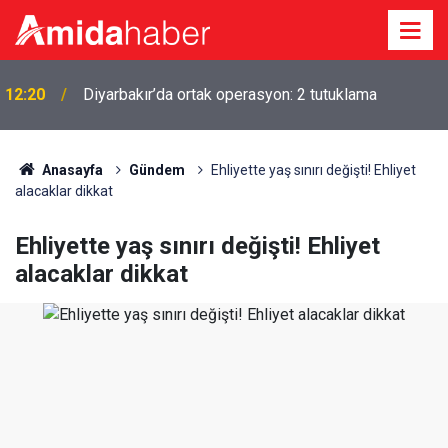
i
12:20
Diyarbakır’da ortak operasyon: 2 tutuklama
Anasayfa
Gündem
Ehliyette yaş sınırı değişti! Ehliyet
alacaklar dikkat
Ehliyette yaş sınırı değişti! Ehliyet
alacaklar dikkat