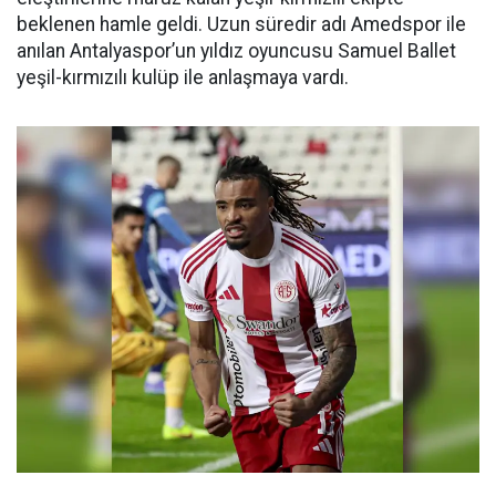
beklenen hamle geldi. Uzun süredir adı Amedspor ile
anılan Antalyaspor’un yıldız oyuncusu Samuel Ballet
yeşil-kırmızılı kulüp ile anlaşmaya vardı.