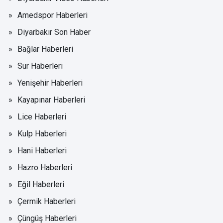
Amedspor Haberleri
Diyarbakır Son Haber
Bağlar Haberleri
Sur Haberleri
Yenişehir Haberleri
Kayapınar Haberleri
Lice Haberleri
Kulp Haberleri
Hani Haberleri
Hazro Haberleri
Eğil Haberleri
Çermik Haberleri
Çüngüş Haberleri