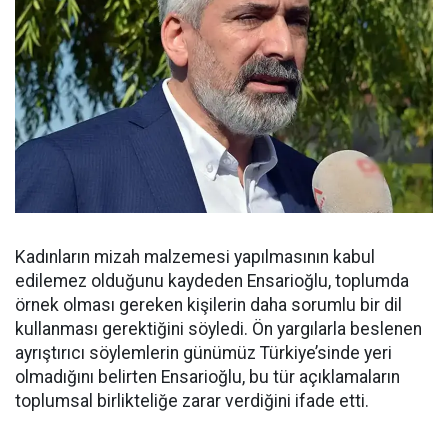
Kadınların mizah malzemesi yapılmasının kabul
edilemez olduğunu kaydeden Ensarioğlu, toplumda
örnek olması gereken kişilerin daha sorumlu bir dil
kullanması gerektiğini söyledi. Ön yargılarla beslenen
ayrıştırıcı söylemlerin günümüz Türkiye’sinde yeri
olmadığını belirten Ensarioğlu, bu tür açıklamaların
toplumsal birlikteliğe zarar verdiğini ifade etti.