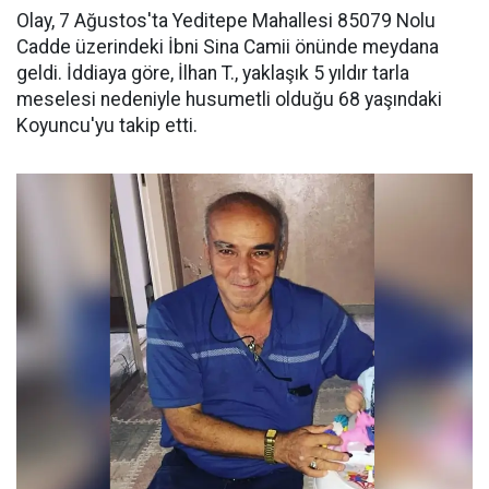
Olay, 7 Ağustos'ta Yeditepe Mahallesi 85079 Nolu
Cadde üzerindeki İbni Sina Camii önünde meydana
geldi. İddiaya göre, İlhan T., yaklaşık 5 yıldır tarla
meselesi nedeniyle husumetli olduğu 68 yaşındaki
Koyuncu'yu takip etti.