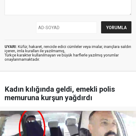
UYARI:
Küfür, hakaret, rencide edici cümleler veya imalar, inançlara saldırı
içeren, imla kuralları ile yazılmamış,
Türkçe karakter kullanılmayan ve büyük harflerle yazılmış yorumlar
onaylanmamaktadır.
Kadın kılığında geldi, emekli polis
memuruna kurşun yağdırdı