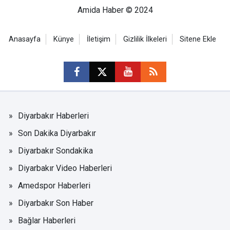
Amida Haber © 2024
Anasayfa
Künye
İletişim
Gizlilik İlkeleri
Sitene Ekle
Diyarbakır Haberleri
Son Dakika Diyarbakır
Diyarbakır Sondakika
Diyarbakır Video Haberleri
Amedspor Haberleri
Diyarbakır Son Haber
Bağlar Haberleri