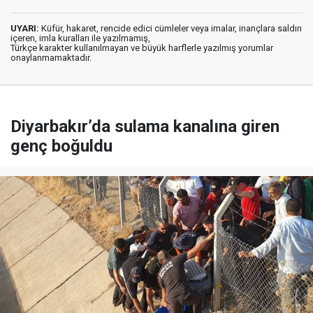
UYARI:
Küfür, hakaret, rencide edici cümleler veya imalar, inançlara saldırı
içeren, imla kuralları ile yazılmamış,
Türkçe karakter kullanılmayan ve büyük harflerle yazılmış yorumlar
onaylanmamaktadır.
Diyarbakır’da sulama kanalına giren
genç boğuldu