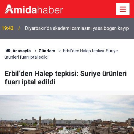
19:43
Diyarbakır’da akademi camiasını yasa boğan kayıp
Anasayfa
Gündem
Erbil’den Halep tepkisi: Suriye
ürünleri fuarı iptal edildi
Erbil’den Halep tepkisi: Suriye ürünleri
fuarı iptal edildi