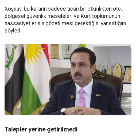
Xoşnav, bu kararın sadece ticari bir etkinlikten öte,
bölgesel güvenlik meseleleri ve Kürt toplumunun
hassasiyetlerinin gözetilmesi gerektiğini yansıttığını
söyledi.
Talepler yerine getirilmedi