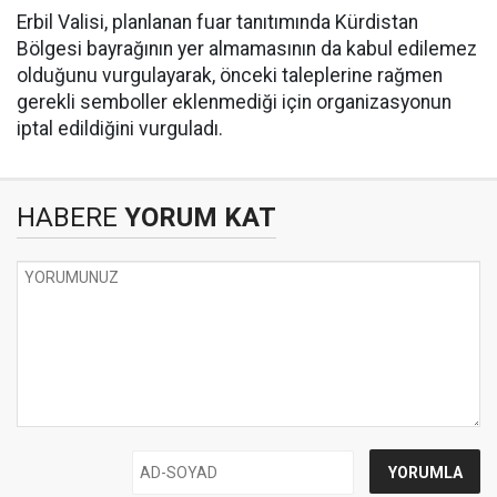
Erbil Valisi, planlanan fuar tanıtımında Kürdistan
Bölgesi bayrağının yer almamasının da kabul edilemez
olduğunu vurgulayarak, önceki taleplerine rağmen
gerekli semboller eklenmediği için organizasyonun
iptal edildiğini vurguladı.
HABERE
YORUM KAT