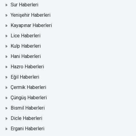
Sur Haberleri
Yenişehir Haberleri
Kayapınar Haberleri
Lice Haberleri
Kulp Haberleri
Hani Haberleri
Hazro Haberleri
Eğil Haberleri
Çermik Haberleri
Çüngüş Haberleri
Bismil Haberleri
Dicle Haberleri
Ergani Haberleri