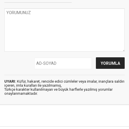
UYARI:
Küfür, hakaret, rencide edici cümleler veya imalar, inançlara saldırı
içeren, imla kuralları ile yazılmamış,
Türkçe karakter kullanılmayan ve büyük harflerle yazılmış yorumlar
onaylanmamaktadır.