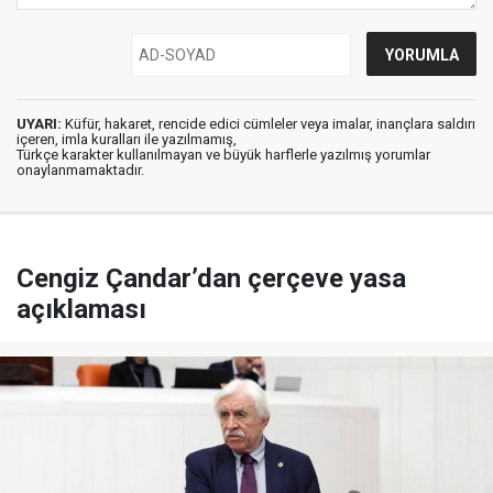
UYARI:
Küfür, hakaret, rencide edici cümleler veya imalar, inançlara saldırı
içeren, imla kuralları ile yazılmamış,
Türkçe karakter kullanılmayan ve büyük harflerle yazılmış yorumlar
onaylanmamaktadır.
Cengiz Çandar’dan çerçeve yasa
açıklaması