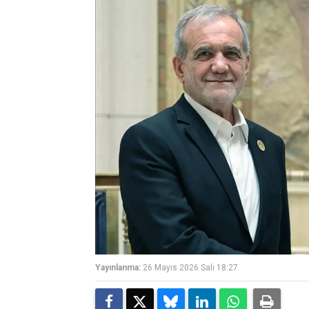
Yayınlanma:
26 Mayıs 2026 Salı 18:27