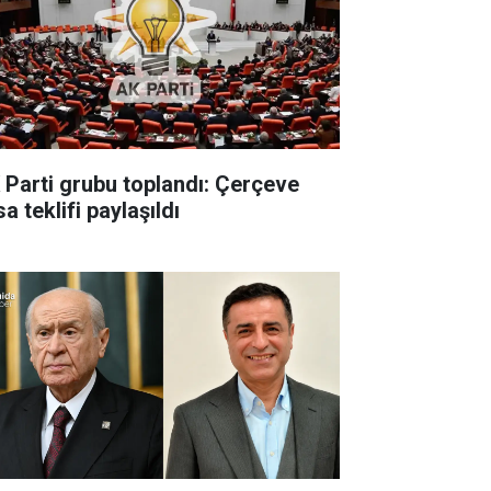
 Parti grubu toplandı: Çerçeve
a teklifi paylaşıldı