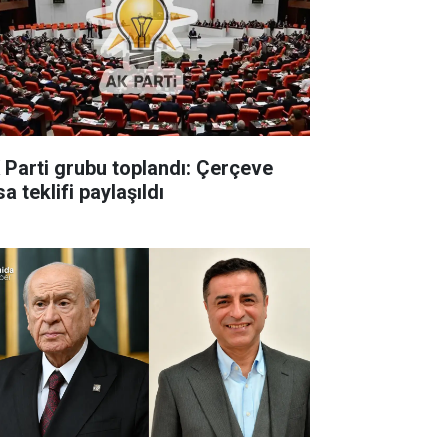
 Parti grubu toplandı: Çerçeve
a teklifi paylaşıldı