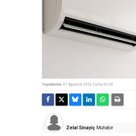
Yayınlanma:
07 Ağustos 2026 Cuma 00:30
Zelal Sinayiç
Muhabir