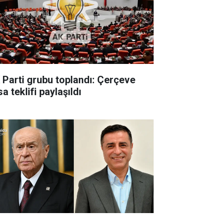
 Parti grubu toplandı: Çerçeve
a teklifi paylaşıldı