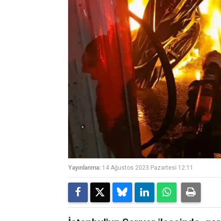
Yayınlanma:
14 Ağustos 2023 Pazartesi 12:11