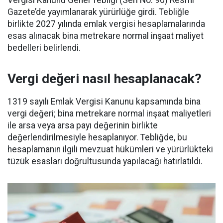
Gazete’de yayımlanarak yürürlüğe girdi. Tebliğle
birlikte 2027 yılında emlak vergisi hesaplamalarında
esas alınacak bina metrekare normal inşaat maliyet
bedelleri belirlendi.
Vergi değeri nasıl hesaplanacak?
1319 sayılı Emlak Vergisi Kanunu kapsamında bina
vergi değeri; bina metrekare normal inşaat maliyetleri
ile arsa veya arsa payı değerinin birlikte
değerlendirilmesiyle hesaplanıyor. Tebliğde, bu
hesaplamanın ilgili mevzuat hükümleri ve yürürlükteki
tüzük esasları doğrultusunda yapılacağı hatırlatıldı.