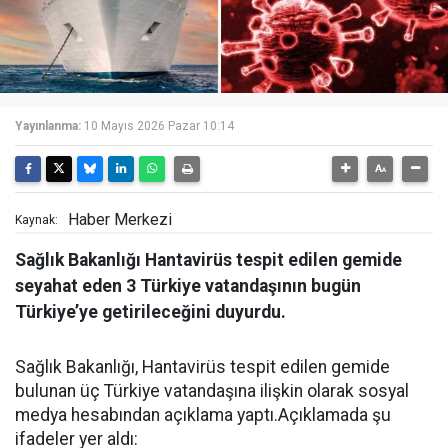
Yayınlanma:
10 Mayıs 2026 Pazar 10:14
Haber Merkezi
Kaynak:
Sağlık Bakanlığı Hantavirüs tespit edilen gemide
seyahat eden 3 Türkiye vatandaşının bugün
Türkiye’ye getirileceğini duyurdu.
Sağlık Bakanlığı, Hantavirüs tespit edilen gemide
bulunan üç Türkiye vatandaşına ilişkin olarak sosyal
medya hesabından açıklama yaptı.Açıklamada şu
ifadeler yer aldı: