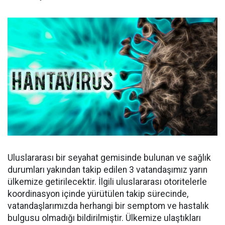
Uluslararası bir seyahat gemisinde bulunan ve sağlık
durumları yakından takip edilen 3 vatandaşımız yarın
ülkemize getirilecektir. İlgili uluslararası otoritelerle
koordinasyon içinde yürütülen takip sürecinde,
vatandaşlarımızda herhangi bir semptom ve hastalık
bulgusu olmadığı bildirilmiştir. Ülkemize ulaştıkları