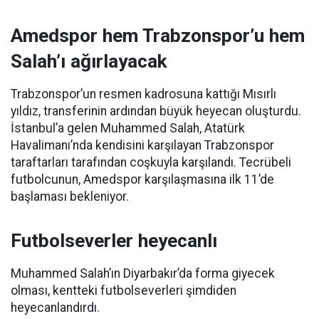
Amedspor hem Trabzonspor’u hem
Salah’ı ağırlayacak
Trabzonspor’un resmen kadrosuna kattığı Mısırlı
yıldız, transferinin ardından büyük heyecan oluşturdu.
İstanbul’a gelen Muhammed Salah, Atatürk
Havalimanı’nda kendisini karşılayan Trabzonspor
taraftarları tarafından coşkuyla karşılandı. Tecrübeli
futbolcunun, Amedspor karşılaşmasına ilk 11’de
başlaması bekleniyor.
Futbolseverler heyecanlı
Muhammed Salah’ın Diyarbakır’da forma giyecek
olması, kentteki futbolseverleri şimdiden
heyecanlandırdı.