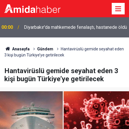
00:00
Diyarbakır'da mahkemede fenalaştı, hastanede öldü
Anasayfa
Gündem
Hantavirüslü gemide seyahat eden
3 kişi bugün Türkiye’ye getirilecek
Hantavirüslü gemide seyahat eden 3
kişi bugün Türkiye’ye getirilecek