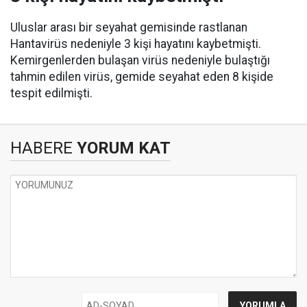
Uluslar arası bir seyahat gemisinde rastlanan
Hantavirüs nedeniyle 3 kişi hayatını kaybetmişti.
Kemirgenlerden bulaşan virüs nedeniyle bulaştığı
tahmin edilen virüs, gemide seyahat eden 8 kişide
tespit edilmişti.
HABERE
YORUM KAT