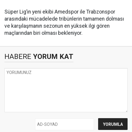
Süper Lig’in yeni ekibi Amedspor ile Trabzonspor
arasındaki mücadelede tribünlerin tamamen dolması
ve karşılaşmanın sezonun en yüksek ilgi gören
maçlarından biri olması bekleniyor.
HABERE
YORUM KAT