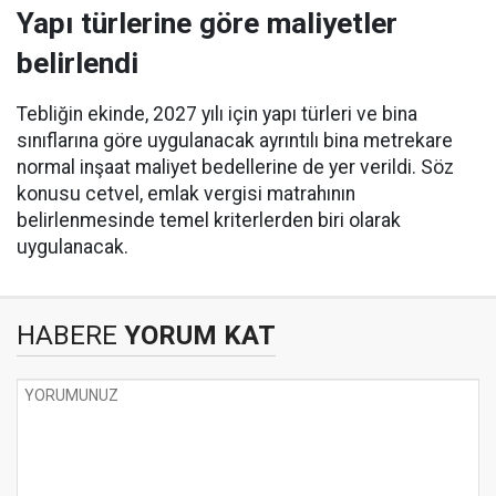
Yapı türlerine göre maliyetler
belirlendi
Tebliğin ekinde, 2027 yılı için yapı türleri ve bina
sınıflarına göre uygulanacak ayrıntılı bina metrekare
normal inşaat maliyet bedellerine de yer verildi. Söz
konusu cetvel, emlak vergisi matrahının
belirlenmesinde temel kriterlerden biri olarak
uygulanacak.
HABERE
YORUM KAT