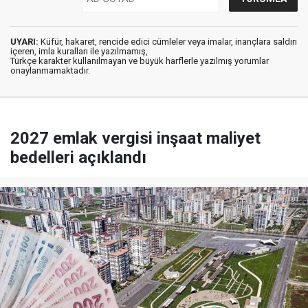
UYARI:
Küfür, hakaret, rencide edici cümleler veya imalar, inançlara saldırı
içeren, imla kuralları ile yazılmamış,
Türkçe karakter kullanılmayan ve büyük harflerle yazılmış yorumlar
onaylanmamaktadır.
2027 emlak vergisi inşaat maliyet
bedelleri açıklandı