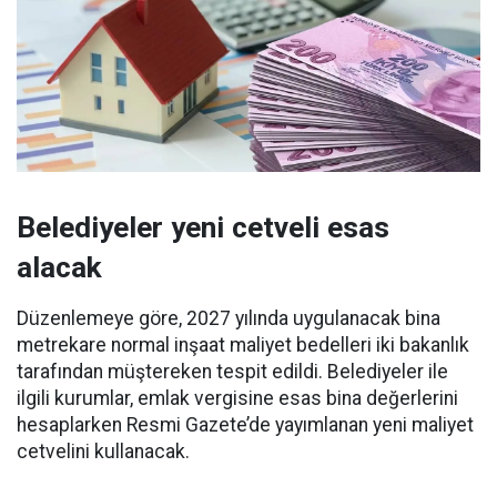
Belediyeler yeni cetveli esas
alacak
Düzenlemeye göre, 2027 yılında uygulanacak bina
metrekare normal inşaat maliyet bedelleri iki bakanlık
tarafından müştereken tespit edildi. Belediyeler ile
ilgili kurumlar, emlak vergisine esas bina değerlerini
hesaplarken Resmi Gazete’de yayımlanan yeni maliyet
cetvelini kullanacak.