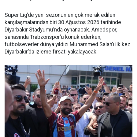
Süper Lig’de yeni sezonun en çok merak edilen
karşılaşmalarından biri 30 Ağustos 2026 tarihinde
Diyarbakır Stadyumu’nda oynanacak. Amedspor,
sahasında Trabzonspor’u konuk ederken,
futbolseverler dünya yıldızı Muhammed Salah’ı ilk kez
Diyarbakır’da izleme fırsatı yakalayacak.