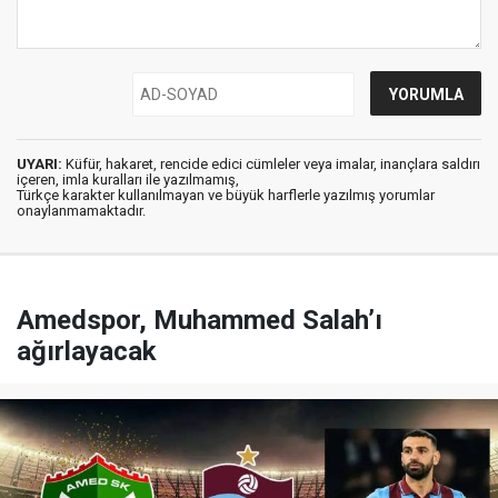
UYARI:
Küfür, hakaret, rencide edici cümleler veya imalar, inançlara saldırı
içeren, imla kuralları ile yazılmamış,
Türkçe karakter kullanılmayan ve büyük harflerle yazılmış yorumlar
onaylanmamaktadır.
Amedspor, Muhammed Salah’ı
ağırlayacak