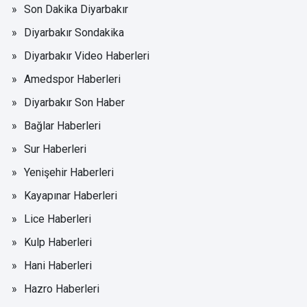
Son Dakika Diyarbakır
Diyarbakır Sondakika
Diyarbakır Video Haberleri
Amedspor Haberleri
Diyarbakır Son Haber
Bağlar Haberleri
Sur Haberleri
Yenişehir Haberleri
Kayapınar Haberleri
Lice Haberleri
Kulp Haberleri
Hani Haberleri
Hazro Haberleri