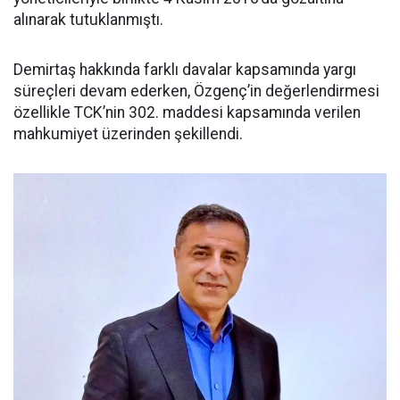
alınarak tutuklanmıştı.
Demirtaş hakkında farklı davalar kapsamında yargı
süreçleri devam ederken, Özgenç’in değerlendirmesi
özellikle TCK’nin 302. maddesi kapsamında verilen
mahkumiyet üzerinden şekillendi.