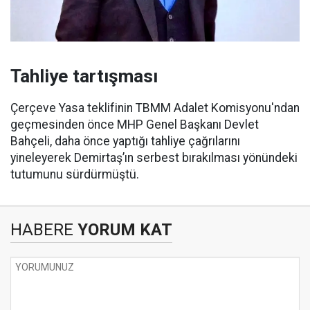
Tahliye tartışması
Çerçeve Yasa teklifinin TBMM Adalet Komisyonu'ndan
geçmesinden önce MHP Genel Başkanı Devlet
Bahçeli, daha önce yaptığı tahliye çağrılarını
yineleyerek Demirtaş’ın serbest bırakılması yönündeki
tutumunu sürdürmüştü.
HABERE
YORUM KAT