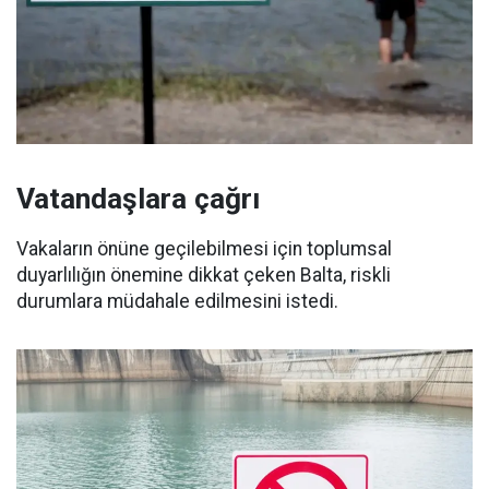
Vatandaşlara çağrı
Vakaların önüne geçilebilmesi için toplumsal
duyarlılığın önemine dikkat çeken Balta, riskli
durumlara müdahale edilmesini istedi.