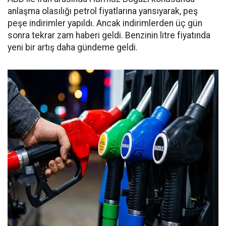
anlaşma olasılığı petrol fiyatlarına yansıyarak, peş
peşe indirimler yapıldı. Ancak indirimlerden üç gün
sonra tekrar zam haberi geldi. Benzinin litre fiyatında
yeni bir artış daha gündeme geldi.