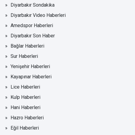
Diyarbakır Sondakika
Diyarbakır Video Haberleri
Amedspor Haberleri
Diyarbakır Son Haber
Bağlar Haberleri
Sur Haberleri
Yenişehir Haberleri
Kayapınar Haberleri
Lice Haberleri
Kulp Haberleri
Hani Haberleri
Hazro Haberleri
Eğil Haberleri