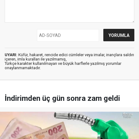
UYARI:
Küfür, hakaret, rencide edici cümleler veya imalar, inançlara saldırı
içeren, imla kuralları ile yazılmamış,
Türkçe karakter kullanılmayan ve büyük harflerle yazılmış yorumlar
onaylanmamaktadır.
İndirimden üç gün sonra zam geldi