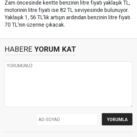
Zam öncesinde kentte benzinin litre fiyatı yaklaşık TL,
motorinin litre fiyatı ise 82 TL seviyesinde bulunuyor.
Yaklaşık 1, 56 TL’lik artışın ardından benzinin litre fiyatı
70 TL’nin üzerine çıkacak.
HABERE
YORUM KAT