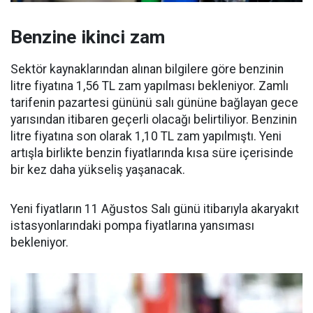
Benzine ikinci zam
Sektör kaynaklarından alınan bilgilere göre benzinin
litre fiyatına 1,56 TL zam yapılması bekleniyor. Zamlı
tarifenin pazartesi gününü salı gününe bağlayan gece
yarısından itibaren geçerli olacağı belirtiliyor. Benzinin
litre fiyatına son olarak 1,10 TL zam yapılmıştı. Yeni
artışla birlikte benzin fiyatlarında kısa süre içerisinde
bir kez daha yükseliş yaşanacak.
Yeni fiyatların 11 Ağustos Salı günü itibarıyla akaryakıt
istasyonlarındaki pompa fiyatlarına yansıması
bekleniyor.