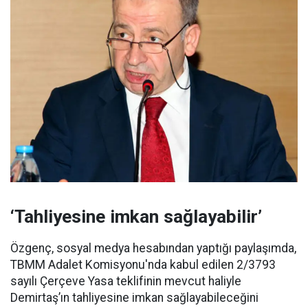
‘Tahliyesine imkan sağlayabilir’
Özgenç, sosyal medya hesabından yaptığı paylaşımda,
TBMM Adalet Komisyonu'nda kabul edilen 2/3793
sayılı Çerçeve Yasa teklifinin mevcut haliyle
Demirtaş’ın tahliyesine imkan sağlayabileceğini