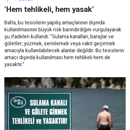
‘Hem tehlikeli, hem yasak’
Balta, bu tesislerin yapılış amaçlarının dışında
kullanılmasının büyük risk barındırdığını vurgulayarak
şu ifadeleri kullandı: "Sulama kanalları, barajlar ve
göletler; yüzmek, serinlemek veya vakit geçirmek
amacıyla kullanılabilecek alanlar değildir. Bu tesislerin
amacı dışında kullanılması hem tehlikeli hem de
yasaktır."