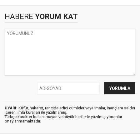
HABERE
YORUM KAT
UYARI:
Küfür, hakaret, rencide edici cümleler veya imalar, inançlara saldırı
içeren, imla kuralları ile yazılmamış,
Türkçe karakter kullanılmayan ve büyük harflerle yazılmış yorumlar
onaylanmamaktadır.