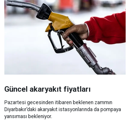
Güncel akaryakıt fiyatları
Pazartesi gecesinden itibaren beklenen zammın
Diyarbakır’daki akaryakıt istasyonlarında da pompaya
yansıması bekleniyor.