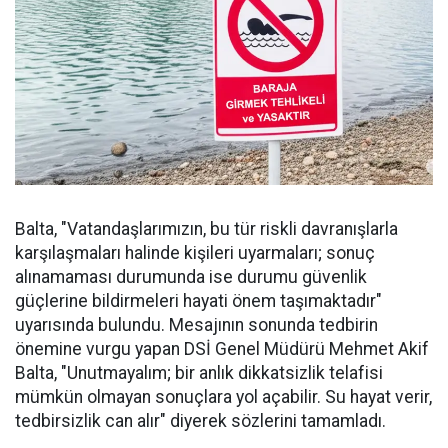
Balta, "Vatandaşlarımızın, bu tür riskli davranışlarla
karşılaşmaları halinde kişileri uyarmaları; sonuç
alınamaması durumunda ise durumu güvenlik
güçlerine bildirmeleri hayati önem taşımaktadır"
uyarısında bulundu. Mesajının sonunda tedbirin
önemine vurgu yapan DSİ Genel Müdürü Mehmet Akif
Balta, "Unutmayalım; bir anlık dikkatsizlik telafisi
mümkün olmayan sonuçlara yol açabilir. Su hayat verir,
tedbirsizlik can alır" diyerek sözlerini tamamladı.