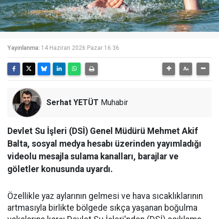
Yayınlanma:
14 Haziran 2026 Pazar 16:36
Serhat YETÜT
Muhabir
Devlet Su İşleri (DSİ) Genel Müdürü Mehmet Akif
Balta, sosyal medya hesabı üzerinden yayımladığı
videolu mesajla sulama kanalları, barajlar ve
göletler konusunda uyardı.
Özellikle yaz aylarının gelmesi ve hava sıcaklıklarının
artmasıyla birlikte bölgede sıkça yaşanan boğulma