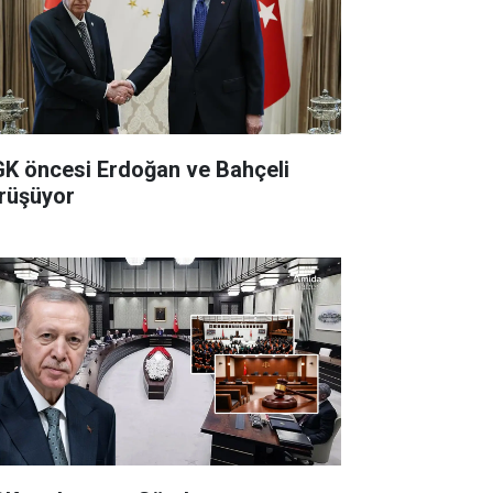
K öncesi Erdoğan ve Bahçeli
rüşüyor