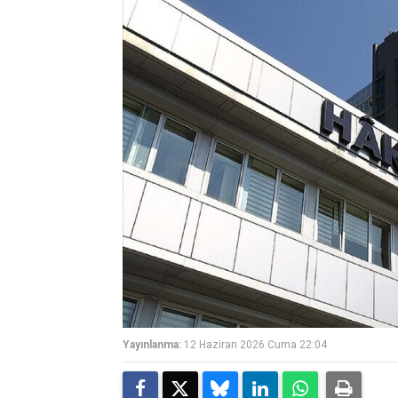
Yayınlanma:
12 Haziran 2026 Cuma 22:04