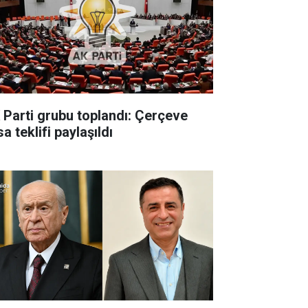
 Parti grubu toplandı: Çerçeve
a teklifi paylaşıldı