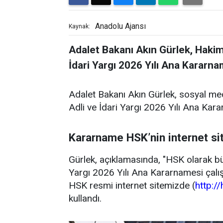
Anadolu Ajansı
Kaynak:
Adalet Bakanı Akın Gürlek, Hakim
İdari Yargı 2026 Yılı Ana Kararna
Adalet Bakanı Akın Gürlek, sosyal m
Adli ve İdari Yargı 2026 Yılı Ana Kar
Kararname HSK’nin internet s
Gürlek, açıklamasında, "HSK olarak bü
Yargı 2026 Yılı Ana Kararnamesi çalı
HSK resmi internet sitemizde (
http://
kullandı.