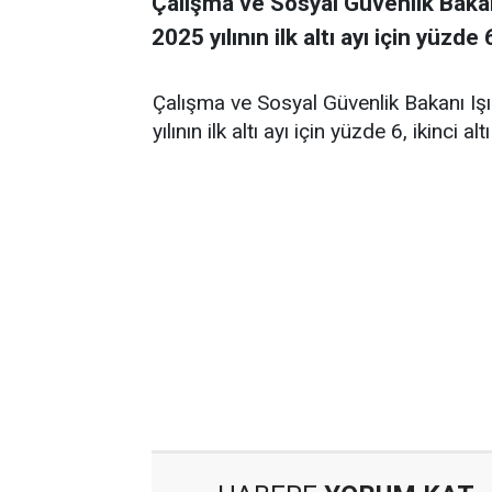
Çalışma ve Sosyal Güvenlik Bak
2025 yılının ilk altı ayı için yüzde 6
Çalışma ve Sosyal Güvenlik Bakanı I
yılının ilk altı ayı için yüzde 6, ikinci alt