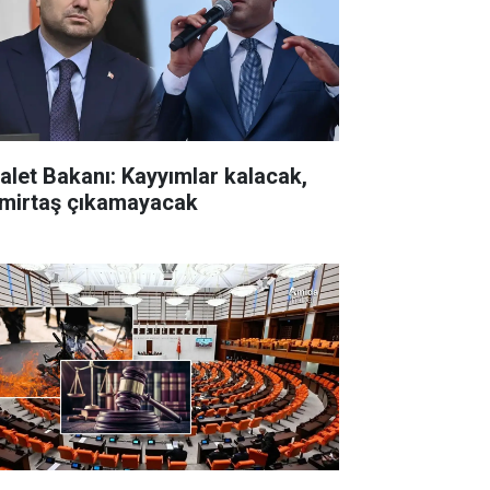
alet Bakanı: Kayyımlar kalacak,
mirtaş çıkamayacak