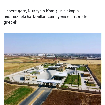
Habere göre, Nusaybin-Kamışlı sınır kapısı
önümüzdeki hafta yıllar sonra yeniden hizmete
girecek.