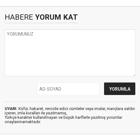
HABERE
YORUM KAT
UYARI:
Küfür, hakaret, rencide edici cümleler veya imalar, inançlara saldırı
içeren, imla kuralları ile yazılmamış,
Türkçe karakter kullanılmayan ve büyük harflerle yazılmış yorumlar
onaylanmamaktadır.