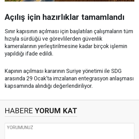
Açılış için hazırlıklar tamamlandı
Sınır kapısının açılması için başlatılan çalışmaların tüm
hızıyla sürdüğü ve görevlilerden güvenlik
kameralarının yerleştirilmesine kadar birçok işlemin
yapıldığı ifade edildi.
Kapının açılması kararının Suriye yönetimi ile SDG
arasında 29 Ocak’ta imzalanan entegrasyon anlaşması
kapsamında alındığı değerlendiriliyor.
HABERE
YORUM KAT