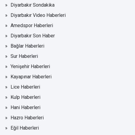
Diyarbakır Sondakika
Diyarbakır Video Haberleri
Amedspor Haberleri
Diyarbakır Son Haber
Bağlar Haberleri
Sur Haberleri
Yenişehir Haberleri
Kayapınar Haberleri
Lice Haberleri
Kulp Haberleri
Hani Haberleri
Hazro Haberleri
Eğil Haberleri