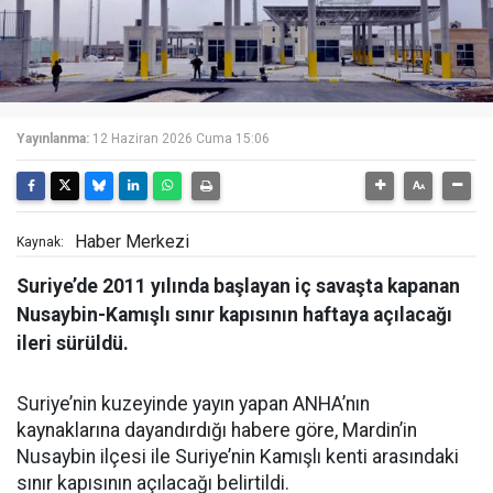
Yayınlanma:
12 Haziran 2026 Cuma 15:06
Haber Merkezi
Kaynak:
Suriye’de 2011 yılında başlayan iç savaşta kapanan
Nusaybin-Kamışlı sınır kapısının haftaya açılacağı
ileri sürüldü.
Suriye’nin kuzeyinde yayın yapan ANHA’nın
kaynaklarına dayandırdığı habere göre, Mardin’in
Nusaybin ilçesi ile Suriye’nin Kamışlı kenti arasındaki
sınır kapısının açılacağı belirtildi.