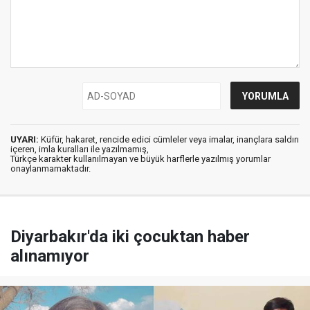
UYARI:
Küfür, hakaret, rencide edici cümleler veya imalar, inançlara saldırı
içeren, imla kuralları ile yazılmamış,
Türkçe karakter kullanılmayan ve büyük harflerle yazılmış yorumlar
onaylanmamaktadır.
Diyarbakır'da iki çocuktan haber
alınamıyor