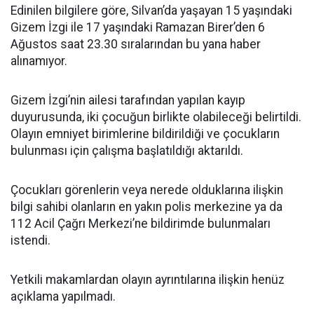
Edinilen bilgilere göre, Silvan’da yaşayan 15 yaşındaki
Gizem İzgi ile 17 yaşındaki Ramazan Birer’den 6
Ağustos saat 23.30 sıralarından bu yana haber
alınamıyor.
Gizem İzgi’nin ailesi tarafından yapılan kayıp
duyurusunda, iki çocuğun birlikte olabileceği belirtildi.
Olayın emniyet birimlerine bildirildiği ve çocukların
bulunması için çalışma başlatıldığı aktarıldı.
Çocukları görenlerin veya nerede olduklarına ilişkin
bilgi sahibi olanların en yakın polis merkezine ya da
112 Acil Çağrı Merkezi’ne bildirimde bulunmaları
istendi.
Yetkili makamlardan olayın ayrıntılarına ilişkin henüz
açıklama yapılmadı.