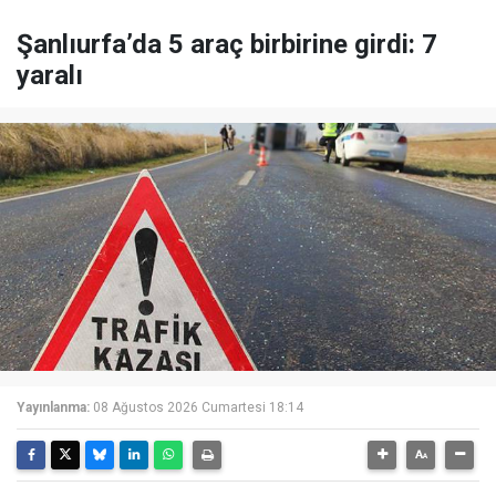
Şanlıurfa’da 5 araç birbirine girdi: 7
yaralı
Yayınlanma:
08 Ağustos 2026 Cumartesi 18:14