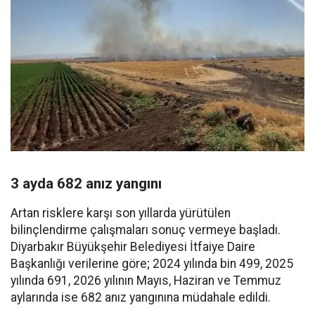
3 ayda 682 anız yangını
Artan risklere karşı son yıllarda yürütülen
bilinçlendirme çalışmaları sonuç vermeye başladı.
Diyarbakır Büyükşehir Belediyesi İtfaiye Daire
Başkanlığı verilerine göre; 2024 yılında bin 499, 2025
yılında 691, 2026 yılının Mayıs, Haziran ve Temmuz
aylarında ise 682 anız yangınına müdahale edildi.