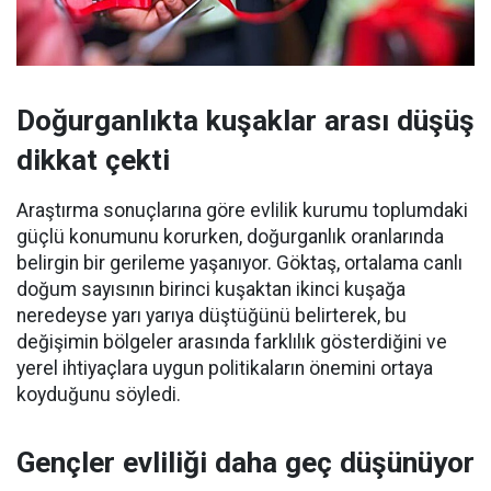
Doğurganlıkta kuşaklar arası düşüş
dikkat çekti
Araştırma sonuçlarına göre evlilik kurumu toplumdaki
güçlü konumunu korurken, doğurganlık oranlarında
belirgin bir gerileme yaşanıyor. Göktaş, ortalama canlı
doğum sayısının birinci kuşaktan ikinci kuşağa
neredeyse yarı yarıya düştüğünü belirterek, bu
değişimin bölgeler arasında farklılık gösterdiğini ve
yerel ihtiyaçlara uygun politikaların önemini ortaya
koyduğunu söyledi.
Gençler evliliği daha geç düşünüyor