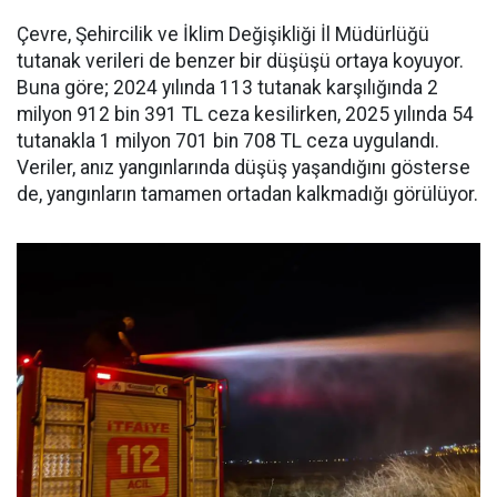
Çevre, Şehircilik ve İklim Değişikliği İl Müdürlüğü
tutanak verileri de benzer bir düşüşü ortaya koyuyor.
Buna göre; 2024 yılında 113 tutanak karşılığında 2
milyon 912 bin 391 TL ceza kesilirken, 2025 yılında 54
tutanakla 1 milyon 701 bin 708 TL ceza uygulandı.
Veriler, anız yangınlarında düşüş yaşandığını gösterse
de, yangınların tamamen ortadan kalkmadığı görülüyor.