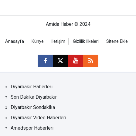
Amida Haber © 2024
Anasayfa
Künye
İletişim
Gizlilik İlkeleri
Sitene Ekle
Diyarbakır Haberleri
Son Dakika Diyarbakır
Diyarbakır Sondakika
Diyarbakır Video Haberleri
Amedspor Haberleri