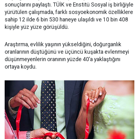
sonuçlarını paylaştı. TÜİK ve Enstitü Sosyal iş birliğiyle
yürütülen çalışmada, farklı sosyoekonomik özelliklere
sahip 12 ilde 6 bin 530 haneye ulaşıldı ve 10 bin 408
kişiyle yüz yüze görüşüldü.
Araştırma, evlilik yaşının yükseldiğini, doğurganlık
oranlarının düştüğünü ve üçüncü kuşakta evlenmeyi
düşünmeyenlerin oranının yüzde 40’a yaklaştığını
ortaya koydu.