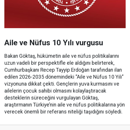
Aile ve Nüfus 10 Yılı vurgusu
Bakan Göktaş, hükümetin aile ve nüfus politikalarını
uzun vadeli bir perspektifle ele aldığını belirterek,
Cumhurbaşkanı Recep Tayyip Erdoğan tarafından ilan
edilen 2026-2035 dönemindeki “Aile ve Nüfus 10 Yılı”
vizyonuna dikkat çekti. Gençlerin yuva kurmasını ve
ailelerin çocuk sahibi olmasını kolaylaştıracak
desteklerin süreceğini vurgulayan Göktaş,
araştırmanın Türkiye’nin aile ve nüfus politikalarına yön
verecek önemli bir referans niteliği taşıdığını söyledi.