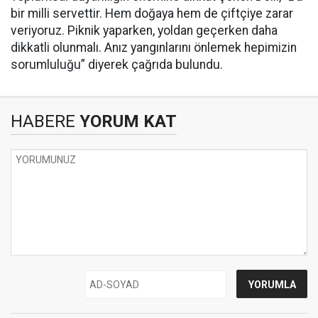
bir milli servettir. Hem doğaya hem de çiftçiye zarar
veriyoruz. Piknik yaparken, yoldan geçerken daha
dikkatli olunmalı. Anız yangınlarını önlemek hepimizin
sorumluluğu” diyerek çağrıda bulundu.
HABERE
YORUM KAT