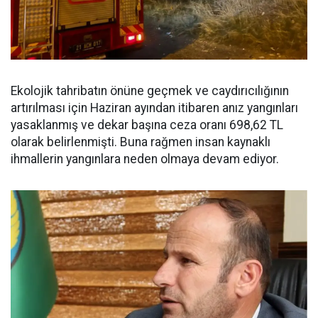
Ekolojik tahribatın önüne geçmek ve caydırıcılığının
artırılması için Haziran ayından itibaren anız yangınları
yasaklanmış ve dekar başına ceza oranı 698,62 TL
olarak belirlenmişti. Buna rağmen insan kaynaklı
ihmallerin yangınlara neden olmaya devam ediyor.