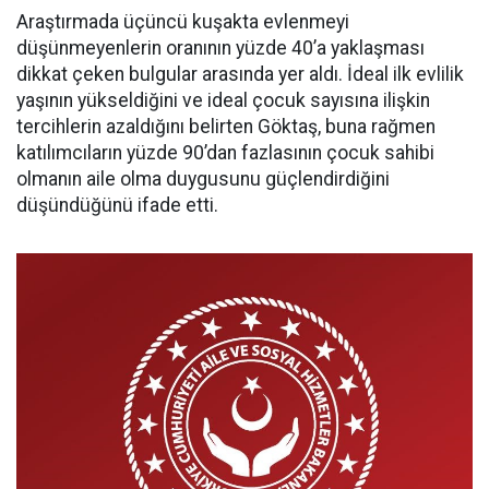
Araştırmada üçüncü kuşakta evlenmeyi
düşünmeyenlerin oranının yüzde 40’a yaklaşması
dikkat çeken bulgular arasında yer aldı. İdeal ilk evlilik
yaşının yükseldiğini ve ideal çocuk sayısına ilişkin
tercihlerin azaldığını belirten Göktaş, buna rağmen
katılımcıların yüzde 90’dan fazlasının çocuk sahibi
olmanın aile olma duygusunu güçlendirdiğini
düşündüğünü ifade etti.