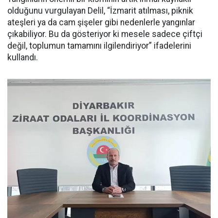
olduğunu vurgulayan Delil, “İzmarit atılması, piknik
ateşleri ya da cam şişeler gibi nedenlerle yangınlar
çıkabiliyor. Bu da gösteriyor ki mesele sadece çiftçi
değil, toplumun tamamını ilgilendiriyor” ifadelerini
kullandı.