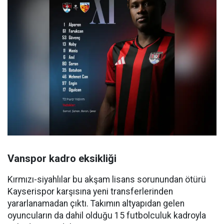
Vanspor kadro eksikliği
Kırmızı-siyahlılar bu akşam lisans sorunundan ötürü
Kayserispor karşısına yeni transferlerinden
yararlanamadan çıktı. Takımın altyapıdan gelen
oyuncuların da dahil olduğu 15 futbolculuk kadroyla