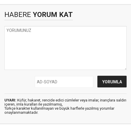
HABERE
YORUM KAT
UYARI:
Küfür, hakaret, rencide edici cümleler veya imalar, inançlara saldırı
içeren, imla kuralları ile yazılmamış,
Türkçe karakter kullanılmayan ve büyük harflerle yazılmış yorumlar
onaylanmamaktadır.