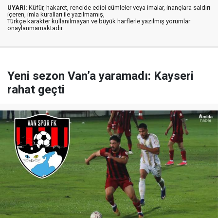
UYARI:
Küfür, hakaret, rencide edici cümleler veya imalar, inançlara saldırı
içeren, imla kuralları ile yazılmamış,
Türkçe karakter kullanılmayan ve büyük harflerle yazılmış yorumlar
onaylanmamaktadır.
Yeni sezon Van’a yaramadı: Kayseri
rahat geçti