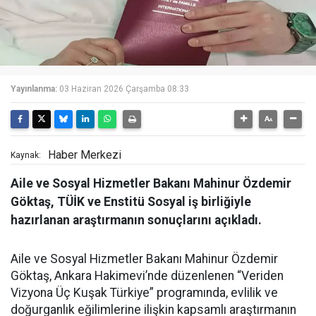
Yayınlanma:
03 Haziran 2026 Çarşamba 08:33
Haber Merkezi
Kaynak:
Aile ve Sosyal Hizmetler Bakanı Mahinur Özdemir
Göktaş, TÜİK ve Enstitü Sosyal iş birliğiyle
hazırlanan araştırmanın sonuçlarını açıkladı.
Aile ve Sosyal Hizmetler Bakanı Mahinur Özdemir
Göktaş, Ankara Hakimevi’nde düzenlenen “Veriden
Vizyona Üç Kuşak Türkiye” programında, evlilik ve
doğurganlık eğilimlerine ilişkin kapsamlı araştırmanın