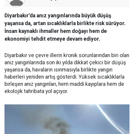
Diyarbakır’da anız yangınlarında büyük düşüş
yaşansa da, artan sıcaklıklarla birlikte risk sürüyor.
İnsan kaynaklı ihmaller hem doğayı hem de
ekonomiyi tehdit etmeye devam ediyor.
Diyarbakır ve çevre illerin kronik sorunlarından biri olan
anız yangınlarında son iki yılda dikkat çekici bir düşüş
yaşansa da, havaların ısınmasıyla birlikte yangın
haberleri yeniden artış gösterdi. Yüksek sıcaklıklarla
birleşen anız yangınları, hem maddi kayıplara hem de
ekolojik tahribata yol açıyor.