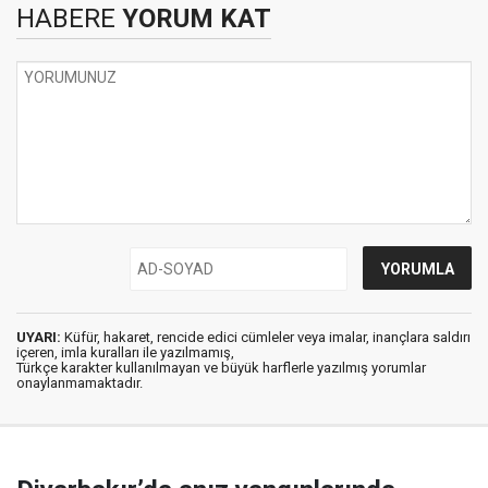
HABERE
YORUM KAT
UYARI:
Küfür, hakaret, rencide edici cümleler veya imalar, inançlara saldırı
içeren, imla kuralları ile yazılmamış,
Türkçe karakter kullanılmayan ve büyük harflerle yazılmış yorumlar
onaylanmamaktadır.