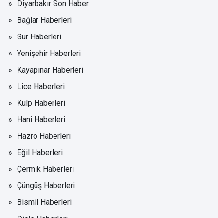
Diyarbakır Son Haber
Bağlar Haberleri
Sur Haberleri
Yenişehir Haberleri
Kayapınar Haberleri
Lice Haberleri
Kulp Haberleri
Hani Haberleri
Hazro Haberleri
Eğil Haberleri
Çermik Haberleri
Çüngüş Haberleri
Bismil Haberleri