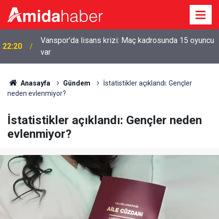
Vanspor’da lisans krizi: Maç kadrosunda 15 oyuncu
22:20
var
Anasayfa
Gündem
İstatistikler açıklandı: Gençler
neden evlenmiyor?
İstatistikler açıklandı: Gençler neden
evlenmiyor?