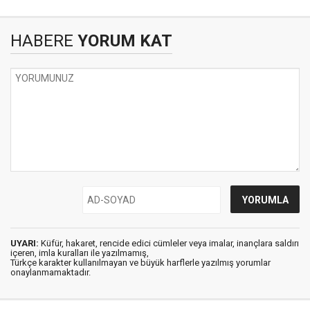
HABERE
YORUM KAT
UYARI:
Küfür, hakaret, rencide edici cümleler veya imalar, inançlara saldırı
içeren, imla kuralları ile yazılmamış,
Türkçe karakter kullanılmayan ve büyük harflerle yazılmış yorumlar
onaylanmamaktadır.