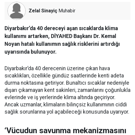
Zelal Sinayiç
Muhabir
Diyarbakır’da 40 dereceyi aşan sıcaklarda klima
kullanımı artarken, DİYAHED Başkanı Dr. Kemal
Noyan hatalı kullanımın sağlık risklerini artırdığı
uyarısında bulunuyor.
Diyarbakır’da 40 derecenin üzerine çıkan hava
sıcaklıkları, özellikle gündüz saatlerinde kenti adeta
durma noktasına getiriyor. Bunaltıcı sıcaklar nedeniyle
dışarı çıkamayan kent sakinleri, zamanlarını çoğunlukla
evlerinde ve iş yerlerinde klima altında geçiriyor.
Ancak uzmanlar, klimaların bilinçsiz kullanımının ciddi
sağlık sorunlarına yol açabileceği konusunda uyarıyor.
‘Vücudun savunma mekanizmasını