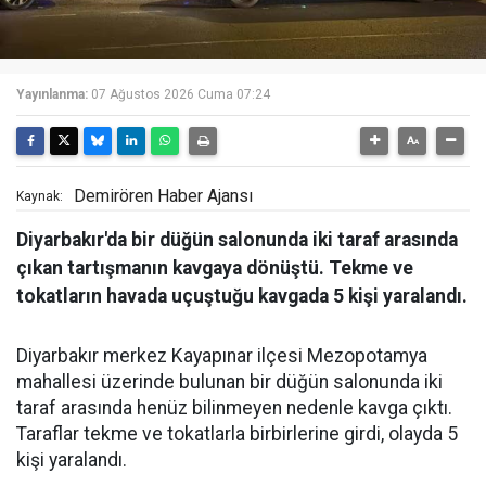
Yayınlanma:
07 Ağustos 2026 Cuma 07:24
Demirören Haber Ajansı
Kaynak:
Diyarbakır'da bir düğün salonunda iki taraf arasında
çıkan tartışmanın kavgaya dönüştü. Tekme ve
tokatların havada uçuştuğu kavgada 5 kişi yaralandı.
Diyarbakır merkez Kayapınar ilçesi Mezopotamya
mahallesi üzerinde bulunan bir düğün salonunda iki
taraf arasında henüz bilinmeyen nedenle kavga çıktı.
Taraflar tekme ve tokatlarla birbirlerine girdi, olayda 5
kişi yaralandı.