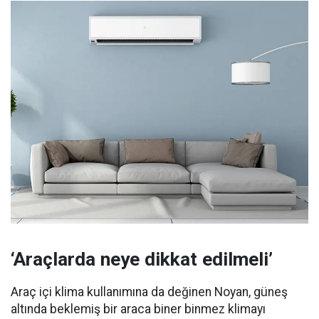
‘Araçlarda neye dikkat edilmeli’
Araç içi klima kullanımına da değinen Noyan, güneş
altında beklemiş bir araca biner binmez klimayı