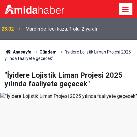
23:02
Mardin’de feci kaza: 1 ölü, 2 yaralı
Anasayfa
Gündem
"İyidere Lojistik Liman Projesi 2025
yılında faaliyete geçecek"
"İyidere Lojistik Liman Projesi 2025
yılında faaliyete geçecek"