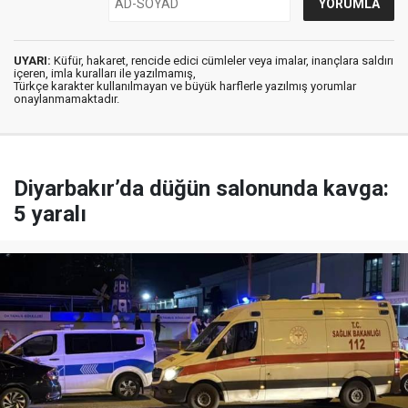
UYARI:
Küfür, hakaret, rencide edici cümleler veya imalar, inançlara saldırı
içeren, imla kuralları ile yazılmamış,
Türkçe karakter kullanılmayan ve büyük harflerle yazılmış yorumlar
onaylanmamaktadır.
Diyarbakır’da düğün salonunda kavga:
5 yaralı