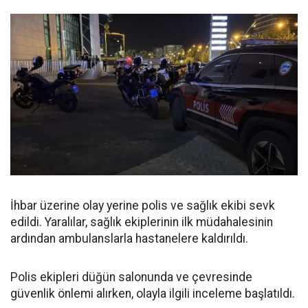
İhbar üzerine olay yerine polis ve sağlık ekibi sevk
edildi. Yaralılar, sağlık ekiplerinin ilk müdahalesinin
ardından ambulanslarla hastanelere kaldırıldı.
Polis ekipleri düğün salonunda ve çevresinde
güvenlik önlemi alırken, olayla ilgili inceleme başlatıldı.