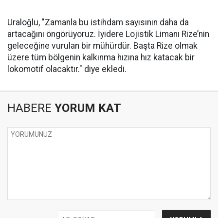
Uraloğlu, "Zamanla bu istihdam sayısının daha da
artacağını öngörüyoruz. İyidere Lojistik Limanı Rize’nin
geleceğine vurulan bir mühürdür. Başta Rize olmak
üzere tüm bölgenin kalkınma hızına hız katacak bir
lokomotif olacaktır." diye ekledi.
HABERE
YORUM KAT