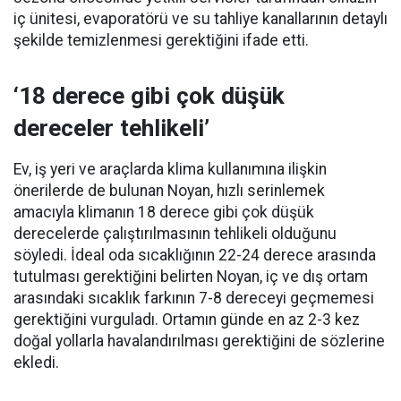
iç ünitesi, evaporatörü ve su tahliye kanallarının detaylı
şekilde temizlenmesi gerektiğini ifade etti.
‘18 derece gibi çok düşük
dereceler tehlikeli’
Ev, iş yeri ve araçlarda klima kullanımına ilişkin
önerilerde de bulunan Noyan, hızlı serinlemek
amacıyla klimanın 18 derece gibi çok düşük
derecelerde çalıştırılmasının tehlikeli olduğunu
söyledi. İdeal oda sıcaklığının 22-24 derece arasında
tutulması gerektiğini belirten Noyan, iç ve dış ortam
arasındaki sıcaklık farkının 7-8 dereceyi geçmemesi
gerektiğini vurguladı. Ortamın günde en az 2-3 kez
doğal yollarla havalandırılması gerektiğini de sözlerine
ekledi.