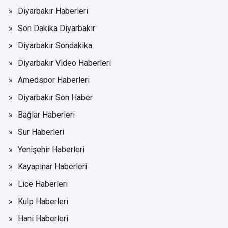
Diyarbakır Haberleri
Son Dakika Diyarbakır
Diyarbakır Sondakika
Diyarbakır Video Haberleri
Amedspor Haberleri
Diyarbakır Son Haber
Bağlar Haberleri
Sur Haberleri
Yenişehir Haberleri
Kayapınar Haberleri
Lice Haberleri
Kulp Haberleri
Hani Haberleri