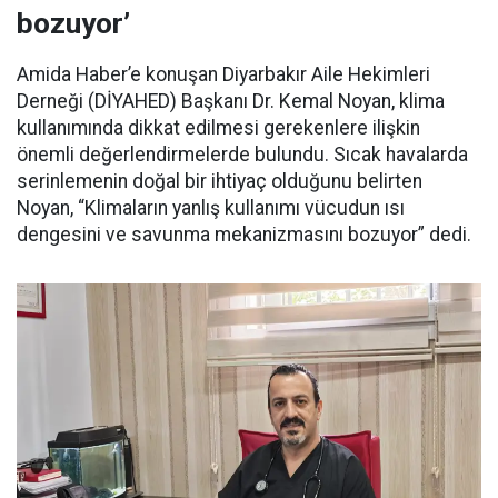
bozuyor’
Amida Haber’e konuşan Diyarbakır Aile Hekimleri
Derneği (DİYAHED) Başkanı Dr. Kemal Noyan, klima
kullanımında dikkat edilmesi gerekenlere ilişkin
önemli değerlendirmelerde bulundu. Sıcak havalarda
serinlemenin doğal bir ihtiyaç olduğunu belirten
Noyan, “Klimaların yanlış kullanımı vücudun ısı
dengesini ve savunma mekanizmasını bozuyor” dedi.