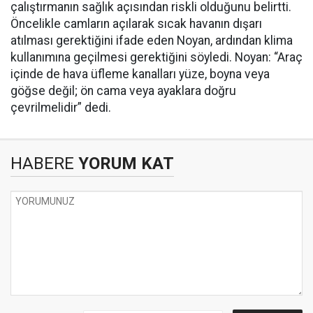
çalıştırmanın sağlık açısından riskli olduğunu belirtti.
Öncelikle camların açılarak sıcak havanın dışarı
atılması gerektiğini ifade eden Noyan, ardından klima
kullanımına geçilmesi gerektiğini söyledi. Noyan: “Araç
içinde de hava üfleme kanalları yüze, boyna veya
göğse değil; ön cama veya ayaklara doğru
çevrilmelidir” dedi.
HABERE
YORUM KAT