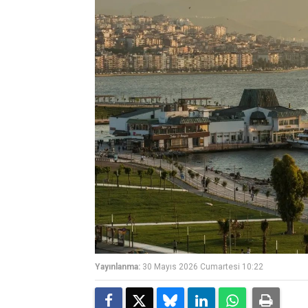
Yayınlanma:
30 Mayıs 2026 Cumartesi 10:22