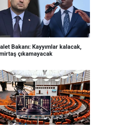
alet Bakanı: Kayyımlar kalacak,
mirtaş çıkamayacak