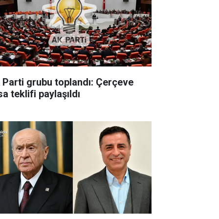
 Parti grubu toplandı: Çerçeve
a teklifi paylaşıldı