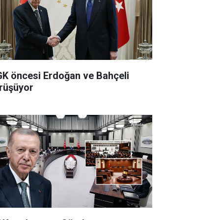
K öncesi Erdoğan ve Bahçeli
rüşüyor