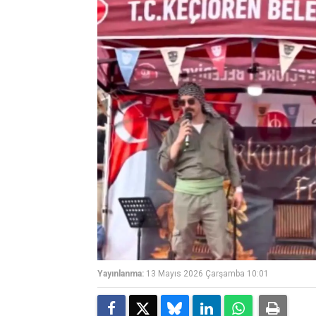
Yayınlanma:
13 Mayıs 2026 Çarşamba 10:01