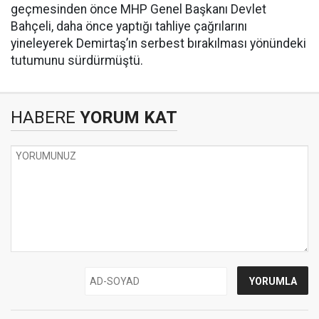
geçmesinden önce MHP Genel Başkanı Devlet
Bahçeli, daha önce yaptığı tahliye çağrılarını
yineleyerek Demirtaş’ın serbest bırakılması yönündeki
tutumunu sürdürmüştü.
HABERE
YORUM KAT