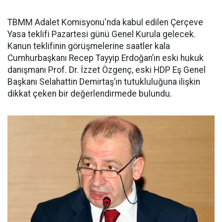
TBMM Adalet Komisyonu'nda kabul edilen Çerçeve
Yasa teklifi Pazartesi günü Genel Kurula gelecek.
Kanun teklifinin görüşmelerine saatler kala
Cumhurbaşkanı Recep Tayyip Erdoğan’ın eski hukuk
danışmanı Prof. Dr. İzzet Özgenç, eski HDP Eş Genel
Başkanı Selahattin Demirtaş’ın tutukluluğuna ilişkin
dikkat çeken bir değerlendirmede bulundu.