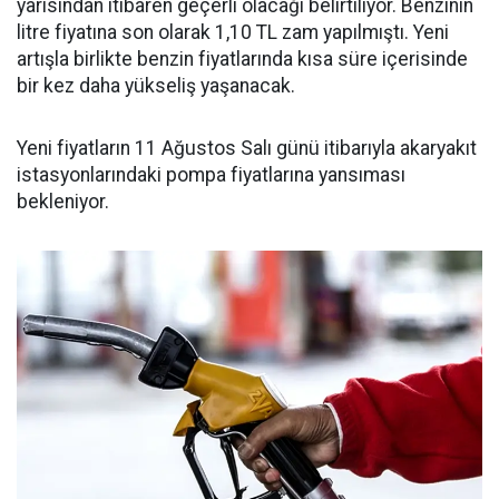
yarısından itibaren geçerli olacağı belirtiliyor. Benzinin
litre fiyatına son olarak 1,10 TL zam yapılmıştı. Yeni
artışla birlikte benzin fiyatlarında kısa süre içerisinde
bir kez daha yükseliş yaşanacak.
Yeni fiyatların 11 Ağustos Salı günü itibarıyla akaryakıt
istasyonlarındaki pompa fiyatlarına yansıması
bekleniyor.