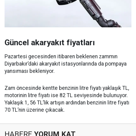
Güncel akaryakıt fiyatları
Pazartesi gecesinden itibaren beklenen zammın
Diyarbakır’daki akaryakıt istasyonlarında da pompaya
yansıması bekleniyor.
Zam öncesinde kentte benzinin litre fiyatı yaklaşık TL,
motorinin litre fiyatı ise 82 TL seviyesinde bulunuyor.
Yaklaşık 1, 56 TL’lik artışın ardından benzinin litre fiyatı
70 TL’nin üzerine çıkacak.
HABERE
YORUM KAT