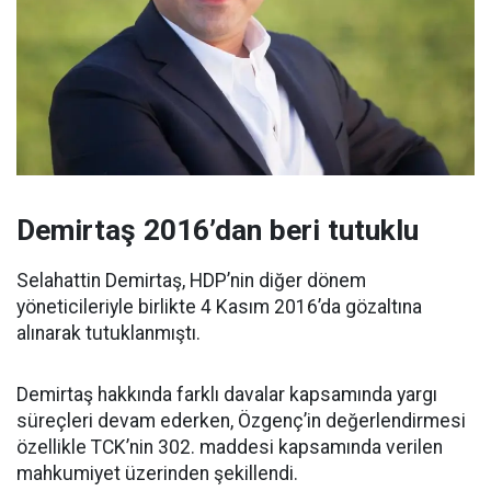
Demirtaş 2016’dan beri tutuklu
Selahattin Demirtaş, HDP’nin diğer dönem
yöneticileriyle birlikte 4 Kasım 2016’da gözaltına
alınarak tutuklanmıştı.
Demirtaş hakkında farklı davalar kapsamında yargı
süreçleri devam ederken, Özgenç’in değerlendirmesi
özellikle TCK’nin 302. maddesi kapsamında verilen
mahkumiyet üzerinden şekillendi.