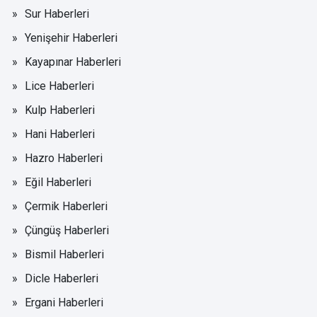
Sur Haberleri
Yenişehir Haberleri
Kayapınar Haberleri
Lice Haberleri
Kulp Haberleri
Hani Haberleri
Hazro Haberleri
Eğil Haberleri
Çermik Haberleri
Çüngüş Haberleri
Bismil Haberleri
Dicle Haberleri
Ergani Haberleri