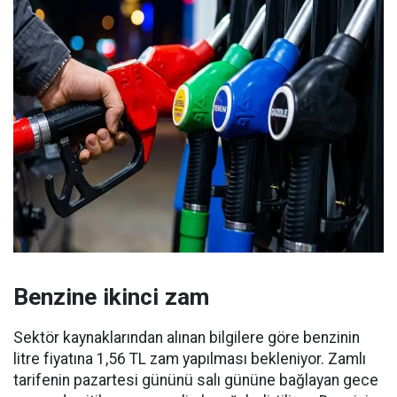
Benzine ikinci zam
Sektör kaynaklarından alınan bilgilere göre benzinin
litre fiyatına 1,56 TL zam yapılması bekleniyor. Zamlı
tarifenin pazartesi gününü salı gününe bağlayan gece