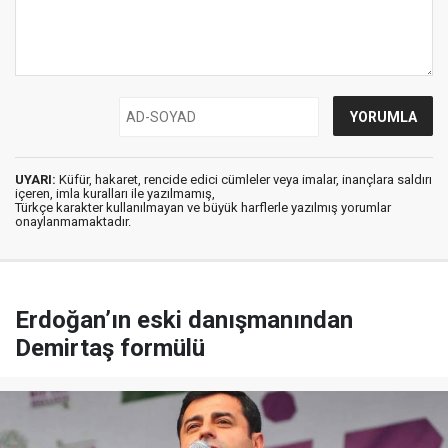
UYARI:
Küfür, hakaret, rencide edici cümleler veya imalar, inançlara saldırı
içeren, imla kuralları ile yazılmamış,
Türkçe karakter kullanılmayan ve büyük harflerle yazılmış yorumlar
onaylanmamaktadır.
Erdoğan’ın eski danışmanından
Demirtaş formülü