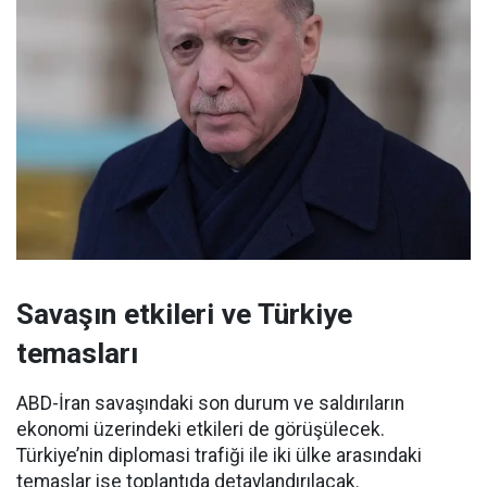
Savaşın etkileri ve Türkiye
temasları
ABD-İran savaşındaki son durum ve saldırıların
ekonomi üzerindeki etkileri de görüşülecek.
Türkiye’nin diplomasi trafiği ile iki ülke arasındaki
temaslar ise toplantıda detaylandırılacak.