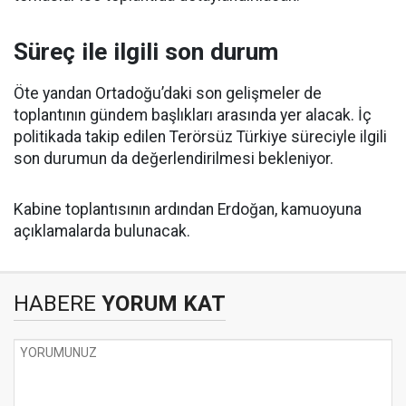
Süreç ile ilgili son durum
Öte yandan Ortadoğu’daki son gelişmeler de
toplantının gündem başlıkları arasında yer alacak. İç
politikada takip edilen Terörsüz Türkiye süreciyle ilgili
son durumun da değerlendirilmesi bekleniyor.
Kabine toplantısının ardından Erdoğan, kamuoyuna
açıklamalarda bulunacak.
HABERE
YORUM KAT