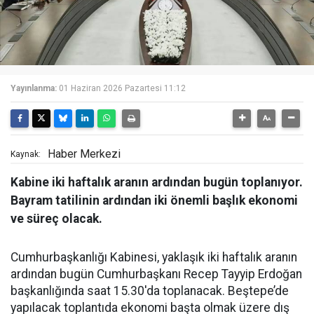
Yayınlanma:
01 Haziran 2026 Pazartesi 11:12
Haber Merkezi
Kaynak:
Kabine iki haftalık aranın ardından bugün toplanıyor.
Bayram tatilinin ardından iki önemli başlık ekonomi
ve süreç olacak.
Cumhurbaşkanlığı Kabinesi, yaklaşık iki haftalık aranın
ardından bugün Cumhurbaşkanı Recep Tayyip Erdoğan
başkanlığında saat 15.30'da toplanacak. Beştepe’de
yapılacak toplantıda ekonomi başta olmak üzere dış