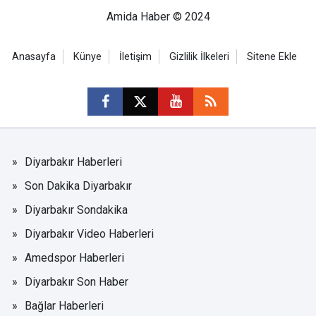
Amida Haber © 2024
Anasayfa
Künye
İletişim
Gizlilik İlkeleri
Sitene Ekle
Diyarbakır Haberleri
Son Dakika Diyarbakır
Diyarbakır Sondakika
Diyarbakır Video Haberleri
Amedspor Haberleri
Diyarbakır Son Haber
Bağlar Haberleri