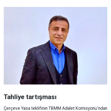
Tahliye tartışması
Çerçeve Yasa teklifinin TBMM Adalet Komisyonu'ndan