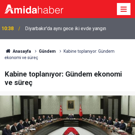
10:38
Diyarbakır'da aynı gece iki evde yangın
Anasayfa
Gündem
Kabine toplanıyor: Gündem
ekonomi ve süreç
Kabine toplanıyor: Gündem ekonomi
ve süreç