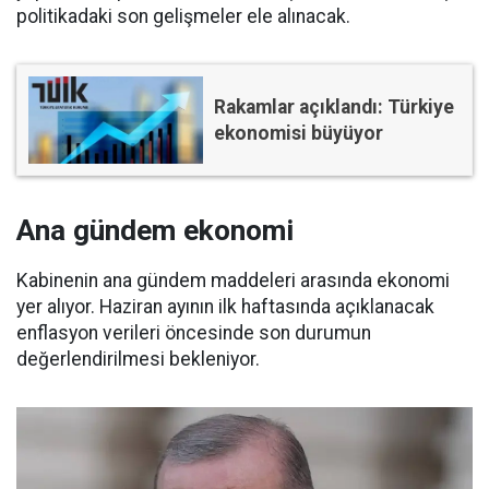
politikadaki son gelişmeler ele alınacak.
Rakamlar açıklandı: Türkiye
ekonomisi büyüyor
Ana gündem ekonomi
Kabinenin ana gündem maddeleri arasında ekonomi
yer alıyor. Haziran ayının ilk haftasında açıklanacak
enflasyon verileri öncesinde son durumun
değerlendirilmesi bekleniyor.