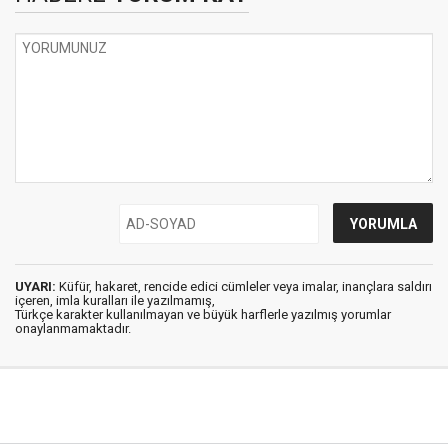
UYARI:
Küfür, hakaret, rencide edici cümleler veya imalar, inançlara saldırı
içeren, imla kuralları ile yazılmamış,
Türkçe karakter kullanılmayan ve büyük harflerle yazılmış yorumlar
onaylanmamaktadır.