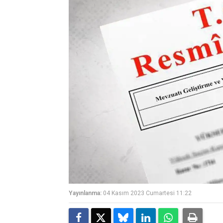
Yayınlanma:
04 Kasım 2023 Cumartesi 11:22