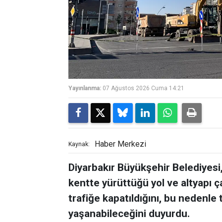
Yayınlanma:
07 Ağustos 2026 Cuma 14:21
Haber Merkezi
Kaynak:
Diyarbakır Büyükşehir Belediyesi,
kentte yürüttüğü yol ve altyapı ç
trafiğe kapatıldığını, bu nedenle
yaşanabileceğini duyurdu.