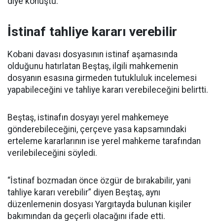
diye konuştu.
İstinaf tahliye kararı verebilir
Kobani davası dosyasının istinaf aşamasında
olduğunu hatırlatan Beştaş, ilgili mahkemenin
dosyanın esasına girmeden tutukluluk incelemesi
yapabileceğini ve tahliye kararı verebileceğini belirtti.
Beştaş, istinafın dosyayı yerel mahkemeye
gönderebileceğini, çerçeve yasa kapsamındaki
erteleme kararlarının ise yerel mahkeme tarafından
verilebileceğini söyledi.
“İstinaf bozmadan önce özgür de bırakabilir, yani
tahliye kararı verebilir” diyen Beştaş, aynı
düzenlemenin dosyası Yargıtayda bulunan kişiler
bakımından da geçerli olacağını ifade etti.