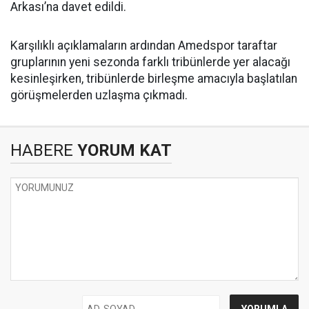
Arkası’na davet edildi.
Karşılıklı açıklamaların ardından Amedspor taraftar
gruplarının yeni sezonda farklı tribünlerde yer alacağı
kesinleşirken, tribünlerde birleşme amacıyla başlatılan
görüşmelerden uzlaşma çıkmadı.
HABERE
YORUM KAT