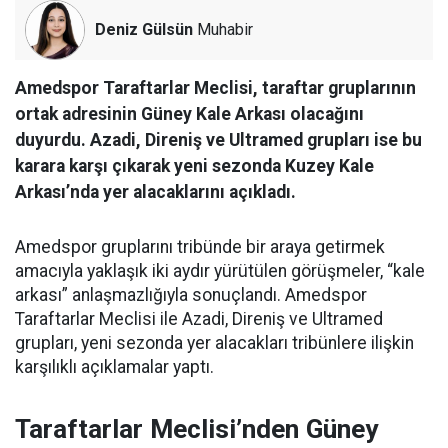
Deniz Gülsün
Muhabir
Amedspor Taraftarlar Meclisi, taraftar gruplarının
ortak adresinin Güney Kale Arkası olacağını
duyurdu. Azadi, Direniş ve Ultramed grupları ise bu
karara karşı çıkarak yeni sezonda Kuzey Kale
Arkası’nda yer alacaklarını açıkladı.
Amedspor gruplarını tribünde bir araya getirmek
amacıyla yaklaşık iki aydır yürütülen görüşmeler, “kale
arkası” anlaşmazlığıyla sonuçlandı. Amedspor
Taraftarlar Meclisi ile Azadi, Direniş ve Ultramed
grupları, yeni sezonda yer alacakları tribünlere ilişkin
karşılıklı açıklamalar yaptı.
Taraftarlar Meclisi’nden Güney