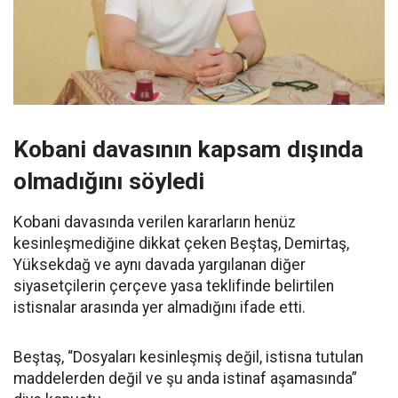
Kobani davasının kapsam dışında
olmadığını söyledi
Kobani davasında verilen kararların henüz
kesinleşmediğine dikkat çeken Beştaş, Demirtaş,
Yüksekdağ ve aynı davada yargılanan diğer
siyasetçilerin çerçeve yasa teklifinde belirtilen
istisnalar arasında yer almadığını ifade etti.
Beştaş, “Dosyaları kesinleşmiş değil, istisna tutulan
maddelerden değil ve şu anda istinaf aşamasında”