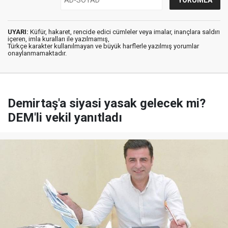
UYARI:
Küfür, hakaret, rencide edici cümleler veya imalar, inançlara saldırı
içeren, imla kuralları ile yazılmamış,
Türkçe karakter kullanılmayan ve büyük harflerle yazılmış yorumlar
onaylanmamaktadır.
Demirtaş'a siyasi yasak gelecek mi?
DEM'li vekil yanıtladı