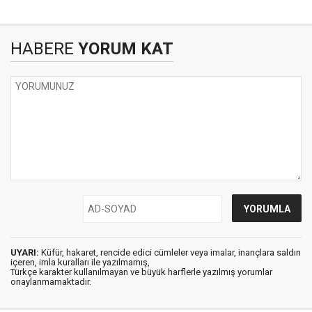
HABERE
YORUM KAT
UYARI:
Küfür, hakaret, rencide edici cümleler veya imalar, inançlara saldırı
içeren, imla kuralları ile yazılmamış,
Türkçe karakter kullanılmayan ve büyük harflerle yazılmış yorumlar
onaylanmamaktadır.