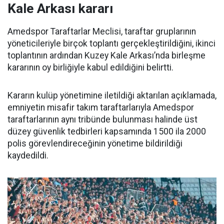
Kale Arkası kararı
Amedspor Taraftarlar Meclisi, taraftar gruplarının
yöneticileriyle birçok toplantı gerçekleştirildiğini, ikinci
toplantının ardından Kuzey Kale Arkası’nda birleşme
kararının oy birliğiyle kabul edildiğini belirtti.
Kararın kulüp yönetimine iletildiği aktarılan açıklamada,
emniyetin misafir takım taraftarlarıyla Amedspor
taraftarlarının aynı tribünde bulunması halinde üst
düzey güvenlik tedbirleri kapsamında 1500 ila 2000
polis görevlendireceğinin yönetime bildirildiği
kaydedildi.