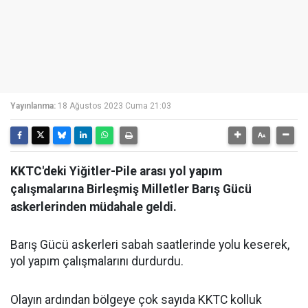
Yayınlanma:
18 Ağustos 2023 Cuma 21:03
KKTC'deki Yiğitler-Pile arası yol yapım
çalışmalarına Birleşmiş Milletler Barış Gücü
askerlerinden müdahale geldi.
Barış Gücü askerleri sabah saatlerinde yolu keserek,
yol yapım çalışmalarını durdurdu.
Olayın ardından bölgeye çok sayıda KKTC kolluk