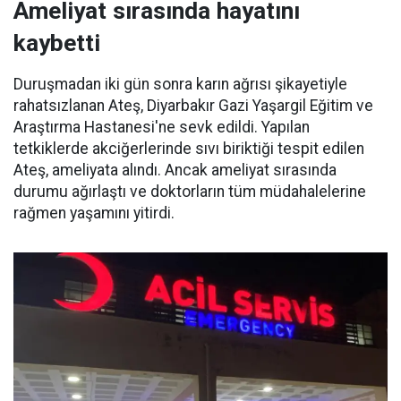
Ameliyat sırasında hayatını
kaybetti
Duruşmadan iki gün sonra karın ağrısı şikayetiyle
rahatsızlanan Ateş, Diyarbakır Gazi Yaşargil Eğitim ve
Araştırma Hastanesi'ne sevk edildi. Yapılan
tetkiklerde akciğerlerinde sıvı biriktiği tespit edilen
Ateş, ameliyata alındı. Ancak ameliyat sırasında
durumu ağırlaştı ve doktorların tüm müdahalelerine
rağmen yaşamını yitirdi.