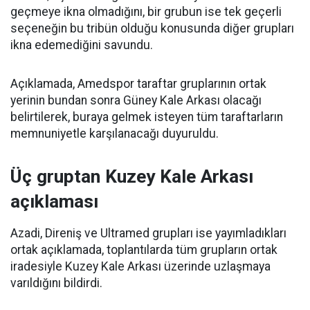
geçmeye ikna olmadığını, bir grubun ise tek geçerli
seçeneğin bu tribün olduğu konusunda diğer grupları
ikna edemediğini savundu.
Açıklamada, Amedspor taraftar gruplarının ortak
yerinin bundan sonra Güney Kale Arkası olacağı
belirtilerek, buraya gelmek isteyen tüm taraftarların
memnuniyetle karşılanacağı duyuruldu.
Üç gruptan Kuzey Kale Arkası
açıklaması
Azadi, Direniş ve Ultramed grupları ise yayımladıkları
ortak açıklamada, toplantılarda tüm grupların ortak
iradesiyle Kuzey Kale Arkası üzerinde uzlaşmaya
varıldığını bildirdi.