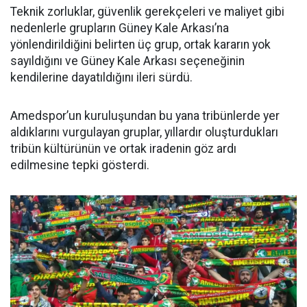
Teknik zorluklar, güvenlik gerekçeleri ve maliyet gibi
nedenlerle grupların Güney Kale Arkası’na
yönlendirildiğini belirten üç grup, ortak kararın yok
sayıldığını ve Güney Kale Arkası seçeneğinin
kendilerine dayatıldığını ileri sürdü.
Amedspor’un kuruluşundan bu yana tribünlerde yer
aldıklarını vurgulayan gruplar, yıllardır oluşturdukları
tribün kültürünün ve ortak iradenin göz ardı
edilmesine tepki gösterdi.