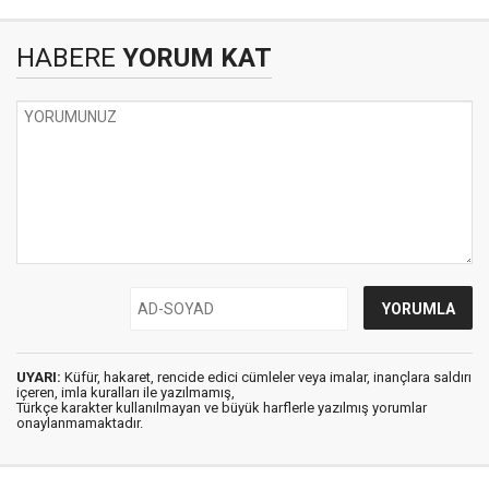
HABERE
YORUM KAT
UYARI:
Küfür, hakaret, rencide edici cümleler veya imalar, inançlara saldırı
içeren, imla kuralları ile yazılmamış,
Türkçe karakter kullanılmayan ve büyük harflerle yazılmış yorumlar
onaylanmamaktadır.