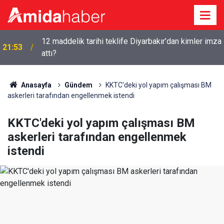
12 maddelik tarihi teklife Diyarbakır’dan kimler imza
21:53
attı?
Anasayfa
Gündem
KKTC'deki yol yapım çalışması BM
askerleri tarafından engellenmek istendi
KKTC'deki yol yapım çalışması BM
askerleri tarafından engellenmek
istendi