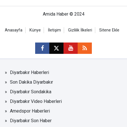
Amida Haber © 2024
Anasayfa
Künye
İletişim
Gizlilik İlkeleri
Sitene Ekle
Diyarbakır Haberleri
Son Dakika Diyarbakır
Diyarbakır Sondakika
Diyarbakır Video Haberleri
Amedspor Haberleri
Diyarbakır Son Haber