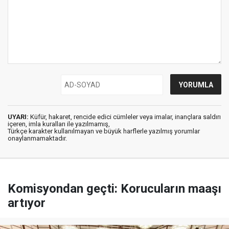
UYARI:
Küfür, hakaret, rencide edici cümleler veya imalar, inançlara saldırı
içeren, imla kuralları ile yazılmamış,
Türkçe karakter kullanılmayan ve büyük harflerle yazılmış yorumlar
onaylanmamaktadır.
Komisyondan geçti: Korucuların maaşı
artıyor