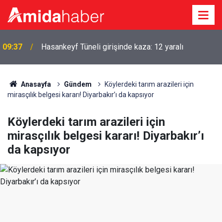
09:37
Hasankeyf Tüneli girişinde kaza: 12 yaralı
Anasayfa
Gündem
Köylerdeki tarım arazileri için
mirasçılık belgesi kararı! Diyarbakır’ı da kapsıyor
Köylerdeki tarım arazileri için
mirasçılık belgesi kararı! Diyarbakır’ı
da kapsıyor