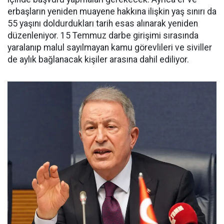
erbaşların yeniden muayene hakkına ilişkin yaş sınırı da
55 yaşını doldurdukları tarih esas alınarak yeniden
düzenleniyor. 15 Temmuz darbe girişimi sırasında
yaralanıp malul sayılmayan kamu görevlileri ve siviller
de aylık bağlanacak kişiler arasına dahil ediliyor.