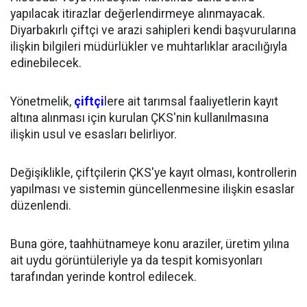
yapılacak itirazlar değerlendirmeye alınmayacak.
Diyarbakırlı çiftçi ve arazi sahipleri kendi başvurularına
ilişkin bilgileri müdürlükler ve muhtarlıklar aracılığıyla
edinebilecek.
Yönetmelik,
çiftçi
lere ait tarımsal faaliyetlerin kayıt
altına alınması için kurulan ÇKS'nin kullanılmasına
ilişkin usul ve esasları belirliyor.
Değişiklikle, çiftçilerin ÇKS'ye kayıt olması, kontrollerin
yapılması ve sistemin güncellenmesine ilişkin esaslar
düzenlendi.
Buna göre, taahhütnameye konu araziler, üretim yılına
ait uydu görüntüleriyle ya da tespit komisyonları
tarafından yerinde kontrol edilecek.