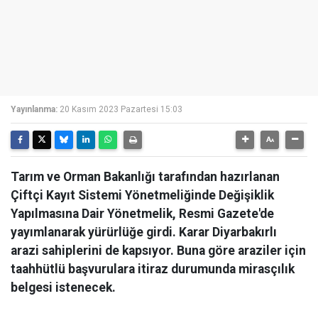
Yayınlanma:
20 Kasım 2023 Pazartesi 15:03
Tarım ve Orman Bakanlığı tarafından hazırlanan
Çiftçi Kayıt Sistemi Yönetmeliğinde Değişiklik
Yapılmasına Dair Yönetmelik, Resmi Gazete'de
yayımlanarak yürürlüğe girdi. Karar Diyarbakırlı
arazi sahiplerini de kapsıyor. Buna göre araziler için
taahhütlü başvurulara itiraz durumunda mirasçılık
belgesi istenecek.