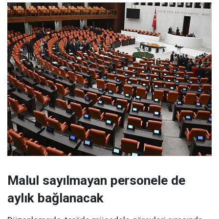
Malul sayılmayan personele de
aylık bağlanacak