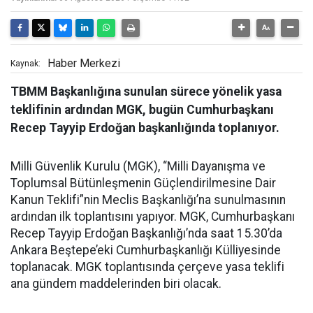
Haber Merkezi
Kaynak:
TBMM Başkanlığına sunulan sürece yönelik yasa
teklifinin ardından MGK, bugün Cumhurbaşkanı
Recep Tayyip Erdoğan başkanlığında toplanıyor.
Milli Güvenlik Kurulu (MGK), “Milli Dayanışma ve
Toplumsal Bütünleşmenin Güçlendirilmesine Dair
Kanun Teklifi”nin Meclis Başkanlığı’na sunulmasının
ardından ilk toplantısını yapıyor. MGK, Cumhurbaşkanı
Recep Tayyip Erdoğan Başkanlığı’nda saat 15.30’da
Ankara Beştepe’eki Cumhurbaşkanlığı Külliyesinde
toplanacak. MGK toplantısında çerçeve yasa teklifi
ana gündem maddelerinden biri olacak.