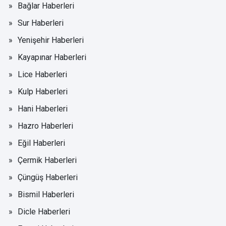
Bağlar Haberleri
Sur Haberleri
Yenişehir Haberleri
Kayapınar Haberleri
Lice Haberleri
Kulp Haberleri
Hani Haberleri
Hazro Haberleri
Eğil Haberleri
Çermik Haberleri
Çüngüş Haberleri
Bismil Haberleri
Dicle Haberleri