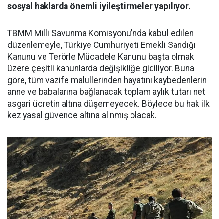
sosyal haklarda önemli iyileştirmeler yapılıyor.
TBMM Milli Savunma Komisyonu’nda kabul edilen
düzenlemeyle, Türkiye Cumhuriyeti Emekli Sandığı
Kanunu ve Terörle Mücadele Kanunu başta olmak
üzere çeşitli kanunlarda değişikliğe gidiliyor. Buna
göre, tüm vazife malullerinden hayatını kaybedenlerin
anne ve babalarına bağlanacak toplam aylık tutarı net
asgari ücretin altına düşemeyecek. Böylece bu hak ilk
kez yasal güvence altına alınmış olacak.