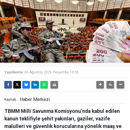
Yayınlanma:
06 Ağustos 2026 Perşembe 10:55
Haber Merkezi
Kaynak:
TBMM Milli Savunma Komisyonu’nda kabul edilen
kanun teklifiyle şehit yakınları, gaziler, vazife
malulleri ve güvenlik korucularına yönelik maaş ve