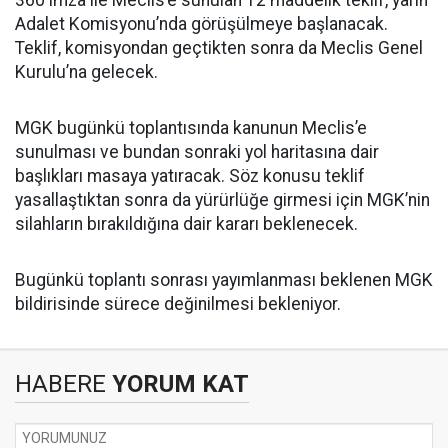
Adalet Komisyonu’nda görüşülmeye başlanacak.
Teklif, komisyondan geçtikten sonra da Meclis Genel
Kurulu’na gelecek.
MGK bugünkü toplantısında kanunun Meclis’e
sunulması ve bundan sonraki yol haritasına dair
başlıkları masaya yatıracak. Söz konusu teklif
yasallaştıktan sonra da yürürlüğe girmesi için MGK’nin
silahların bırakıldığına dair kararı beklenecek.
Bugünkü toplantı sonrası yayımlanması beklenen MGK
bildirisinde sürece değinilmesi bekleniyor.
HABERE
YORUM KAT