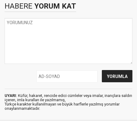
HABERE
YORUM KAT
UYARI:
Küfür, hakaret, rencide edici cümleler veya imalar, inançlara saldırı
içeren, imla kuralları ile yazılmamış,
Türkçe karakter kullanılmayan ve büyük harflerle yazılmış yorumlar
onaylanmamaktadır.