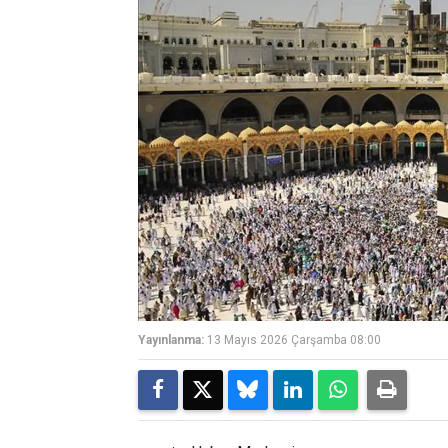
Yayınlanma:
13 Mayıs 2026 Çarşamba 08:00