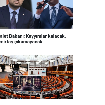
alet Bakanı: Kayyımlar kalacak,
mirtaş çıkamayacak