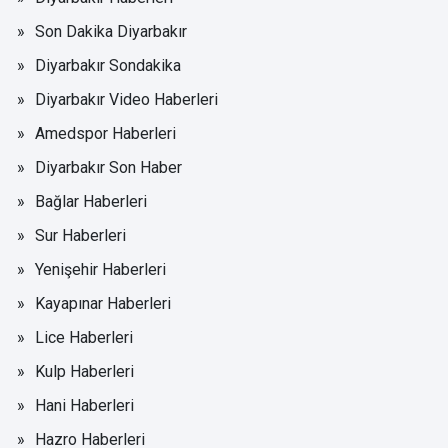
Son Dakika Diyarbakır
Diyarbakır Sondakika
Diyarbakır Video Haberleri
Amedspor Haberleri
Diyarbakır Son Haber
Bağlar Haberleri
Sur Haberleri
Yenişehir Haberleri
Kayapınar Haberleri
Lice Haberleri
Kulp Haberleri
Hani Haberleri
Hazro Haberleri