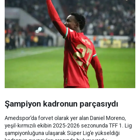
Şampiyon kadronun parçasıydı
Amedspor’da forvet olarak yer alan Daniel Moreno,
yeşil-kırmızılı ekibin 2025-2026 sezonunda TFF 1. Lig
şampiyonluğuna ulaşarak Süper Lig’e yükseldiği