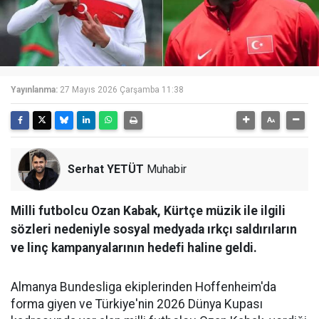
Yayınlanma:
27 Mayıs 2026 Çarşamba 11:38
Serhat YETÜT
Muhabir
Milli futbolcu Ozan Kabak, Kürtçe müzik ile ilgili
sözleri nedeniyle sosyal medyada ırkçı saldırıların
ve linç kampanyalarının hedefi haline geldi.
Almanya Bundesliga ekiplerinden Hoffenheim'da
forma giyen ve Türkiye'nin 2026 Dünya Kupası