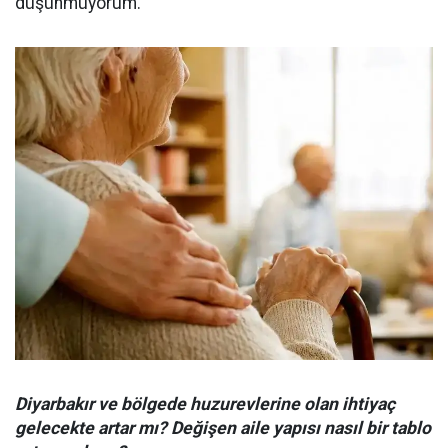
düşünmüyorum.
Diyarbakır ve bölgede huzurevlerine olan ihtiyaç
gelecekte artar mı? Değişen aile yapısı nasıl bir tablo