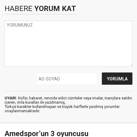
HABERE
YORUM KAT
UYARI:
Küfür, hakaret, rencide edici cümleler veya imalar, inançlara saldırı
içeren, imla kuralları ile yazılmamış,
Türkçe karakter kullanılmayan ve büyük harflerle yazılmış yorumlar
onaylanmamaktadır.
Amedspor’un 3 oyuncusu