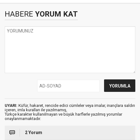
HABERE
YORUM KAT
UYARI:
Küfür, hakaret, rencide edici cümleler veya imalar, inançlara saldırı
içeren, imla kuralları ile yazılmamış,
Türkçe karakter kullanılmayan ve büyük harflerle yazılmış yorumlar
onaylanmamaktadır.
2 Yorum