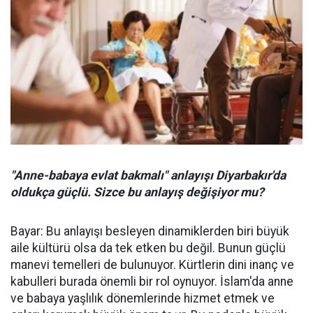
"Anne-babaya evlat bakmalı" anlayışı Diyarbakır'da
oldukça güçlü. Sizce bu anlayış değişiyor mu?
Bayar: Bu anlayışı besleyen dinamiklerden biri büyük
aile kültürü olsa da tek etken bu değil. Bunun güçlü
manevi temelleri de bulunuyor. Kürtlerin dini inanç ve
kabulleri burada önemli bir rol oynuyor. İslam'da anne
ve babaya yaşlılık dönemlerinde hizmet etmek ve