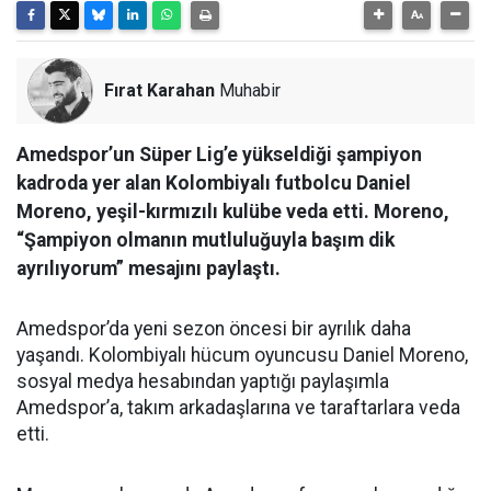
Fırat Karahan
Muhabir
Amedspor’un Süper Lig’e yükseldiği şampiyon
kadroda yer alan Kolombiyalı futbolcu Daniel
Moreno, yeşil-kırmızılı kulübe veda etti. Moreno,
“Şampiyon olmanın mutluluğuyla başım dik
ayrılıyorum” mesajını paylaştı.
Amedspor’da yeni sezon öncesi bir ayrılık daha
yaşandı. Kolombiyalı hücum oyuncusu Daniel Moreno,
sosyal medya hesabından yaptığı paylaşımla
Amedspor’a, takım arkadaşlarına ve taraftarlara veda
etti.